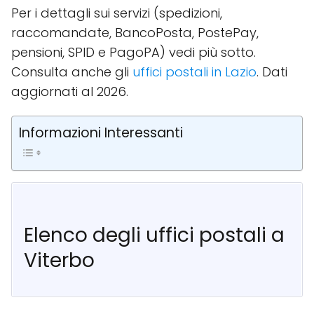
Per i dettagli sui servizi (spedizioni,
raccomandate, BancoPosta, PostePay,
pensioni, SPID e PagoPA) vedi più sotto.
Consulta anche gli
uffici postali in Lazio
. Dati
aggiornati al 2026.
Informazioni Interessanti
Elenco degli uffici postali a
Viterbo