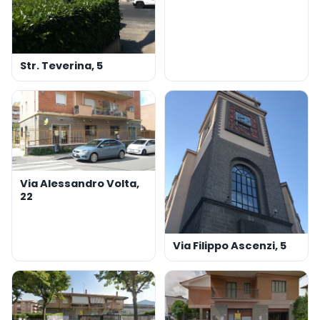
Str. Teverina, 5
Via Alessandro Volta,
22
Via Filippo Ascenzi, 5