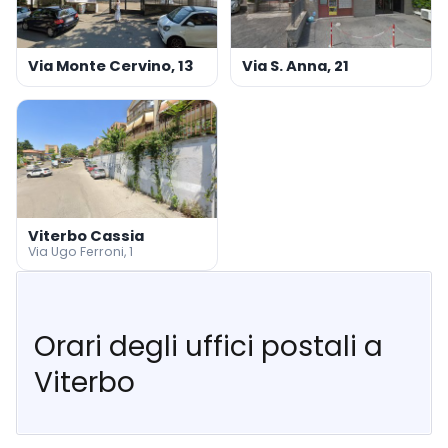
Via Monte Cervino, 13
Via S. Anna, 21
Viterbo Cassia
Via Ugo Ferroni, 1
Orari degli uffici postali a
Viterbo