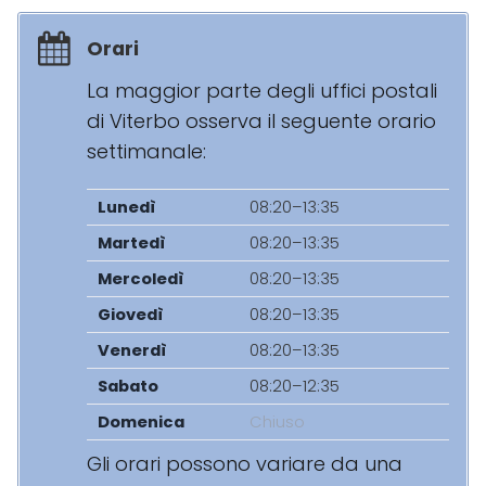
Orari
La maggior parte degli uffici postali
di Viterbo osserva il seguente orario
settimanale:
Lunedì
08:20–13:35
Martedì
08:20–13:35
Mercoledì
08:20–13:35
Giovedì
08:20–13:35
Venerdì
08:20–13:35
Sabato
08:20–12:35
Domenica
Chiuso
Gli orari possono variare da una