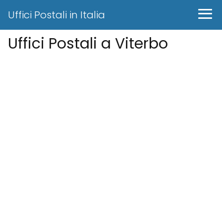
Uffici Postali in Italia
Uffici Postali a Viterbo