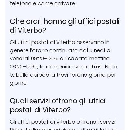
telefono e come arrivare.
Che orari hanno gli uffici postali
di Viterbo?
Gli uffici postali di Viterbo osservano in
genere l’orario continuato dal lunedì al
venerdì 08:20–13:35 e il sabato mattina
08:20–12:35; la domenica sono chiusi. Nella
tabella qui sopra trovi l’orario giorno per
giorno.
Quali servizi offrono gli uffici
postali di Viterbo?
Gli uffici postali di Viterbo offrono i servizi
Poste Italiane: spedizione e ritiro di lettere,