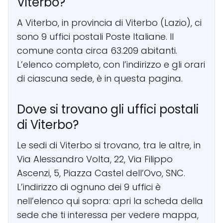
Viterbo?
A Viterbo, in provincia di Viterbo (Lazio), ci
sono 9 uffici postali Poste Italiane. Il
comune conta circa 63.209 abitanti.
L’elenco completo, con l’indirizzo e gli orari
di ciascuna sede, è in questa pagina.
Dove si trovano gli uffici postali
di Viterbo?
Le sedi di Viterbo si trovano, tra le altre, in
Via Alessandro Volta, 22, Via Filippo
Ascenzi, 5, Piazza Castel dell’Ovo, SNC.
L’indirizzo di ognuno dei 9 uffici è
nell’elenco qui sopra: apri la scheda della
sede che ti interessa per vedere mappa,