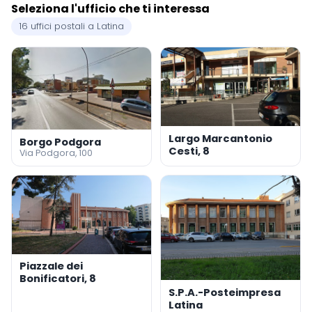
Seleziona l'ufficio che ti interessa
16 uffici postali a Latina
Largo Marcantonio
Borgo Podgora
Cesti, 8
Via Podgora, 100
Piazzale dei
Bonificatori, 8
S.P.A.-Posteimpresa
Latina