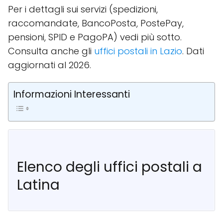
Per i dettagli sui servizi (spedizioni,
raccomandate, BancoPosta, PostePay,
pensioni, SPID e PagoPA) vedi più sotto.
Consulta anche gli
uffici postali in Lazio
. Dati
aggiornati al 2026.
Informazioni Interessanti
Elenco degli uffici postali a
Latina