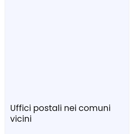
Uffici postali nei comuni
vicini