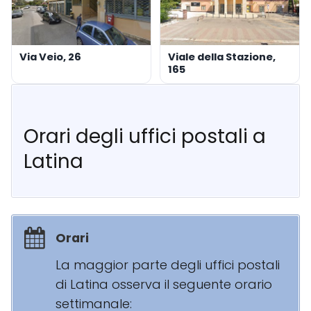
Via Veio, 26
Viale della Stazione,
165
Orari degli uffici postali a
Latina
Orari
La maggior parte degli uffici postali
di Latina osserva il seguente orario
settimanale: