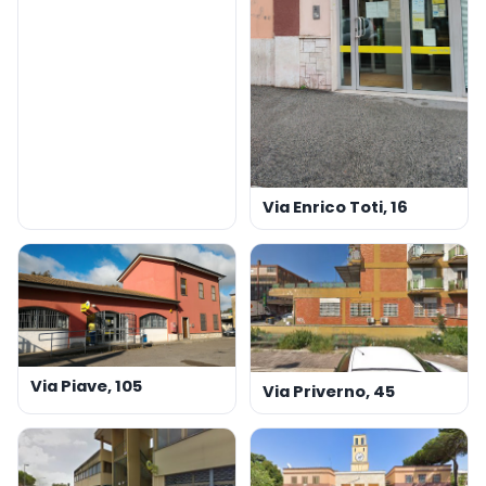
Via Enrico Toti, 16
Via Piave, 105
Via Priverno, 45