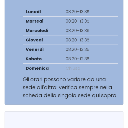
Lunedì
08:20–13:35
Martedì
08:20–13:35
Mercoledì
08:20–13:35
Giovedì
08:20–13:35
Venerdì
08:20–13:35
Sabato
08:20–12:35
Domenica
Chiuso
Gli orari possono variare da una
sede all’altra: verifica sempre nella
scheda della singola sede qui sopra.