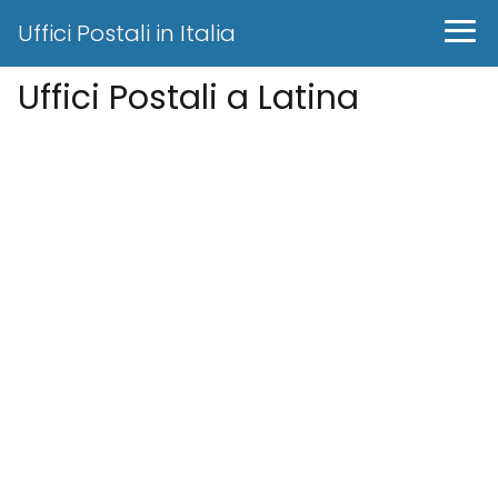
Uffici Postali in Italia
Uffici Postali a Latina