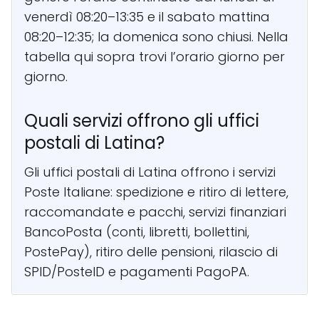
venerdì 08:20–13:35 e il sabato mattina
08:20–12:35; la domenica sono chiusi. Nella
tabella qui sopra trovi l’orario giorno per
giorno.
Quali servizi offrono gli uffici
postali di Latina?
Gli uffici postali di Latina offrono i servizi
Poste Italiane: spedizione e ritiro di lettere,
raccomandate e pacchi, servizi finanziari
BancoPosta (conti, libretti, bollettini,
PostePay), ritiro delle pensioni, rilascio di
SPID/PosteID e pagamenti PagoPA.