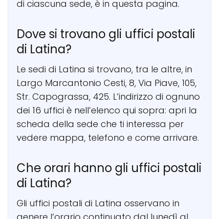
di ciascuna sede, è in questa pagina.
Dove si trovano gli uffici postali
di Latina?
Le sedi di Latina si trovano, tra le altre, in
Largo Marcantonio Cesti, 8, Via Piave, 105,
Str. Capograssa, 425. L’indirizzo di ognuno
dei 16 uffici è nell’elenco qui sopra: apri la
scheda della sede che ti interessa per
vedere mappa, telefono e come arrivare.
Che orari hanno gli uffici postali
di Latina?
Gli uffici postali di Latina osservano in
genere l’orario continuato dal lunedì al