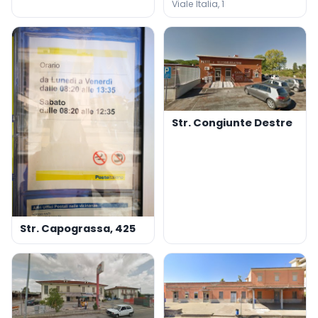
Viale Italia, 1
Str. Congiunte Destre
Str. Capograssa, 425