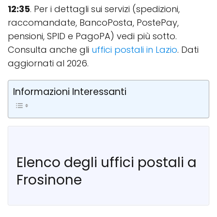
12:35
. Per i dettagli sui servizi (spedizioni,
raccomandate, BancoPosta, PostePay,
pensioni, SPID e PagoPA) vedi più sotto.
Consulta anche gli
uffici postali in Lazio
. Dati
aggiornati al 2026.
Informazioni Interessanti
Elenco degli uffici postali a
Frosinone