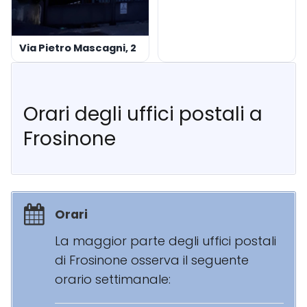
Via Pietro Mascagni, 2
Orari degli uffici postali a
Frosinone
Orari
La maggior parte degli uffici postali
di Frosinone osserva il seguente
orario settimanale: