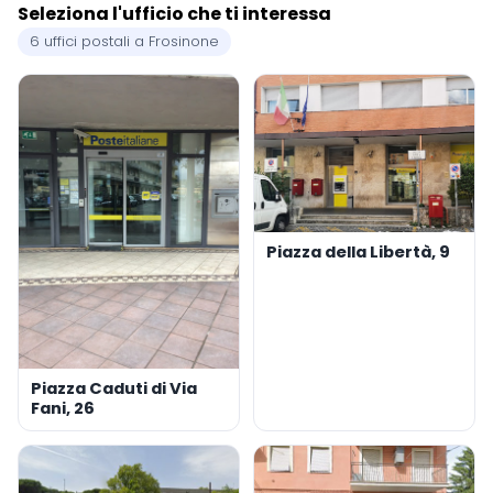
Seleziona l'ufficio che ti interessa
6 uffici postali a Frosinone
Piazza della Libertà, 9
Piazza Caduti di Via
Fani, 26