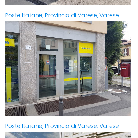
Poste Italiane, Provincia di Varese, Varese
Poste Italiane, Provincia di Varese, Varese