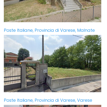
Poste Italiane, Provincia di Varese, Malnate
Poste Italiane, Provincia di Varese, Varese