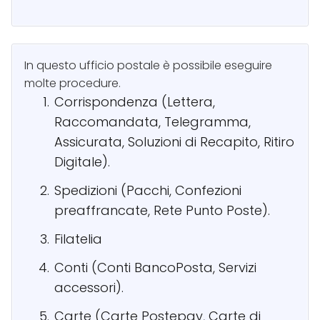
In questo ufficio postale è possibile eseguire
molte procedure.
Corrispondenza (Lettera,
Raccomandata, Telegramma,
Assicurata, Soluzioni di Recapito, Ritiro
Digitale).
Spedizioni (Pacchi, Confezioni
preaffrancate, Rete Punto Poste).
Filatelia
Conti (Conti BancoPosta, Servizi
accessori).
Carte (Carte Postepay, Carte di