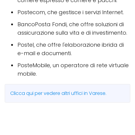
corriere espresso e corriere e pacchi.
Postecom, che gestisce i servizi Internet.
BancoPosta Fondi, che offre soluzioni di
assicurazione sulla vita e di investimento.
Postel, che offre l'elaborazione ibrida di
e-mail e documenti.
PosteMobile, un operatore di rete virtuale
mobile.
Clicca qui per vedere altri uffici in Varese.