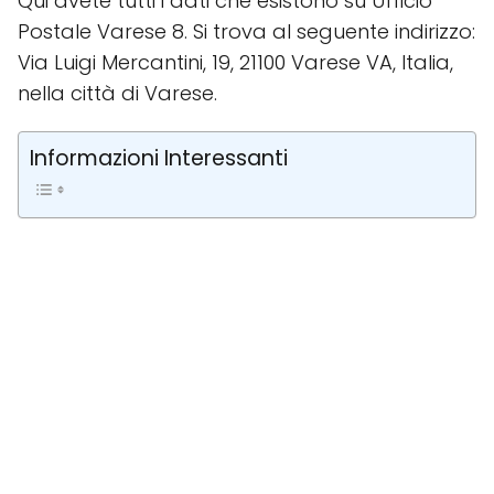
Qui avete tutti i dati che esistono su Ufficio
Postale Varese 8. Si trova al seguente indirizzo:
Via Luigi Mercantini, 19, 21100 Varese VA, Italia,
nella città di Varese.
Informazioni Interessanti