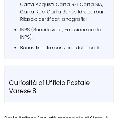
Carta Acquisti, Carta REI, Carta SIA,
Carta Rdc, Carta Bonus Idrocarburi,
Rilascio certificati anagrafici.
INPS (Buoni lavoro, Emissione carte
INPS).
Bonus fiscali e cessione del credito.
Curiosità di Ufficio Postale
Varese 8