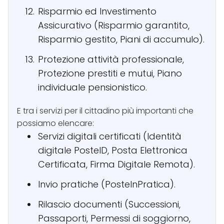
Risparmio ed Investimento
Assicurativo (Risparmio garantito,
Risparmio gestito, Piani di accumulo).
Protezione attività professionale,
Protezione prestiti e mutui, Piano
individuale pensionistico.
E tra i servizi per il cittadino più importanti che
possiamo elencare:
Servizi digitali certificati (Identità
digitale PosteID, Posta Elettronica
Certificata, Firma Digitale Remota).
Invio pratiche (PosteInPratica).
Rilascio documenti (Successioni,
Passaporti, Permessi di soggiorno,