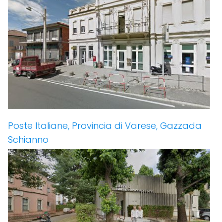
Poste Italiane, Provincia di Varese, Gazzada
Schianno