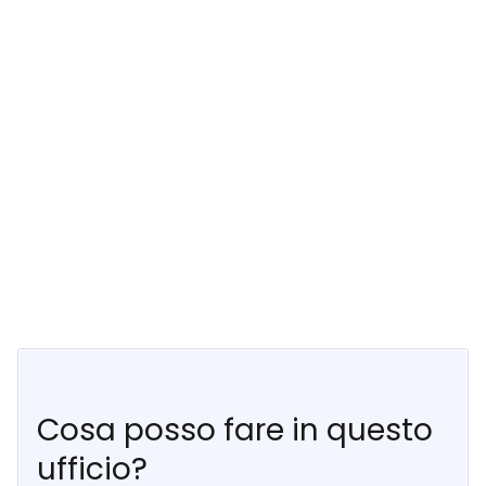
Cosa posso fare in questo
ufficio?