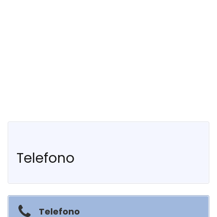
Telefono
Telefono