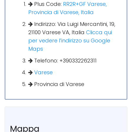
Plus Code:
RR2R+GF Varese,
Provincia di Varese, Italia
Indirizzo: Via Luigi Mercantini, 19,
21100 Varese VA, Italia
Clicca qui
per vedere l’indirizzo su Google
Maps
Telefono: +390332262311
Varese
Provincia di Varese
Mappa