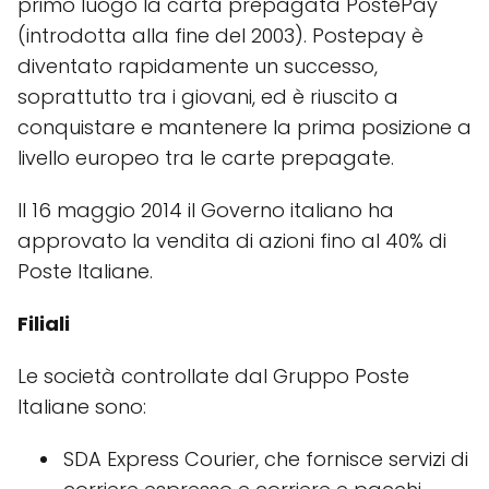
primo luogo la carta prepagata PostePay
(introdotta alla fine del 2003). Postepay è
diventato rapidamente un successo,
soprattutto tra i giovani, ed è riuscito a
conquistare e mantenere la prima posizione a
livello europeo tra le carte prepagate.
Il 16 maggio 2014 il Governo italiano ha
approvato la vendita di azioni fino al 40% di
Poste Italiane.
Filiali
Le società controllate dal Gruppo Poste
Italiane sono:
SDA Express Courier, che fornisce servizi di