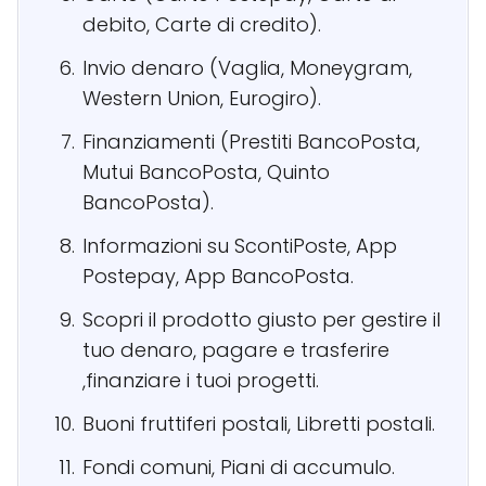
debito, Carte di credito).
Invio denaro (Vaglia, Moneygram,
Western Union, Eurogiro).
Finanziamenti (Prestiti BancoPosta,
Mutui BancoPosta, Quinto
BancoPosta).
Informazioni su ScontiPoste, App
Postepay, App BancoPosta.
Scopri il prodotto giusto per gestire il
tuo denaro, pagare e trasferire
,finanziare i tuoi progetti.
Buoni fruttiferi postali, Libretti postali.
Fondi comuni, Piani di accumulo.