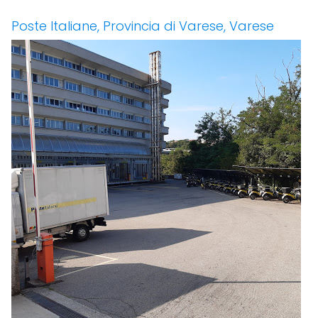
Poste Italiane, Provincia di Varese, Varese