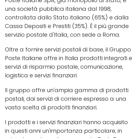
Poste Italiane SpA, già monopolio di Stato, è
una società pubblica italiana dal 1998,
controllata dallo Stato italiano (65%) e dalla
Cassa Depositi e Prestiti (35%). È il più grande
servizio postale d'Italia, con sede a Roma.
Oltre a fornire servizi postali di base, il Gruppo
Poste Italiane offre in Italia prodotti integrati e
servizi di risparmio postale, comunicazione,
logistica e servizi finanziari.
Il gruppo offre un'ampia gamma di prodotti
postali, dai servizi di corriere espresso a una
vasta scelta di prodotti finanziari.
I prodotti e i servizi finanziari hanno acquisito
in questi anni un'importanza particolare, in