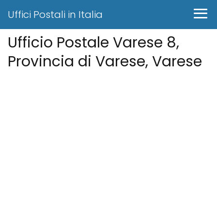
Uffici Postali in Italia
Ufficio Postale Varese 8,
Provincia di Varese, Varese