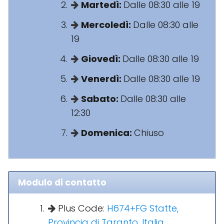
Martedì:
Dalle 08:30 alle 19
Mercoledì:
Dalle 08:30 alle
19
Giovedì:
Dalle 08:30 alle 19
Venerdì:
Dalle 08:30 alle 19
Sabato:
Dalle 08:30 alle
12:30
Domenica:
Chiuso
Modulo di contatto
Plus Code:
H674+FG Statte,
Provincia di Taranto, Italia