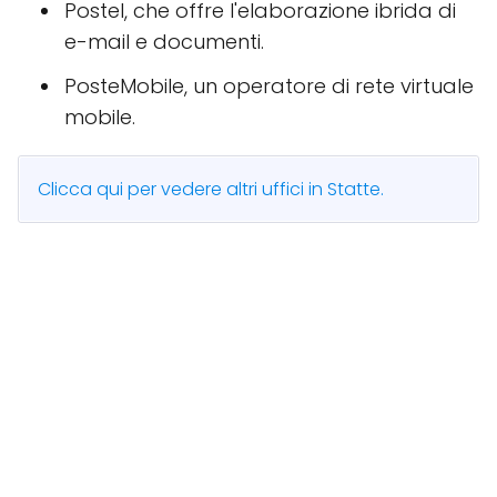
Postel, che offre l'elaborazione ibrida di
e-mail e documenti.
PosteMobile, un operatore di rete virtuale
mobile.
Clicca qui per vedere altri uffici in Statte.