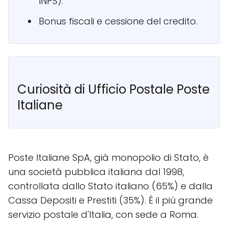
INPS).
Bonus fiscali e cessione del credito.
Curiosità di Ufficio Postale Poste
Italiane
Poste Italiane SpA, già monopolio di Stato, è
una società pubblica italiana dal 1998,
controllata dallo Stato italiano (65%) e dalla
Cassa Depositi e Prestiti (35%). È il più grande
servizio postale d'Italia, con sede a Roma.