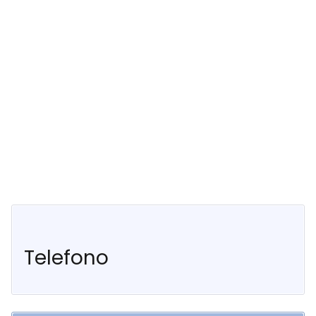
Telefono