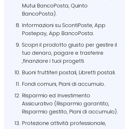
Mutui BancoPosta, Quinto
BancoPosta).
Informazioni su ScontiPoste, App
Postepay, App BancoPosta.
Scopri il prodotto giusto per gestire il
tuo denaro, pagare e trasferire
,finanziare i tuoi progetti.
Buoni fruttiferi postali, Libretti postali.
Fondi comuni, Piani di accumulo.
Risparmio ed Investimento
Assicurativo (Risparmio garantito,
Risparmio gestito, Piani di accumulo).
Protezione attività professionale,