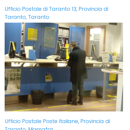
Ufficio Postale di Taranto 13, Provincia di
Taranto, Taranto
Ufficio Postale Poste Italiane, Provincia di
Taranto, Massafra