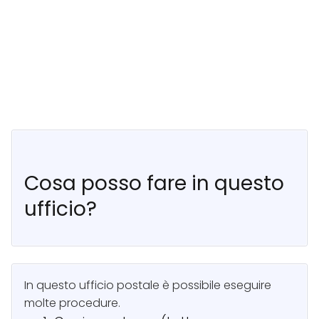
Cosa posso fare in questo
ufficio?
In questo ufficio postale è possibile eseguire
molte procedure.