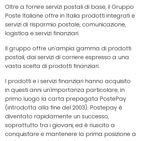
Oltre a fornire servizi postali di base, il Gruppo
Poste Italiane offre in Italia prodotti integrati e
servizi di risparmio postale, comunicazione,
logistica e servizi finanziari.
Il gruppo offre un'ampia gamma di prodotti
postali, dai servizi di corriere espresso a una
vasta scelta di prodotti finanziari.
I prodotti e i servizi finanziari hanno acquisito
in questi anni un'importanza particolare, in
primo luogo la carta prepagata PostePay
(introdotta alla fine del 2003). Postepay è
diventato rapidamente un successo,
soprattutto tra i giovani, ed è riuscito a
conquistare e mantenere la prima posizione a