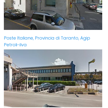
Poste Italiane, Provincia di Taranto, Agip
Petroli-ilva