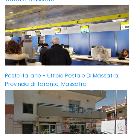
Poste Italiane - Ufficio Postale Di Massafra,
Provincia di Taranto, Massafra