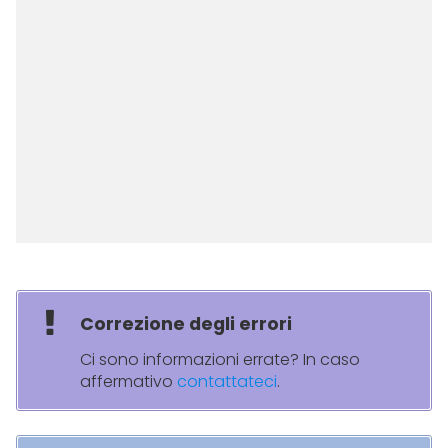
Correzione degli errori
Ci sono informazioni errate? In caso
affermativo
contattateci
.