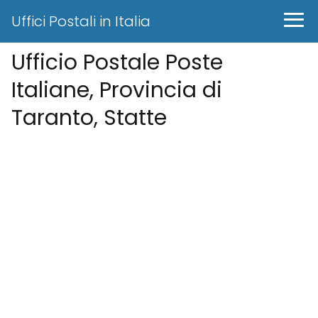
Uffici Postali in Italia
Ufficio Postale Poste
Italiane, Provincia di
Taranto, Statte