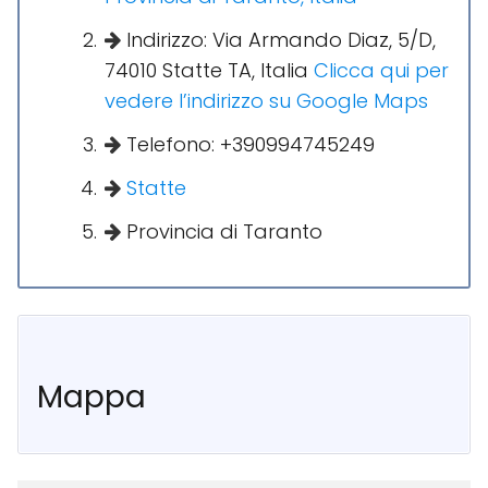
Indirizzo: Via Armando Diaz, 5/D,
74010 Statte TA, Italia
Clicca qui per
vedere l’indirizzo su Google Maps
Telefono: +390994745249
Statte
Provincia di Taranto
Mappa