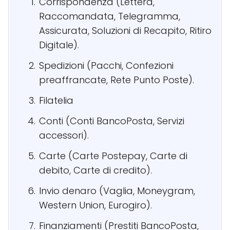
Corrispondenza (Lettera,
Raccomandata, Telegramma,
Assicurata, Soluzioni di Recapito, Ritiro
Digitale).
Spedizioni (Pacchi, Confezioni
preaffrancate, Rete Punto Poste).
Filatelia
Conti (Conti BancoPosta, Servizi
accessori).
Carte (Carte Postepay, Carte di
debito, Carte di credito).
Invio denaro (Vaglia, Moneygram,
Western Union, Eurogiro).
Finanziamenti (Prestiti BancoPosta,