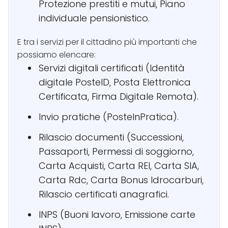
Protezione prestiti e mutui, Piano
individuale pensionistico.
E tra i servizi per il cittadino più importanti che
possiamo elencare:
Servizi digitali certificati (Identità
digitale PosteID, Posta Elettronica
Certificata, Firma Digitale Remota).
Invio pratiche (PosteInPratica).
Rilascio documenti (Successioni,
Passaporti, Permessi di soggiorno,
Carta Acquisti, Carta REI, Carta SIA,
Carta Rdc, Carta Bonus Idrocarburi,
Rilascio certificati anagrafici.
INPS (Buoni lavoro, Emissione carte