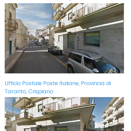
Ufficio Postale Poste Italiane, Provincia di
Taranto, Crispiano