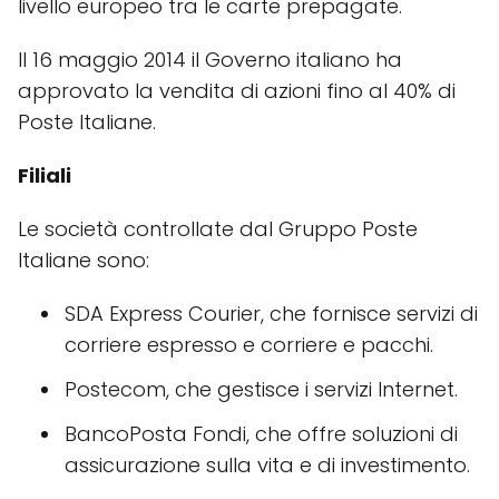
livello europeo tra le carte prepagate.
Il 16 maggio 2014 il Governo italiano ha
approvato la vendita di azioni fino al 40% di
Poste Italiane.
Filiali
Le società controllate dal Gruppo Poste
Italiane sono:
SDA Express Courier, che fornisce servizi di
corriere espresso e corriere e pacchi.
Postecom, che gestisce i servizi Internet.
BancoPosta Fondi, che offre soluzioni di
assicurazione sulla vita e di investimento.