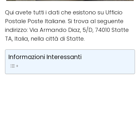
Qui avete tutti i dati che esistono su Ufficio
Postale Poste Italiane. Si trova al seguente
indirizzo: Via Armando Diaz, 5/D, 74010 Statte
TA, Italia, nella città di Statte.
Informazioni Interessanti