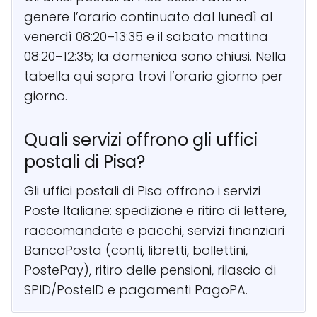
genere l’orario continuato dal lunedì al
venerdì 08:20–13:35 e il sabato mattina
08:20–12:35; la domenica sono chiusi. Nella
tabella qui sopra trovi l’orario giorno per
giorno.
Quali servizi offrono gli uffici
postali di Pisa?
Gli uffici postali di Pisa offrono i servizi
Poste Italiane: spedizione e ritiro di lettere,
raccomandate e pacchi, servizi finanziari
BancoPosta (conti, libretti, bollettini,
PostePay), ritiro delle pensioni, rilascio di
SPID/PosteID e pagamenti PagoPA.