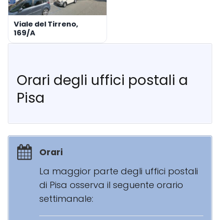
Viale del Tirreno,
169/A
Orari degli uffici postali a
Pisa
Orari
La maggior parte degli uffici postali
di Pisa osserva il seguente orario
settimanale: