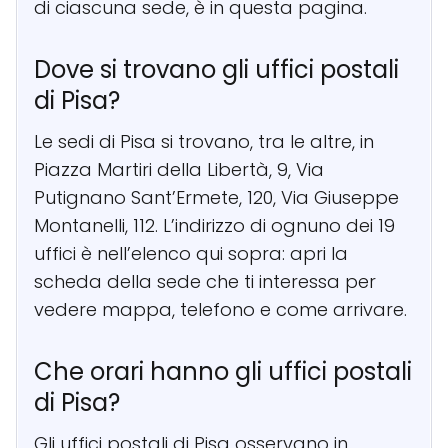
di ciascuna sede, è in questa pagina.
Dove si trovano gli uffici postali
di Pisa?
Le sedi di Pisa si trovano, tra le altre, in
Piazza Martiri della Libertà, 9, Via
Putignano Sant’Ermete, 120, Via Giuseppe
Montanelli, 112. L’indirizzo di ognuno dei 19
uffici è nell’elenco qui sopra: apri la
scheda della sede che ti interessa per
vedere mappa, telefono e come arrivare.
Che orari hanno gli uffici postali
di Pisa?
Gli uffici postali di Pisa osservano in