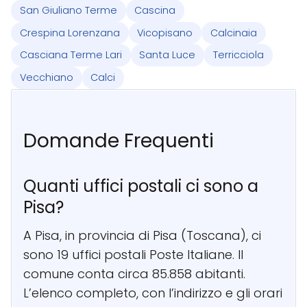
San Giuliano Terme
Cascina
Crespina Lorenzana
Vicopisano
Calcinaia
Casciana Terme Lari
Santa Luce
Terricciola
Vecchiano
Calci
Domande Frequenti
Quanti uffici postali ci sono a
Pisa?
A Pisa, in provincia di Pisa (Toscana), ci
sono 19 uffici postali Poste Italiane. Il
comune conta circa 85.858 abitanti.
L’elenco completo, con l’indirizzo e gli orari