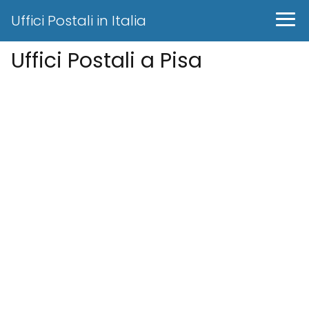
Uffici Postali in Italia
Uffici Postali a Pisa