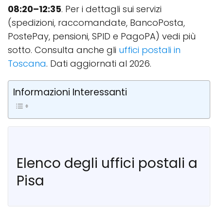
08:20–12:35
. Per i dettagli sui servizi
(spedizioni, raccomandate, BancoPosta,
PostePay, pensioni, SPID e PagoPA) vedi più
sotto. Consulta anche gli
uffici postali in
Toscana
. Dati aggiornati al 2026.
Informazioni Interessanti
Elenco degli uffici postali a
Pisa