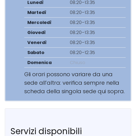
Lunedì
08:20–13:35
Martedì
08:20–13:35
Mercoledì
08:20–13:35
Giovedì
08:20–13:35
Venerdì
08:20–13:35
Sabato
08:20–12:35
Domenica
Chiuso
Gli orari possono variare da una
sede all’altra: verifica sempre nella
scheda della singola sede qui sopra.
Servizi disponibili