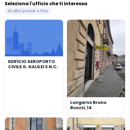
Seleziona l'ufficio che ti interessa
19 uffici postali a Pisa
EDIFICIO AEROPORTO
CIVILE G. GALILEI S.N.C.
Lungarno Bruno
Buozzi, 14