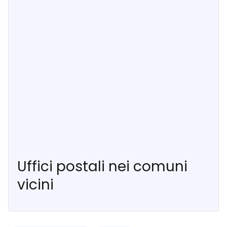
Uffici postali nei comuni
vicini