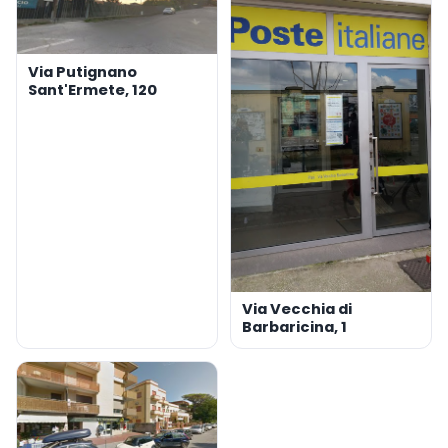
Via Putignano
Sant'Ermete, 120
Via Vecchia di
Barbaricina, 1