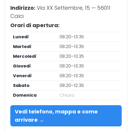
Indirizzo:
Via XX Settembre, 15 — 56011
Calci
Orari di apertura:
Lunedì
08:20–13:35
Martedì
08:20–13:35
Mercoledì
08:20–13:35
Giovedì
08:20–13:35
Venerdì
08:20–13:35
Sabato
08:20–12:35
Domenica
Chiuso
Vedi telefono, mappa e come
arrivare →