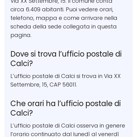
Via XX Settembre, 15. Il comune conta
circa 6.409 abitanti. Puoi vedere orari,
telefono, mappa e come arrivare nella
scheda della sede collegata in questa
pagina.
Dove si trova l’ufficio postale di
Calci?
L’ufficio postale di Calci si trova in Via XX
Settembre, 15, CAP 56011.
Che orari ha l’ufficio postale di
Calci?
L’ufficio postale di Calci osserva in genere
l’orario continuato dal lunedì al venerdì