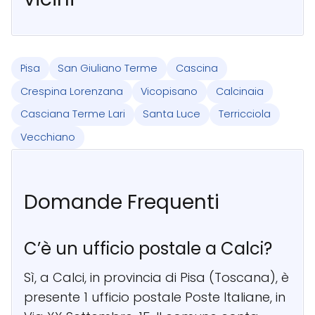
Pisa
San Giuliano Terme
Cascina
Crespina Lorenzana
Vicopisano
Calcinaia
Casciana Terme Lari
Santa Luce
Terricciola
Vecchiano
Domande Frequenti
C’è un ufficio postale a Calci?
Sì, a Calci, in provincia di Pisa (Toscana), è
presente 1 ufficio postale Poste Italiane, in