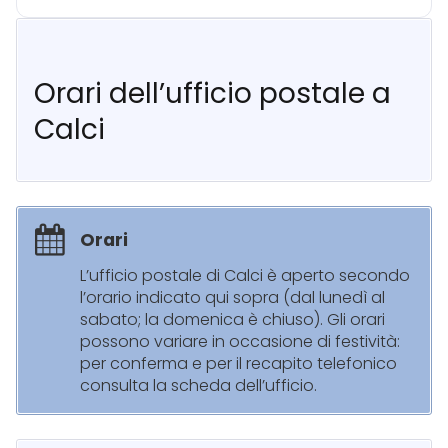
Orari dell’ufficio postale a
Calci
Orari
L’ufficio postale di Calci è aperto secondo
l’orario indicato qui sopra (dal lunedì al
sabato; la domenica è chiuso). Gli orari
possono variare in occasione di festività:
per conferma e per il recapito telefonico
consulta la scheda dell’ufficio.