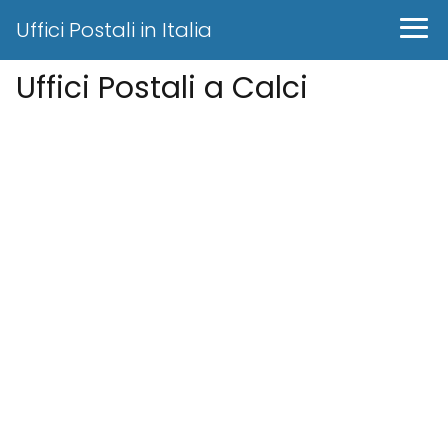
Uffici Postali in Italia
Uffici Postali a Calci