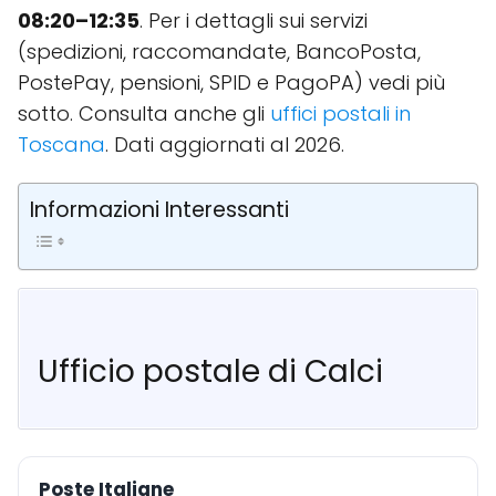
08:20–12:35
. Per i dettagli sui servizi
(spedizioni, raccomandate, BancoPosta,
PostePay, pensioni, SPID e PagoPA) vedi più
sotto. Consulta anche gli
uffici postali in
Toscana
. Dati aggiornati al 2026.
Informazioni Interessanti
Ufficio postale di Calci
Poste Italiane