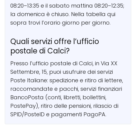
08:20–13:35 e il sabato mattina 08:20–12:35;
la domenica è chiuso. Nella tabella qui
sopra trovi l’orario giorno per giorno.
Quali servizi offre l’ufficio
postale di Calci?
Presso l’ufficio postale di Calci, in Via XX
Settembre, 15, puoi usufruire dei servizi
Poste Italiane: spedizione e ritiro di lettere,
raccomandate e pacchi, servizi finanziari
BancoPosta (conti, libretti, bollettini,
PostePay), ritiro delle pensioni, rilascio di
SPID/PosteID e pagamenti PagoPA.