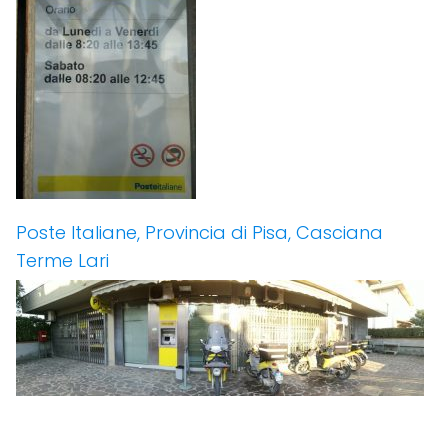
Poste Italiane, Provincia di Pisa, Casciana
Terme Lari