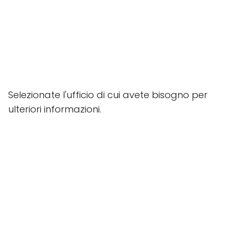
Selezionate l'ufficio di cui avete bisogno per
ulteriori informazioni.