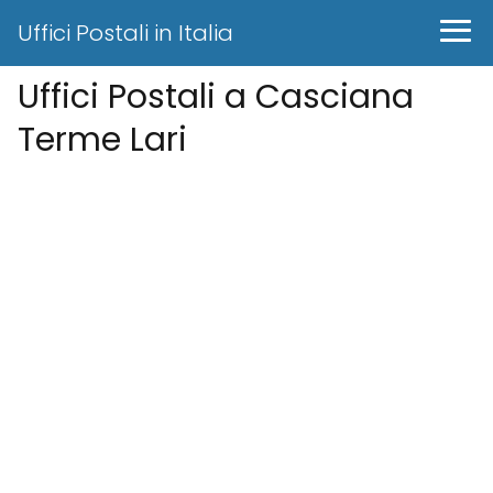
Uffici Postali in Italia
Uffici Postali a Casciana
Terme Lari