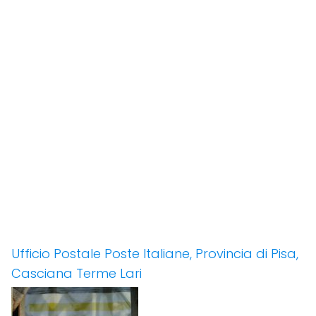
Ufficio Postale Poste Italiane, Provincia di Pisa,
Casciana Terme Lari