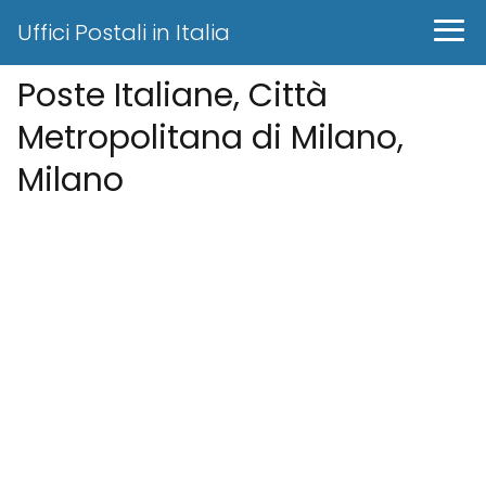
Uffici Postali in Italia
Poste Italiane, Città
Metropolitana di Milano,
Milano