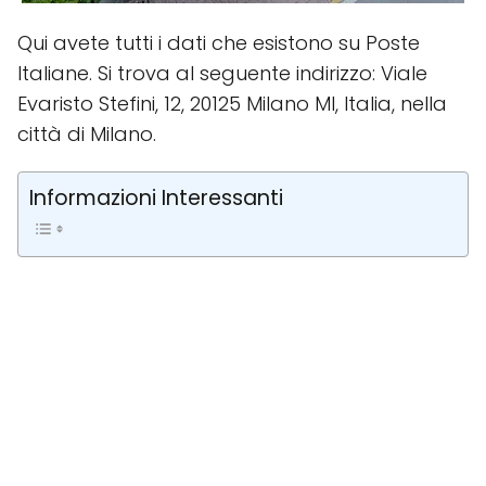
Qui avete tutti i dati che esistono su Poste
Italiane. Si trova al seguente indirizzo: Viale
Evaristo Stefini, 12, 20125 Milano MI, Italia, nella
città di Milano.
Informazioni Interessanti