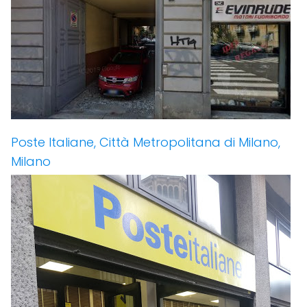
Poste Italiane, Città Metropolitana di Milano,
Milano