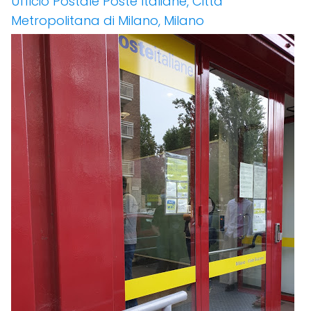
Ufficio Postale Poste Italiane, Città
Metropolitana di Milano, Milano