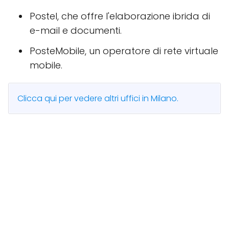
Postel, che offre l'elaborazione ibrida di
e-mail e documenti.
PosteMobile, un operatore di rete virtuale
mobile.
Clicca qui per vedere altri uffici in Milano.