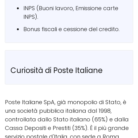
INPS (Buoni lavoro, Emissione carte
INPS).
Bonus fiscali e cessione del credito.
Curiosità di Poste Italiane
Poste Italiane SpA, già monopolio di Stato, è
una società pubblica italiana dal 1998,
controllata dallo Stato italiano (65%) e dalla
Cassa Depositi e Prestiti (35%). È il più grande
servizio postale d'Italia, con sede a Roma.