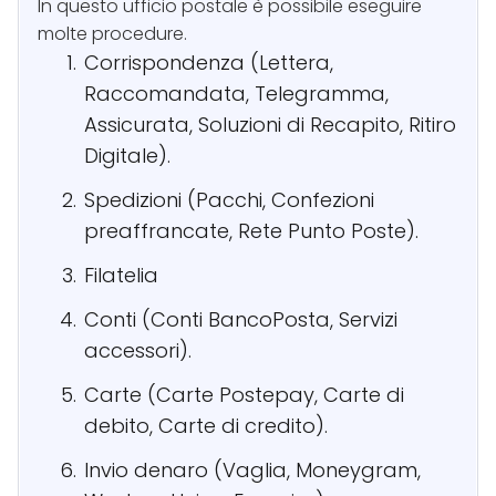
In questo ufficio postale è possibile eseguire
molte procedure.
Corrispondenza (Lettera,
Raccomandata, Telegramma,
Assicurata, Soluzioni di Recapito, Ritiro
Digitale).
Spedizioni (Pacchi, Confezioni
preaffrancate, Rete Punto Poste).
Filatelia
Conti (Conti BancoPosta, Servizi
accessori).
Carte (Carte Postepay, Carte di
debito, Carte di credito).
Invio denaro (Vaglia, Moneygram,