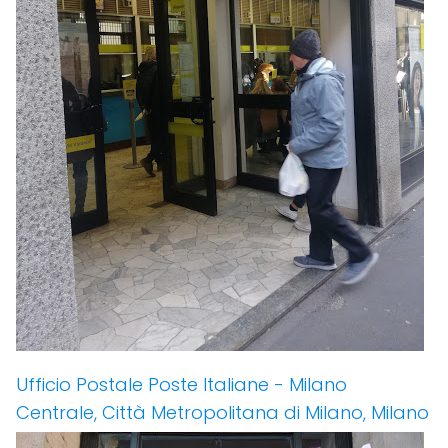
Ufficio Postale Poste Italiane - Milano
Centrale, Città Metropolitana di Milano, Milano