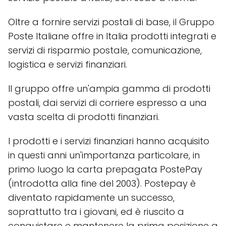
Oltre a fornire servizi postali di base, il Gruppo
Poste Italiane offre in Italia prodotti integrati e
servizi di risparmio postale, comunicazione,
logistica e servizi finanziari.
Il gruppo offre un'ampia gamma di prodotti
postali, dai servizi di corriere espresso a una
vasta scelta di prodotti finanziari.
I prodotti e i servizi finanziari hanno acquisito
in questi anni un'importanza particolare, in
primo luogo la carta prepagata PostePay
(introdotta alla fine del 2003). Postepay è
diventato rapidamente un successo,
soprattutto tra i giovani, ed è riuscito a
conquistare e mantenere la prima posizione a