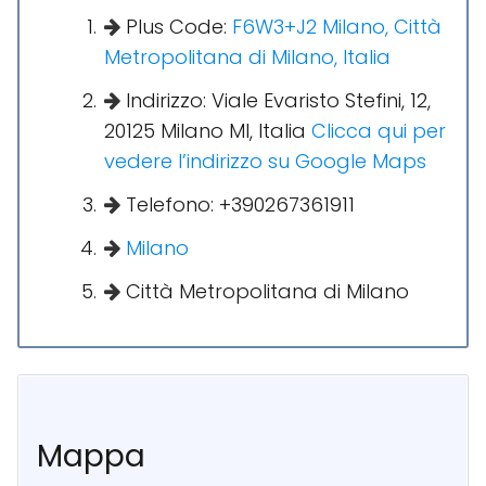
Plus Code:
F6W3+J2 Milano, Città
Metropolitana di Milano, Italia
Indirizzo: Viale Evaristo Stefini, 12,
20125 Milano MI, Italia
Clicca qui per
vedere l’indirizzo su Google Maps
Telefono: +390267361911
Milano
Città Metropolitana di Milano
Mappa