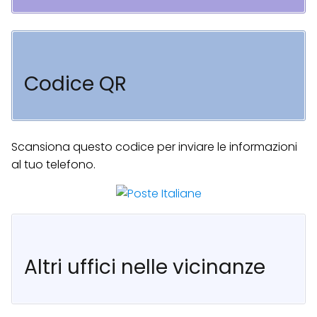
Codice QR
Scansiona questo codice per inviare le informazioni
al tuo telefono.
Altri uffici nelle vicinanze