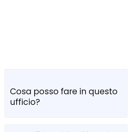
Cosa posso fare in questo
ufficio?