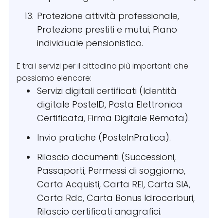
Protezione attività professionale,
Protezione prestiti e mutui, Piano
individuale pensionistico.
E tra i servizi per il cittadino più importanti che
possiamo elencare:
Servizi digitali certificati (Identità
digitale PosteID, Posta Elettronica
Certificata, Firma Digitale Remota).
Invio pratiche (PosteInPratica).
Rilascio documenti (Successioni,
Passaporti, Permessi di soggiorno,
Carta Acquisti, Carta REI, Carta SIA,
Carta Rdc, Carta Bonus Idrocarburi,
Rilascio certificati anagrafici.