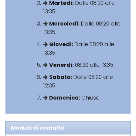
Martedì:
Dalle 08:20 alle
13:35
Mercoledì:
Dalle 08:20 alle
13:35
Giovedì:
Dalle 08:20 alle
13:35
Venerdì:
08:20 alle 13:35
Sabato:
Dalle 08:20 alle
12:35
Domenica:
Chiuso
Modulo di contatto