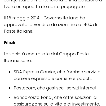
livello europeo tra le carte prepagate.
Il 16 maggio 2014 il Governo italiano ha
approvato la vendita di azioni fino al 40% di
Poste Italiane.
Filiali
Le società controllate dal Gruppo Poste
Italiane sono:
SDA Express Courier, che fornisce servizi di
corriere espresso e corriere e pacchi.
Postecom, che gestisce i servizi Internet.
BancoPosta Fondi, che offre soluzioni di
assicurazione sulla vita e di investimento.