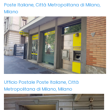
Poste Italiane, Città Metropolitana di Milano,
Milano
Ufficio Postale Poste Italiane, Città
Metropolitana di Milano, Milano