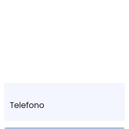
Telefono