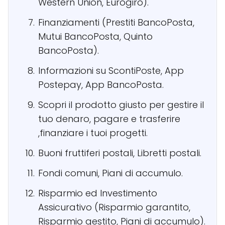
Western Union, Eurogiro).
Finanziamenti (Prestiti BancoPosta,
Mutui BancoPosta, Quinto
BancoPosta).
Informazioni su ScontiPoste, App
Postepay, App BancoPosta.
Scopri il prodotto giusto per gestire il
tuo denaro, pagare e trasferire
,finanziare i tuoi progetti.
Buoni fruttiferi postali, Libretti postali.
Fondi comuni, Piani di accumulo.
Risparmio ed Investimento
Assicurativo (Risparmio garantito,
Risparmio gestito, Piani di accumulo).