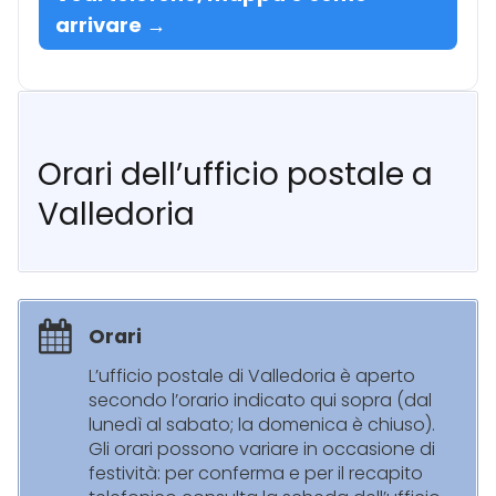
arrivare →
Orari dell’ufficio postale a
Valledoria
Orari
L’ufficio postale di Valledoria è aperto
secondo l’orario indicato qui sopra (dal
lunedì al sabato; la domenica è chiuso).
Gli orari possono variare in occasione di
festività: per conferma e per il recapito