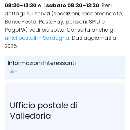
08:30–13:30
e il
sabato 08:30–13:30
. Per i
dettagli sui servizi (spedizioni, raccomandate,
BancoPosta, PostePay, pensioni, SPID e
PagoPA) vedi più sotto. Consulta anche gli
uffici postali in Sardegna
. Dati aggiornati al
2026.
Informazioni Interessanti
Ufficio postale di
Valledoria