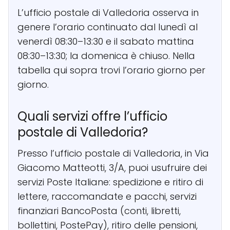
L’ufficio postale di Valledoria osserva in
genere l’orario continuato dal lunedì al
venerdì 08:30–13:30 e il sabato mattina
08:30–13:30; la domenica è chiuso. Nella
tabella qui sopra trovi l’orario giorno per
giorno.
Quali servizi offre l’ufficio
postale di Valledoria?
Presso l’ufficio postale di Valledoria, in Via
Giacomo Matteotti, 3/A, puoi usufruire dei
servizi Poste Italiane: spedizione e ritiro di
lettere, raccomandate e pacchi, servizi
finanziari BancoPosta (conti, libretti,
bollettini, PostePay), ritiro delle pensioni,