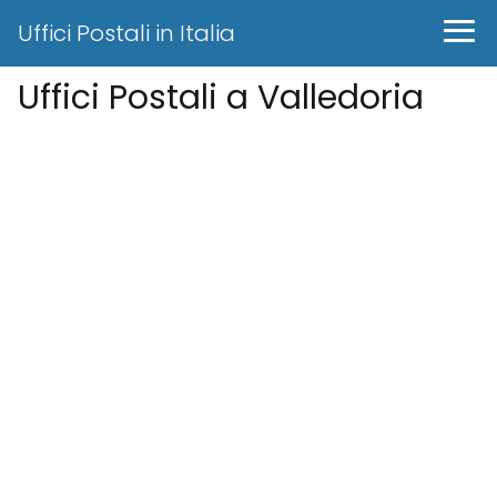
Uffici Postali in Italia
Uffici Postali a Valledoria