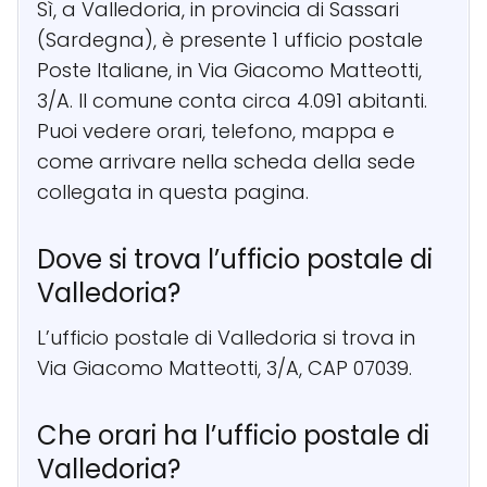
Sì, a Valledoria, in provincia di Sassari
(Sardegna), è presente 1 ufficio postale
Poste Italiane, in Via Giacomo Matteotti,
3/A. Il comune conta circa 4.091 abitanti.
Puoi vedere orari, telefono, mappa e
come arrivare nella scheda della sede
collegata in questa pagina.
Dove si trova l’ufficio postale di
Valledoria?
L’ufficio postale di Valledoria si trova in
Via Giacomo Matteotti, 3/A, CAP 07039.
Che orari ha l’ufficio postale di
Valledoria?