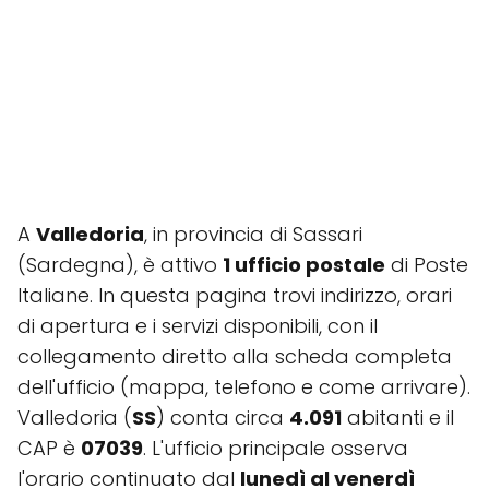
A
Valledoria
, in provincia di Sassari
(Sardegna), è attivo
1 ufficio postale
di Poste
Italiane. In questa pagina trovi indirizzo, orari
di apertura e i servizi disponibili, con il
collegamento diretto alla scheda completa
dell'ufficio (mappa, telefono e come arrivare).
Valledoria (
SS
) conta circa
4.091
abitanti e il
CAP è
07039
. L'ufficio principale osserva
l'orario continuato dal
lunedì al venerdì