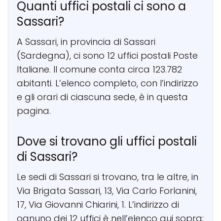
Quanti uffici postali ci sono a
Sassari?
A Sassari, in provincia di Sassari
(Sardegna), ci sono 12 uffici postali Poste
Italiane. Il comune conta circa 123.782
abitanti. L’elenco completo, con l’indirizzo
e gli orari di ciascuna sede, è in questa
pagina.
Dove si trovano gli uffici postali
di Sassari?
Le sedi di Sassari si trovano, tra le altre, in
Via Brigata Sassari, 13, Via Carlo Forlanini,
17, Via Giovanni Chiarini, 1. L’indirizzo di
ognuno dei 12 uffici è nell’elenco qui sopra: