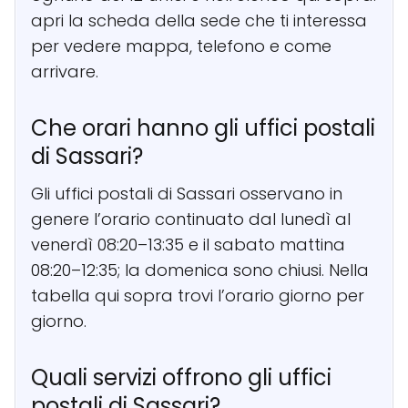
apri la scheda della sede che ti interessa
per vedere mappa, telefono e come
arrivare.
Che orari hanno gli uffici postali
di Sassari?
Gli uffici postali di Sassari osservano in
genere l’orario continuato dal lunedì al
venerdì 08:20–13:35 e il sabato mattina
08:20–12:35; la domenica sono chiusi. Nella
tabella qui sopra trovi l’orario giorno per
giorno.
Quali servizi offrono gli uffici
postali di Sassari?