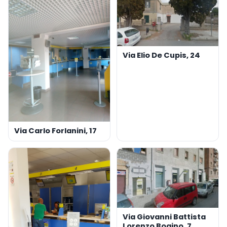
Via Elio De Cupis, 24
Via Carlo Forlanini, 17
Via Giovanni Battista
Lorenzo Bogino, 7