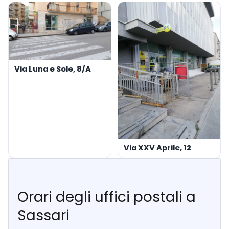
Via Luna e Sole, 8/A
Via XXV Aprile, 12
Orari degli uffici postali a
Sassari