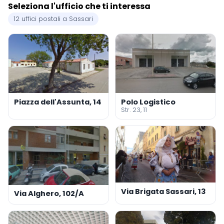
Seleziona l'ufficio che ti interessa
12 uffici postali a Sassari
Piazza dell'Assunta, 14
Polo Logistico
Str. 23, 11
Via Brigata Sassari, 13
Via Alghero, 102/A