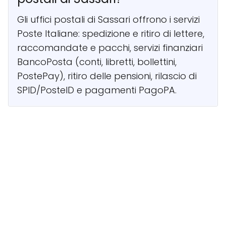
Gli uffici postali di Sassari offrono i servizi
Poste Italiane: spedizione e ritiro di lettere,
raccomandate e pacchi, servizi finanziari
BancoPosta (conti, libretti, bollettini,
PostePay), ritiro delle pensioni, rilascio di
SPID/PosteID e pagamenti PagoPA.