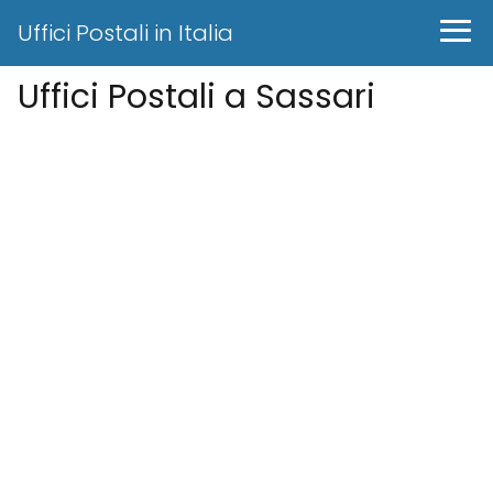
Uffici Postali in Italia
Uffici Postali a Sassari