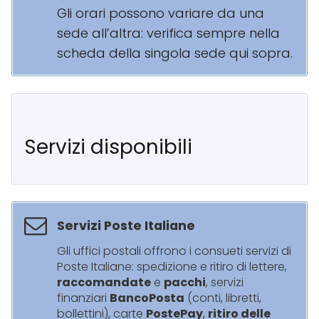
Gli orari possono variare da una
sede all’altra: verifica sempre nella
scheda della singola sede qui sopra.
Servizi disponibili
Servizi Poste Italiane
Gli uffici postali offrono i consueti servizi di
Poste Italiane: spedizione e ritiro di lettere,
raccomandate
e
pacchi
, servizi
finanziari
BancoPosta
(conti, libretti,
bollettini), carte
PostePay
,
ritiro delle