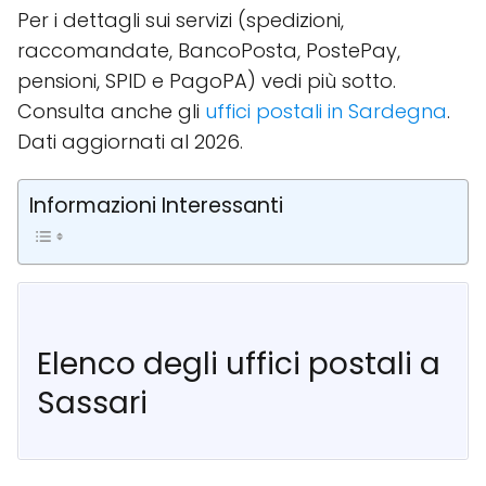
Per i dettagli sui servizi (spedizioni,
raccomandate, BancoPosta, PostePay,
pensioni, SPID e PagoPA) vedi più sotto.
Consulta anche gli
uffici postali in Sardegna
.
Dati aggiornati al 2026.
Informazioni Interessanti
Elenco degli uffici postali a
Sassari