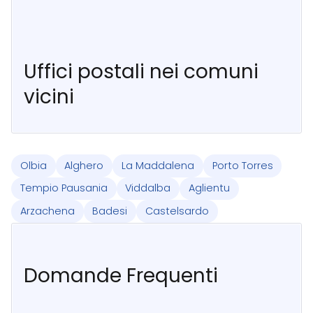
Uffici postali nei comuni
vicini
Olbia
Alghero
La Maddalena
Porto Torres
Tempio Pausania
Viddalba
Aglientu
Arzachena
Badesi
Castelsardo
Domande Frequenti