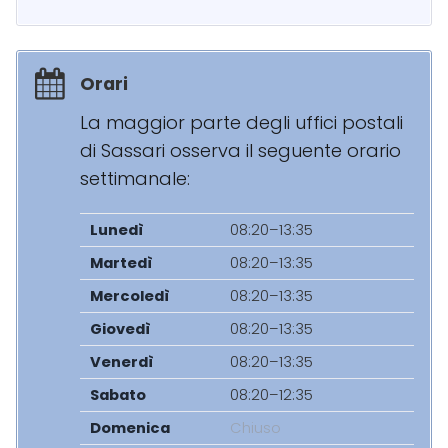
Orari
La maggior parte degli uffici postali
di Sassari osserva il seguente orario
settimanale:
Lunedì
08:20–13:35
Martedì
08:20–13:35
Mercoledì
08:20–13:35
Giovedì
08:20–13:35
Venerdì
08:20–13:35
Sabato
08:20–12:35
Domenica
Chiuso