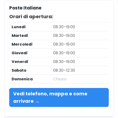
Poste Italiane
Orari di apertura:
Lunedì
08:30–19:00
Martedì
08:30–19:00
Mercoledì
08:30–19:00
Giovedì
08:30–19:00
Venerdì
08:30–19:00
Sabato
08:30–12:30
Domenica
Chiuso
Vedi telefono, mappa e come
arrivare →