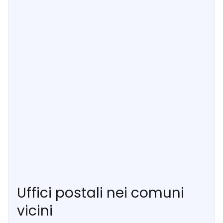
Uffici postali nei comuni
vicini