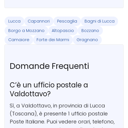
Lucca
Capannori
Pescaglia
Bagni di Lucca
Borgo a Mozzano
Altopascio
Bozzano
Camaiore
Forte dei Marmi
Gragnano
Domande Frequenti
C’è un ufficio postale a
Valdottavo?
Sì, a Valdottavo, in provincia di Lucca
(Toscana), è presente 1 ufficio postale
Poste Italiane. Puoi vedere orari, telefono,