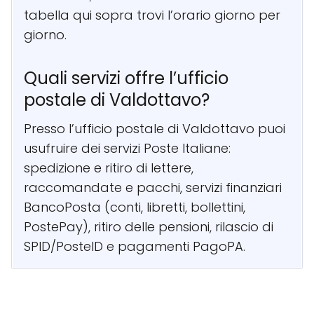
tabella qui sopra trovi l’orario giorno per
giorno.
Quali servizi offre l’ufficio
postale di Valdottavo?
Presso l’ufficio postale di Valdottavo puoi
usufruire dei servizi Poste Italiane:
spedizione e ritiro di lettere,
raccomandate e pacchi, servizi finanziari
BancoPosta (conti, libretti, bollettini,
PostePay), ritiro delle pensioni, rilascio di
SPID/PosteID e pagamenti PagoPA.