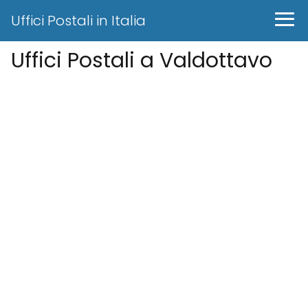
Uffici Postali in Italia
Uffici Postali a Valdottavo