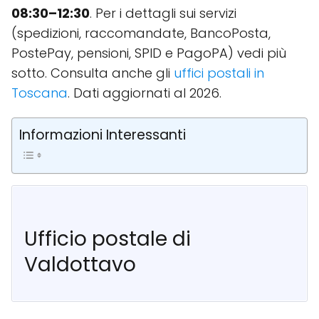
08:30–12:30
. Per i dettagli sui servizi
(spedizioni, raccomandate, BancoPosta,
PostePay, pensioni, SPID e PagoPA) vedi più
sotto. Consulta anche gli
uffici postali in
Toscana
. Dati aggiornati al 2026.
Informazioni Interessanti
Ufficio postale di
Valdottavo