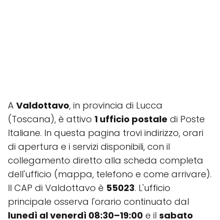
A
Valdottavo
, in provincia di Lucca
(Toscana), è attivo
1 ufficio postale
di Poste
Italiane. In questa pagina trovi indirizzo, orari
di apertura e i servizi disponibili, con il
collegamento diretto alla scheda completa
dell'ufficio (mappa, telefono e come arrivare).
Il CAP di Valdottavo è
55023
. L'ufficio
principale osserva l'orario continuato dal
lunedì al venerdì 08:30–19:00
e il
sabato