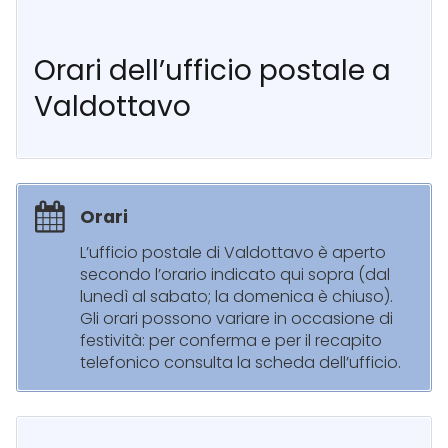
Orari dell’ufficio postale a
Valdottavo
Orari
L’ufficio postale di Valdottavo è aperto
secondo l’orario indicato qui sopra (dal
lunedì al sabato; la domenica è chiuso).
Gli orari possono variare in occasione di
festività: per conferma e per il recapito
telefonico consulta la scheda dell’ufficio.