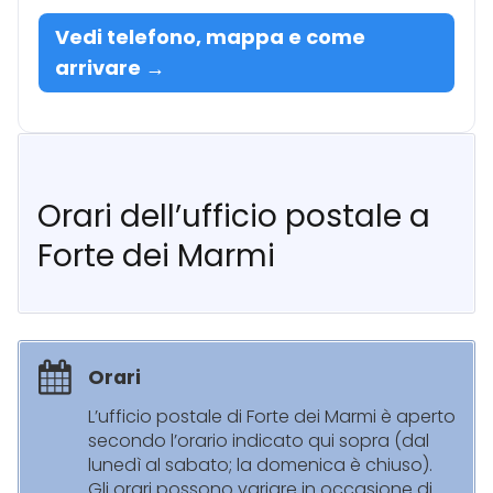
Vedi telefono, mappa e come
arrivare →
Orari dell’ufficio postale a
Forte dei Marmi
Orari
L’ufficio postale di Forte dei Marmi è aperto
secondo l’orario indicato qui sopra (dal
lunedì al sabato; la domenica è chiuso).
Gli orari possono variare in occasione di