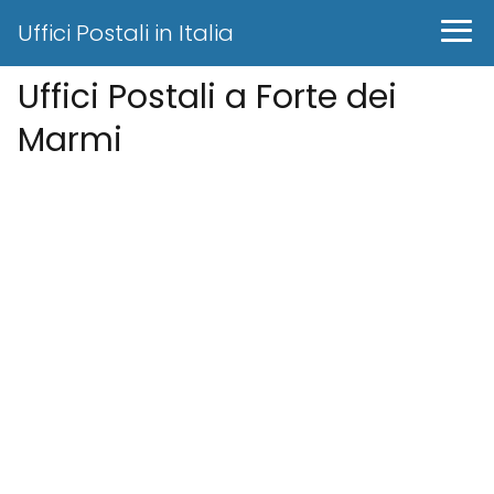
Uffici Postali in Italia
Uffici Postali a Forte dei
Marmi