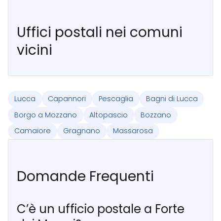
Uffici postali nei comuni
vicini
Lucca
Capannori
Pescaglia
Bagni di Lucca
Borgo a Mozzano
Altopascio
Bozzano
Camaiore
Gragnano
Massarosa
Domande Frequenti
C’è un ufficio postale a Forte