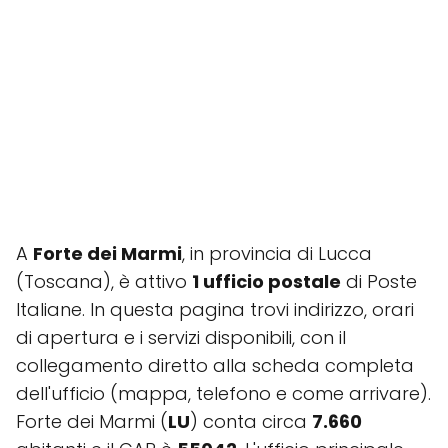
A
Forte dei Marmi
, in provincia di Lucca
(Toscana), è attivo
1 ufficio postale
di Poste
Italiane. In questa pagina trovi indirizzo, orari
di apertura e i servizi disponibili, con il
collegamento diretto alla scheda completa
dell'ufficio (mappa, telefono e come arrivare).
Forte dei Marmi (
LU
) conta circa
7.660