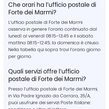
Che orari ha l’ufficio postale di
Forte dei Marmi?
L’ufficio postale di Forte dei Marmi
osserva in genere l’orario continuato dal
lunedì al venerdì 08:15–13:45 e il sabato
mattina 08:15–12:45; la domenica è chiuso.
Nella tabella qui sopra trovi l’orario giorno
per giorno.
Quali servizi offre l’ufficio
postale di Forte dei Marmi?
Presso l’ufficio postale di Forte dei Marmi,
in Via Padre Ignazio da Carrara, 35/A,
puoi usufruire dei servizi Poste Italiane: