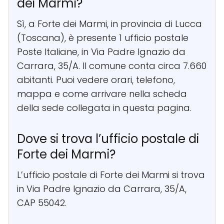
dei Marmi?
Sì, a Forte dei Marmi, in provincia di Lucca
(Toscana), è presente 1 ufficio postale
Poste Italiane, in Via Padre Ignazio da
Carrara, 35/A. Il comune conta circa 7.660
abitanti. Puoi vedere orari, telefono,
mappa e come arrivare nella scheda
della sede collegata in questa pagina.
Dove si trova l’ufficio postale di
Forte dei Marmi?
L’ufficio postale di Forte dei Marmi si trova
in Via Padre Ignazio da Carrara, 35/A,
CAP 55042.