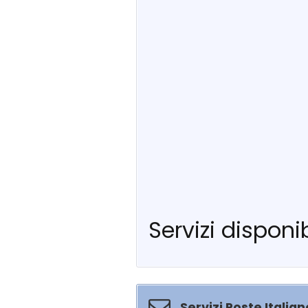
Servizi disponib
Servizi Poste Italian