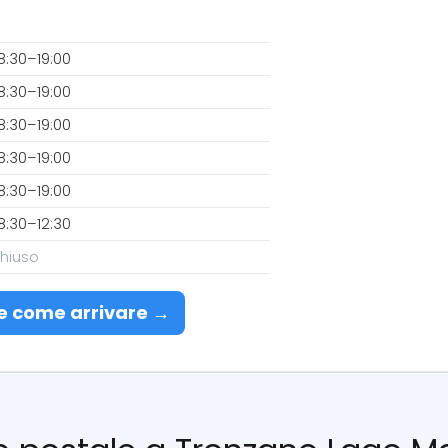
8:30–19:00
8:30–19:00
8:30–19:00
8:30–19:00
8:30–19:00
8:30–12:30
hiuso
e come arrivare →