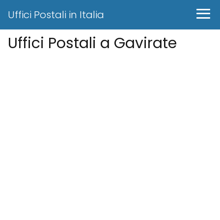
Uffici Postali in Italia
Uffici Postali a Gavirate