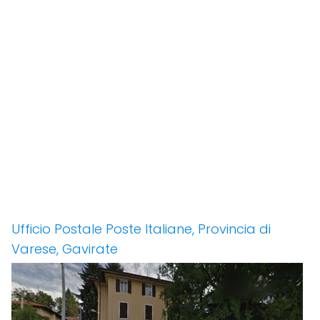
Ufficio Postale Poste Italiane, Provincia di
Varese, Gavirate