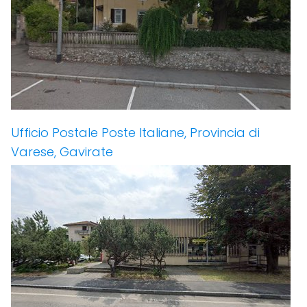
Ufficio Postale Poste Italiane, Provincia di
Varese, Gavirate