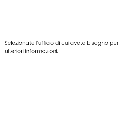
Selezionate l'ufficio di cui avete bisogno per
ulteriori informazioni.