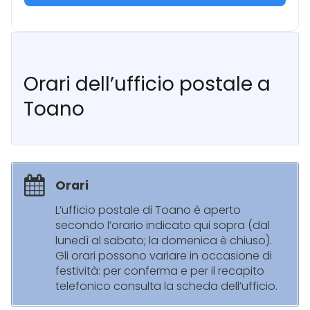
Orari dell’ufficio postale a
Toano
Orari
L’ufficio postale di Toano è aperto
secondo l’orario indicato qui sopra (dal
lunedì al sabato; la domenica è chiuso).
Gli orari possono variare in occasione di
festività: per conferma e per il recapito
telefonico consulta la scheda dell’ufficio.