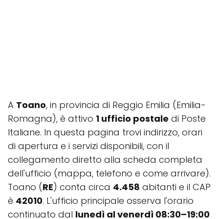
A
Toano
, in provincia di Reggio Emilia (Emilia-
Romagna), è attivo
1 ufficio postale
di Poste
Italiane. In questa pagina trovi indirizzo, orari
di apertura e i servizi disponibili, con il
collegamento diretto alla scheda completa
dell'ufficio (mappa, telefono e come arrivare).
Toano (
RE
) conta circa
4.458
abitanti e il CAP
è
42010
. L'ufficio principale osserva l'orario
continuato dal
lunedì al venerdì 08:30–19:00