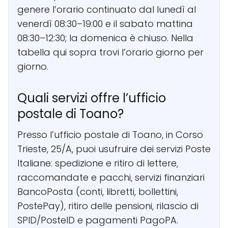
genere l’orario continuato dal lunedì al
venerdì 08:30–19:00 e il sabato mattina
08:30–12:30; la domenica è chiuso. Nella
tabella qui sopra trovi l’orario giorno per
giorno.
Quali servizi offre l’ufficio
postale di Toano?
Presso l’ufficio postale di Toano, in Corso
Trieste, 25/A, puoi usufruire dei servizi Poste
Italiane: spedizione e ritiro di lettere,
raccomandate e pacchi, servizi finanziari
BancoPosta (conti, libretti, bollettini,
PostePay), ritiro delle pensioni, rilascio di
SPID/PosteID e pagamenti PagoPA.