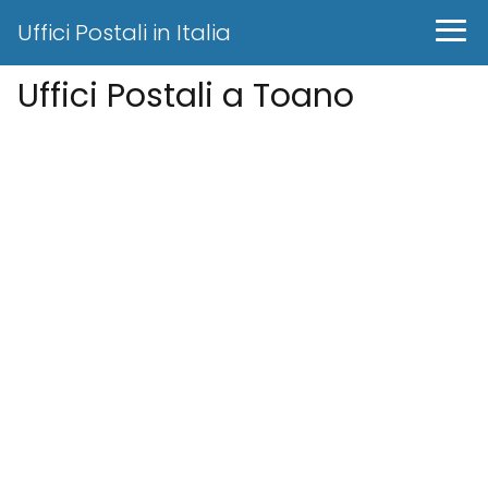
Uffici Postali in Italia
Uffici Postali a Toano