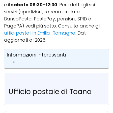
e il
sabato 08:30–12:30
. Per i dettagli sui
servizi (spedizioni, raccomandate,
BancoPosta, PostePay, pensioni, SPID e
PagoPA) vedi più sotto. Consulta anche gli
uffici postali in Emilia-Romagna
. Dati
aggiornati al 2026.
Informazioni Interessanti
Ufficio postale di Toano