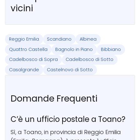
vicini
Reggio Emilia
Scandiano
Albinea
Quattro Castella
Bagnolo in Piano
Bibbiano
Cadelbosco di Sopra
Cadelbosco di Sotto
Casalgrande
Castelnovo di Sotto
Domande Frequenti
C’è un ufficio postale a Toano?
Sì, a Toano, in provincia di Reggio Emilia