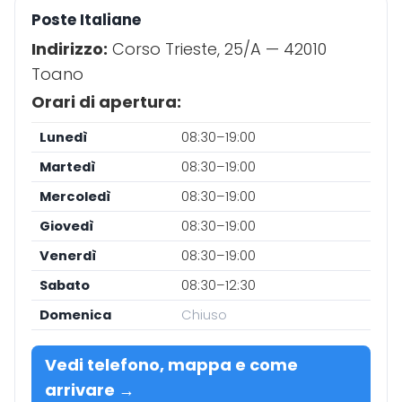
Poste Italiane
Indirizzo:
Corso Trieste, 25/A — 42010
Toano
Orari di apertura:
Lunedì
08:30–19:00
Martedì
08:30–19:00
Mercoledì
08:30–19:00
Giovedì
08:30–19:00
Venerdì
08:30–19:00
Sabato
08:30–12:30
Domenica
Chiuso
Vedi telefono, mappa e come
arrivare →