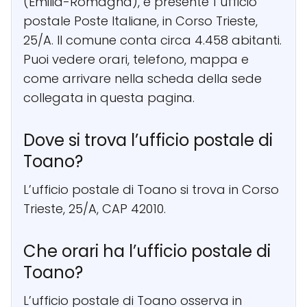
(Emilia-Romagna), è presente 1 ufficio
postale Poste Italiane, in Corso Trieste,
25/A. Il comune conta circa 4.458 abitanti.
Puoi vedere orari, telefono, mappa e
come arrivare nella scheda della sede
collegata in questa pagina.
Dove si trova l’ufficio postale di
Toano?
L’ufficio postale di Toano si trova in Corso
Trieste, 25/A, CAP 42010.
Che orari ha l’ufficio postale di
Toano?
L’ufficio postale di Toano osserva in