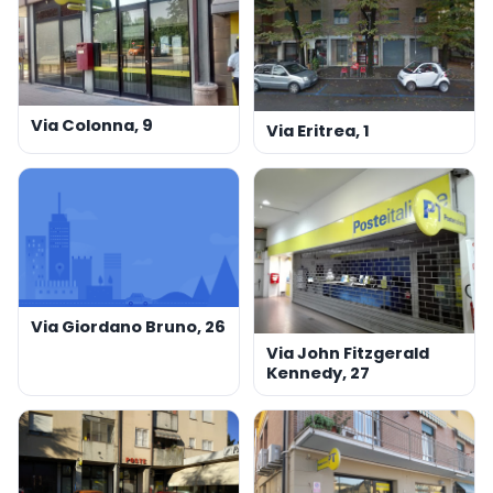
Via Colonna, 9
Via Eritrea, 1
Via Giordano Bruno, 26
Via John Fitzgerald
Kennedy, 27