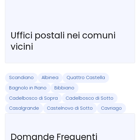
Uffici postali nei comuni
vicini
Scandiano
Albinea
Quattro Castella
Bagnolo in Piano
Bibbiano
Cadelbosco di Sopra
Cadelbosco di Sotto
Casalgrande
Castelnovo di Sotto
Cavriago
Domande Frequenti