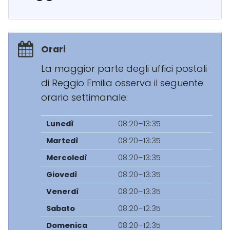
Orari
La maggior parte degli uffici postali
di Reggio Emilia osserva il seguente
orario settimanale:
Lunedì
08:20–13:35
Martedì
08:20–13:35
Mercoledì
08:20–13:35
Giovedì
08:20–13:35
Venerdì
08:20–13:35
Sabato
08:20–12:35
Domenica
08:20–12:35