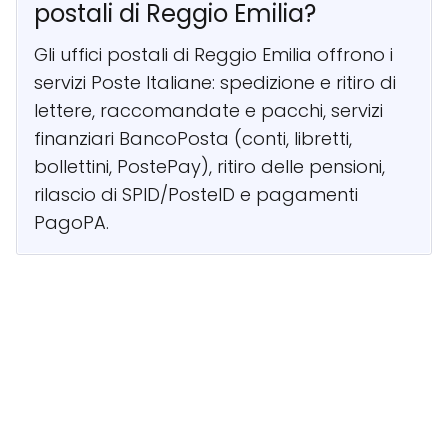
postali di Reggio Emilia?
Gli uffici postali di Reggio Emilia offrono i
servizi Poste Italiane: spedizione e ritiro di
lettere, raccomandate e pacchi, servizi
finanziari BancoPosta (conti, libretti,
bollettini, PostePay), ritiro delle pensioni,
rilascio di SPID/PosteID e pagamenti
PagoPA.