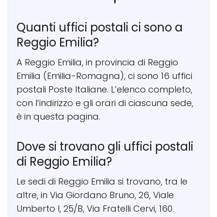
Quanti uffici postali ci sono a
Reggio Emilia?
A Reggio Emilia, in provincia di Reggio
Emilia (Emilia-Romagna), ci sono 16 uffici
postali Poste Italiane. L’elenco completo,
con l’indirizzo e gli orari di ciascuna sede,
è in questa pagina.
Dove si trovano gli uffici postali
di Reggio Emilia?
Le sedi di Reggio Emilia si trovano, tra le
altre, in Via Giordano Bruno, 26, Viale
Umberto I, 25/B, Via Fratelli Cervi, 160.