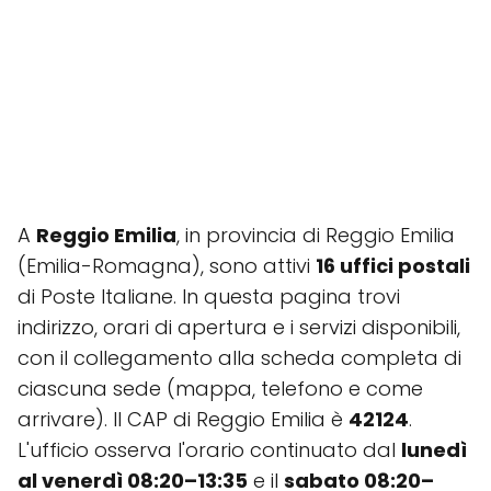
A
Reggio Emilia
, in provincia di Reggio Emilia
(Emilia-Romagna), sono attivi
16 uffici postali
di Poste Italiane. In questa pagina trovi
indirizzo, orari di apertura e i servizi disponibili,
con il collegamento alla scheda completa di
ciascuna sede (mappa, telefono e come
arrivare). Il CAP di Reggio Emilia è
42124
.
L'ufficio osserva l'orario continuato dal
lunedì
al venerdì 08:20–13:35
e il
sabato 08:20–