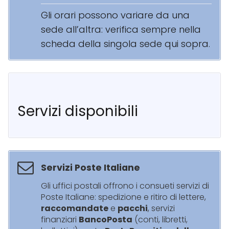
Gli orari possono variare da una
sede all’altra: verifica sempre nella
scheda della singola sede qui sopra.
Servizi disponibili
Servizi Poste Italiane
Gli uffici postali offrono i consueti servizi di
Poste Italiane: spedizione e ritiro di lettere,
raccomandate
e
pacchi
, servizi
finanziari
BancoPosta
(conti, libretti,