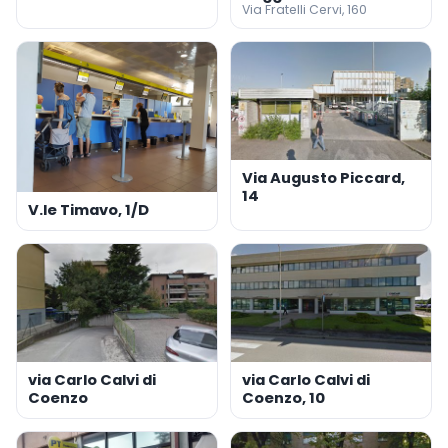
Via Fratelli Cervi, 160
Via Augusto Piccard,
14
V.le Timavo, 1/D
via Carlo Calvi di
via Carlo Calvi di
Coenzo
Coenzo, 10