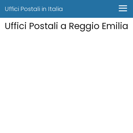
Uffici Postali in Italia
Uffici Postali a Reggio Emilia