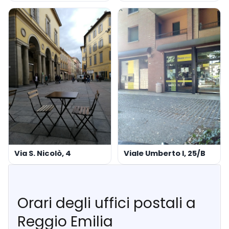
Via S. Nicolò, 4
Viale Umberto I, 25/B
Orari degli uffici postali a
Reggio Emilia