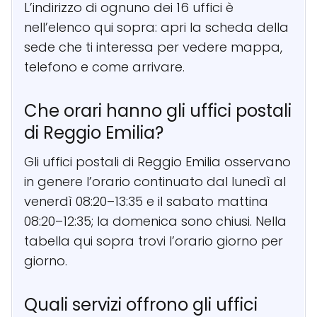
L’indirizzo di ognuno dei 16 uffici è
nell’elenco qui sopra: apri la scheda della
sede che ti interessa per vedere mappa,
telefono e come arrivare.
Che orari hanno gli uffici postali
di Reggio Emilia?
Gli uffici postali di Reggio Emilia osservano
in genere l’orario continuato dal lunedì al
venerdì 08:20–13:35 e il sabato mattina
08:20–12:35; la domenica sono chiusi. Nella
tabella qui sopra trovi l’orario giorno per
giorno.
Quali servizi offrono gli uffici