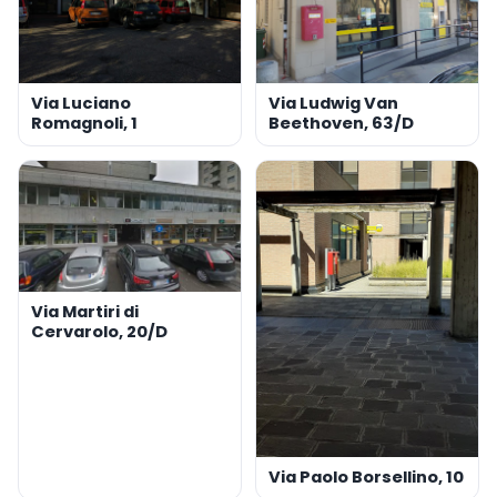
Via Luciano
Via Ludwig Van
Romagnoli, 1
Beethoven, 63/D
Via Martiri di
Cervarolo, 20/D
Via Paolo Borsellino, 10