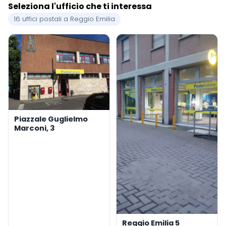
Seleziona l'ufficio che ti interessa
16 uffici postali a Reggio Emilia
Piazzale Guglielmo
Marconi, 3
Reggio Emilia 5