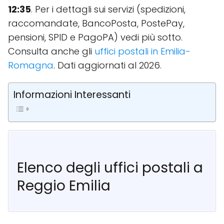
12:35
. Per i dettagli sui servizi (spedizioni,
raccomandate, BancoPosta, PostePay,
pensioni, SPID e PagoPA) vedi più sotto.
Consulta anche gli
uffici postali in Emilia-
Romagna
. Dati aggiornati al 2026.
Informazioni Interessanti
Elenco degli uffici postali a
Reggio Emilia