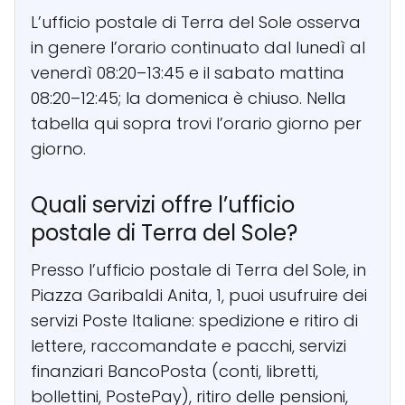
L’ufficio postale di Terra del Sole osserva
in genere l’orario continuato dal lunedì al
venerdì 08:20–13:45 e il sabato mattina
08:20–12:45; la domenica è chiuso. Nella
tabella qui sopra trovi l’orario giorno per
giorno.
Quali servizi offre l’ufficio
postale di Terra del Sole?
Presso l’ufficio postale di Terra del Sole, in
Piazza Garibaldi Anita, 1, puoi usufruire dei
servizi Poste Italiane: spedizione e ritiro di
lettere, raccomandate e pacchi, servizi
finanziari BancoPosta (conti, libretti,
bollettini, PostePay), ritiro delle pensioni,