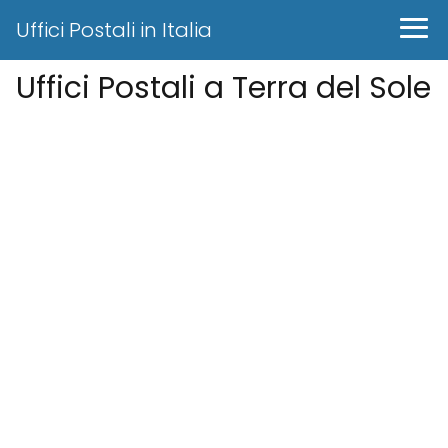
Uffici Postali in Italia
Uffici Postali a Terra del Sole