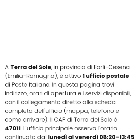
A
Terra del Sole
, in provincia di Forlì-Cesena
(Emilia-Romagna), è attivo
1 ufficio postale
di Poste Italiane. In questa pagina trovi
indirizzo, orari di apertura e i servizi disponibili,
con il collegamento diretto alla scheda
completa dell'ufficio (mappa, telefono e
come arrivare). Il CAP di Terra del Sole è
47011
. L'ufficio principale osserva l'orario
continuato dal
lunedì al venerdì 08:20–13:45