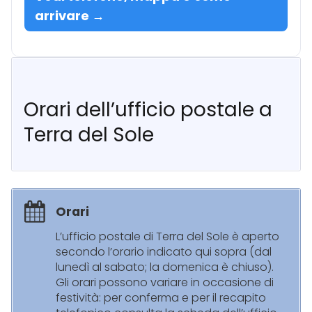
arrivare →
Orari dell’ufficio postale a
Terra del Sole
Orari
L’ufficio postale di Terra del Sole è aperto
secondo l’orario indicato qui sopra (dal
lunedì al sabato; la domenica è chiuso).
Gli orari possono variare in occasione di
festività: per conferma e per il recapito