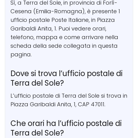
Sì, a Terra del Sole, in provincia di Forlì-
Cesena (Emilia-Romagna), è presente 1
ufficio postale Poste Italiane, in Piazza
Garibaldi Anita, 1. Puoi vedere orari,
telefono, mappa e come arrivare nella
scheda della sede collegata in questa
pagina.
Dove si trova l’ufficio postale di
Terra del Sole?
L’ufficio postale di Terra del Sole si trova in
Piazza Garibaldi Anita, 1, CAP 47011.
Che orari ha l’ufficio postale di
Terra del Sole?