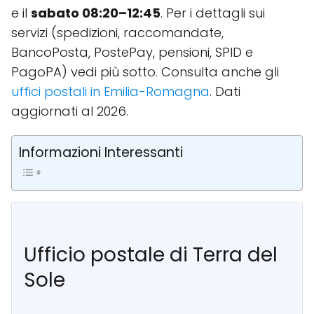
e il
sabato 08:20–12:45
. Per i dettagli sui
servizi (spedizioni, raccomandate,
BancoPosta, PostePay, pensioni, SPID e
PagoPA) vedi più sotto. Consulta anche gli
uffici postali in Emilia-Romagna
. Dati
aggiornati al 2026.
Informazioni Interessanti
Ufficio postale di Terra del
Sole