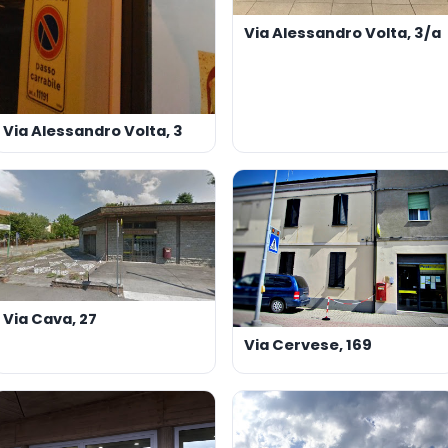
Via Alessandro Volta, 3/a
Via Alessandro Volta, 3
Via Cava, 27
Via Cervese, 169