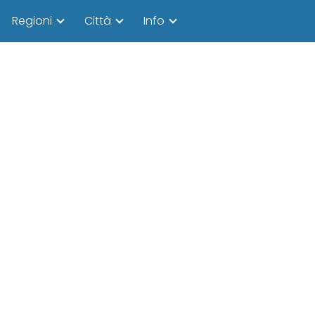
Regioni
Città
Info