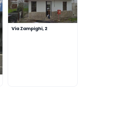
Via Zampighi, 2