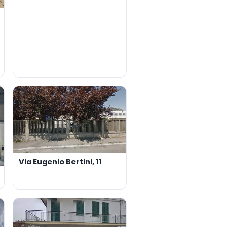
Via Eugenio Bertini, 11