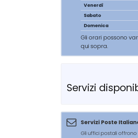
Venerdì
Sabato
Domenica
Gli orari possono va
qui sopra.
Servizi disponib
Servizi Poste Italian
Gli uffici postali offrono 