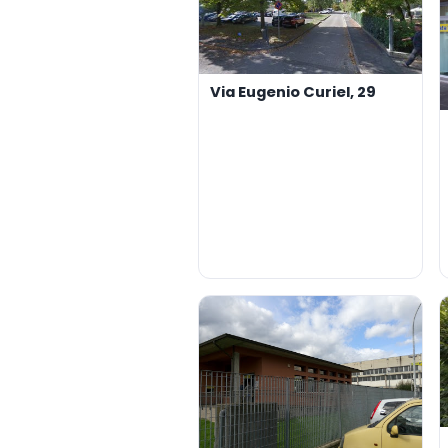
Via Eugenio Curiel, 29