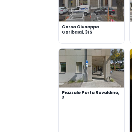
Corso Giuseppe
Garibaldi, 315
Piazzale Porta Ravaldino,
2