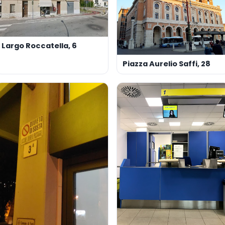
Largo Roccatella, 6
Piazza Aurelio Saffi, 28