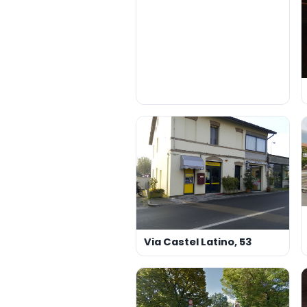
Via Castel Latino, 53