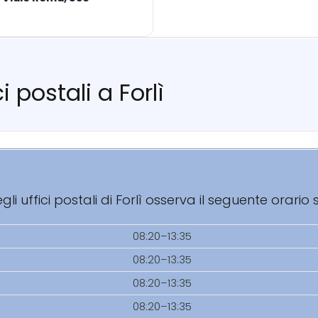
i postali a Forlì
i uffici postali di Forlì osserva il seguente orario
08:20–13:35
08:20–13:35
08:20–13:35
08:20–13:35