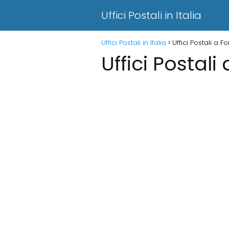
Uffici Postali in Italia
Uffici Postali in Italia
Uffici Postali a For
Uffici Postali 