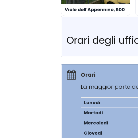
Viale dell'Appennino, 500
Orari degli uffic
Orari
La maggior parte degl
Lunedì
Martedì
Mercoledì
Giovedì