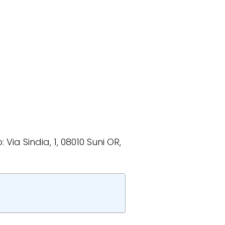
 Via Sindia, 1, 08010 Suni OR,