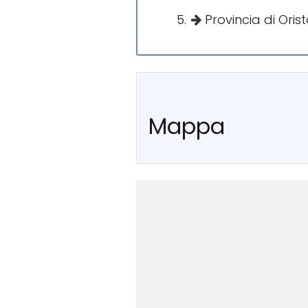
Provincia di Oris
Mappa