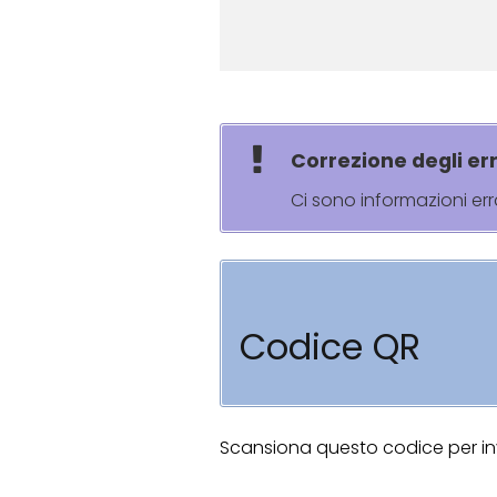
Correzione degli err
Ci sono informazioni er
Codice QR
Scansiona questo codice per invi