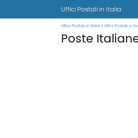
Uffici Postali in Italia
Uffici Postali in Italia
Uffici Postali a Su
Poste Italiane