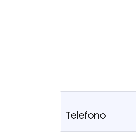
Telefono