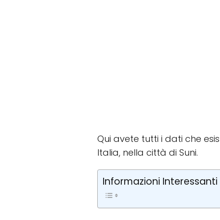
Qui avete tutti i dati che esi
Italia, nella città di Suni.
Informazioni Interessanti