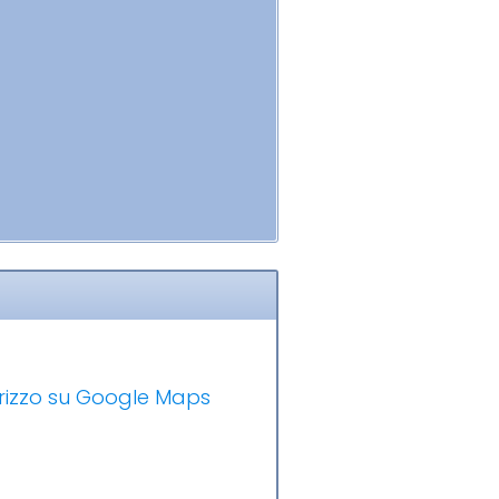
dirizzo su Google Maps