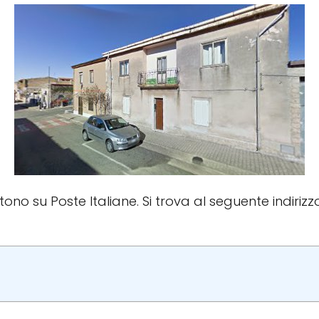
stono su Poste Italiane. Si trova al seguente indirizzo: