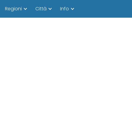
Regioni
Città
Info