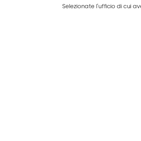
Selezionate l'ufficio di cui a