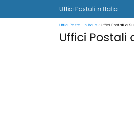
Uffici Postali in Italia
Uffici Postali in Italia
Uffici Postali a Su
Uffici Postali