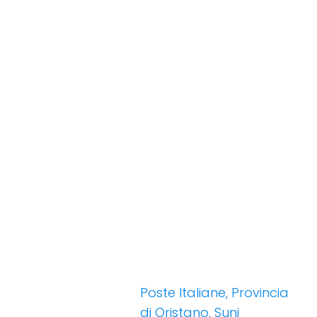
Poste Italiane, Provincia
di Oristano, Suni