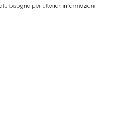
vete bisogno per ulteriori informazioni.