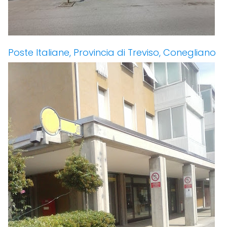
Poste Italiane, Provincia di Treviso, Conegliano