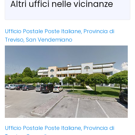
Altri uffici nelle vicinanze
Ufficio Postale Poste Italiane, Provincia di
Treviso, San Vendemiano
Ufficio Postale Poste Italiane, Provincia di