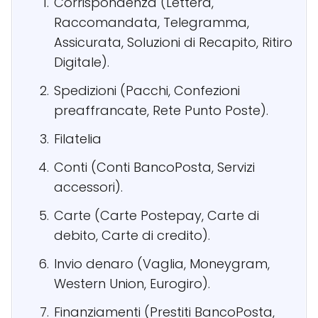
Corrispondenza (Lettera,
Raccomandata, Telegramma,
Assicurata, Soluzioni di Recapito, Ritiro
Digitale).
Spedizioni (Pacchi, Confezioni
preaffrancate, Rete Punto Poste).
Filatelia
Conti (Conti BancoPosta, Servizi
accessori).
Carte (Carte Postepay, Carte di
debito, Carte di credito).
Invio denaro (Vaglia, Moneygram,
Western Union, Eurogiro).
Finanziamenti (Prestiti BancoPosta,