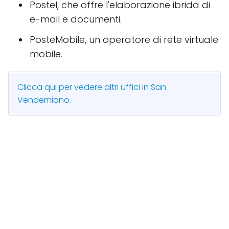
Postel, che offre l'elaborazione ibrida di
e-mail e documenti.
PosteMobile, un operatore di rete virtuale
mobile.
Clicca qui per vedere altri uffici in San
Vendemiano.