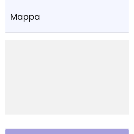
Mappa