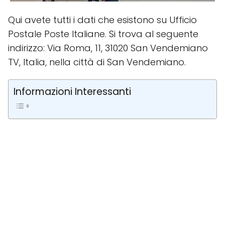
Qui avete tutti i dati che esistono su Ufficio
Postale Poste Italiane. Si trova al seguente
indirizzo: Via Roma, 11, 31020 San Vendemiano
TV, Italia, nella città di San Vendemiano.
Informazioni Interessanti