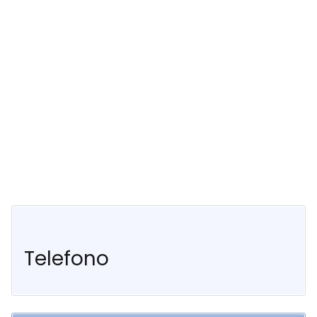
Telefono