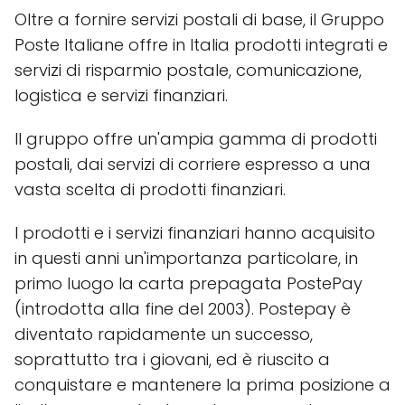
Oltre a fornire servizi postali di base, il Gruppo
Poste Italiane offre in Italia prodotti integrati e
servizi di risparmio postale, comunicazione,
logistica e servizi finanziari.
Il gruppo offre un'ampia gamma di prodotti
postali, dai servizi di corriere espresso a una
vasta scelta di prodotti finanziari.
I prodotti e i servizi finanziari hanno acquisito
in questi anni un'importanza particolare, in
primo luogo la carta prepagata PostePay
(introdotta alla fine del 2003). Postepay è
diventato rapidamente un successo,
soprattutto tra i giovani, ed è riuscito a
conquistare e mantenere la prima posizione a