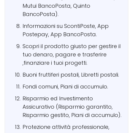
Mutui BancoPosta, Quinto
BancoPosta).
Informazioni su ScontiPoste, App
Postepay, App BancoPosta.
Scopri il prodotto giusto per gestire il
tuo denaro, pagare e trasferire
,finanziare i tuoi progetti.
Buoni fruttiferi postali, Libretti postali.
Fondi comuni, Piani di accumulo.
Risparmio ed Investimento
Assicurativo (Risparmio garantito,
Risparmio gestito, Piani di accumulo).
Protezione attività professionale,