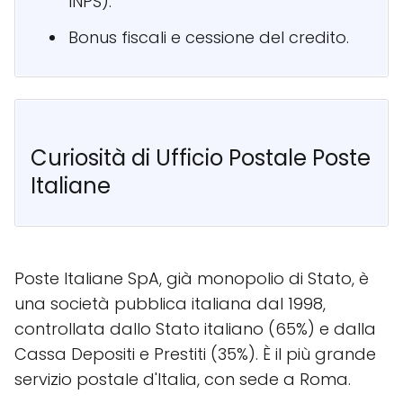
INPS).
Bonus fiscali e cessione del credito.
Curiosità di Ufficio Postale Poste
Italiane
Poste Italiane SpA, già monopolio di Stato, è
una società pubblica italiana dal 1998,
controllata dallo Stato italiano (65%) e dalla
Cassa Depositi e Prestiti (35%). È il più grande
servizio postale d'Italia, con sede a Roma.