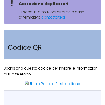
Correzione degli errori
Ci sono informazioni errate? In caso
affermativo
contattateci
.
Codice QR
Scansiona questo codice per inviare le informazioni
al tuo telefono.