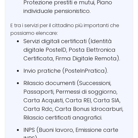
Protezione prestiti e mutui, Piano
individuale pensionistico.
E tra i servizi per il cittadino più importanti che
possiamo elencare:
Servizi digitali certificati (Identità
digitale PosteID, Posta Elettronica
Certificata, Firma Digitale Remota).
Invio pratiche (PosteInPratica).
Rilascio documenti (Successioni,
Passaporti, Permessi di soggiorno,
Carta Acquisti, Carta REI, Carta SIA,
Carta Rdc, Carta Bonus Idrocarburi,
Rilascio certificati anagrafici.
INPS (Buoni lavoro, Emissione carte