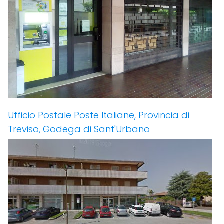
Ufficio Postale Poste Italiane, Provincia di
Treviso, Godega di Sant'Urbano