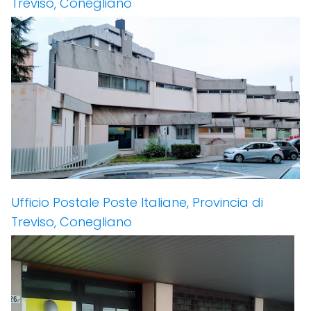
Treviso, Conegliano
Ufficio Postale Poste Italiane, Provincia di
Treviso, Conegliano