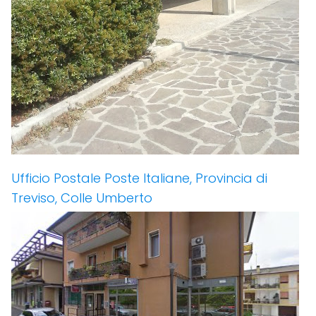
Ufficio Postale Poste Italiane, Provincia di
Treviso, Colle Umberto