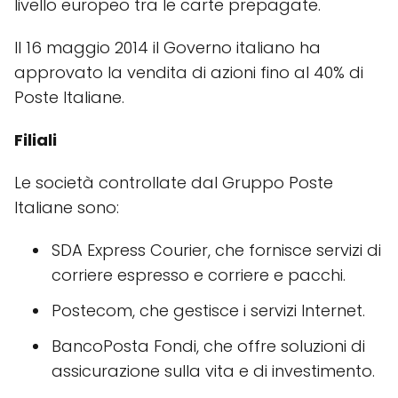
livello europeo tra le carte prepagate.
Il 16 maggio 2014 il Governo italiano ha
approvato la vendita di azioni fino al 40% di
Poste Italiane.
Filiali
Le società controllate dal Gruppo Poste
Italiane sono:
SDA Express Courier, che fornisce servizi di
corriere espresso e corriere e pacchi.
Postecom, che gestisce i servizi Internet.
BancoPosta Fondi, che offre soluzioni di
assicurazione sulla vita e di investimento.