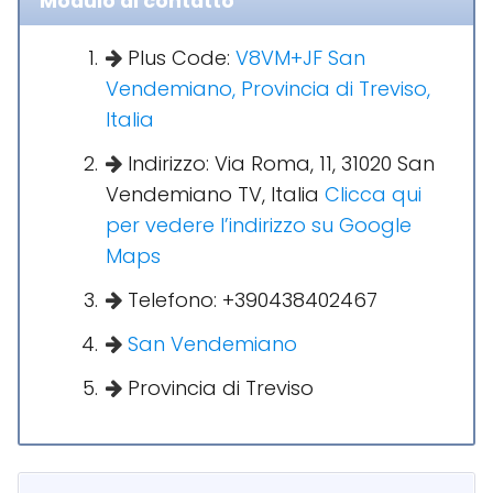
Modulo di contatto
Plus Code:
V8VM+JF San
Vendemiano, Provincia di Treviso,
Italia
Indirizzo: Via Roma, 11, 31020 San
Vendemiano TV, Italia
Clicca qui
per vedere l’indirizzo su Google
Maps
Telefono: +390438402467
San Vendemiano
Provincia di Treviso