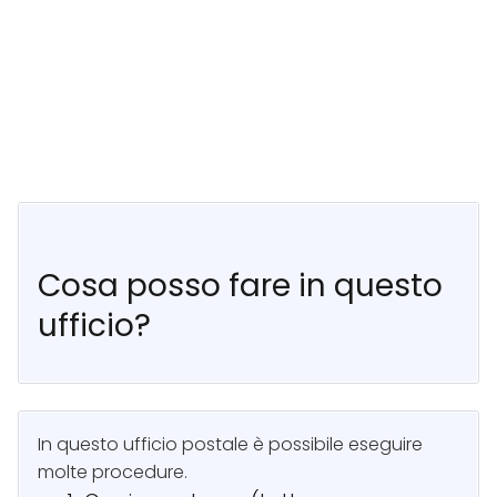
Cosa posso fare in questo
ufficio?
In questo ufficio postale è possibile eseguire
molte procedure.