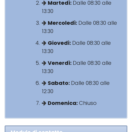
Martedì:
Dalle 08:30 alle
13:30
Mercoledì:
Dalle 08:30 alle
13:30
Giovedì:
Dalle 08:30 alle
13:30
Venerdì:
Dalle 08:30 alle
13:30
Sabato:
Dalle 08:30 alle
12:30
Domenica:
Chiuso