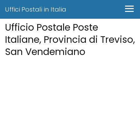
Uffici Postali in Italia
Ufficio Postale Poste
Italiane, Provincia di Treviso,
San Vendemiano