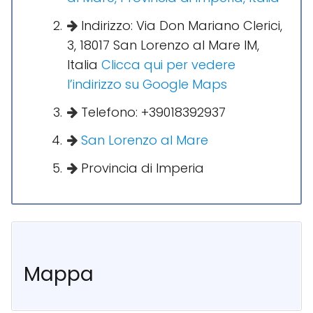
Indirizzo: Via Don Mariano Clerici,
3, 18017 San Lorenzo al Mare IM,
Italia
Clicca qui per vedere
l’indirizzo su Google Maps
Telefono: +39018392937
San Lorenzo al Mare
Provincia di Imperia
Mappa