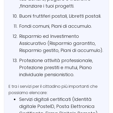
,finanziare i tuoi progetti.
Buoni fruttiferi postali, Libretti postali.
Fondi comuni, Piani di accumulo.
Risparmio ed Investimento
Assicurativo (Risparmio garantito,
Risparmio gestito, Piani di accumulo).
Protezione attività professionale,
Protezione prestiti e mutui, Piano
individuale pensionistico.
E tra i servizi per il cittadino più importanti che
possiamo elencare:
Servizi digitali certificati (Identità
digitale PosteID, Posta Elettronica