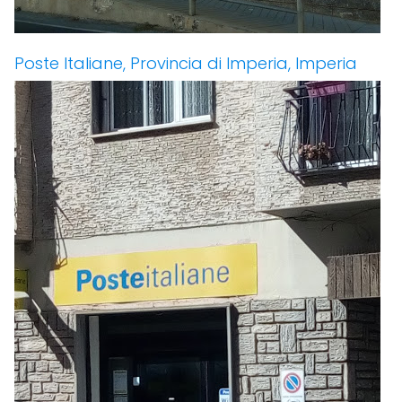
Poste Italiane, Provincia di Imperia, Imperia