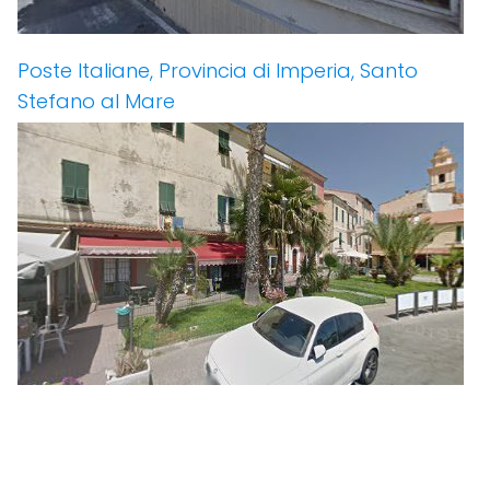
Poste Italiane, Provincia di Imperia, Santo
Stefano al Mare