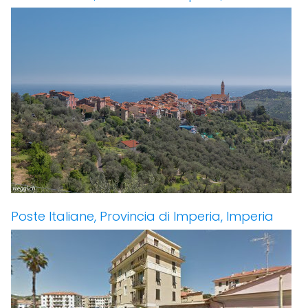
Poste Italiane, Provincia di Imperia, Imperia