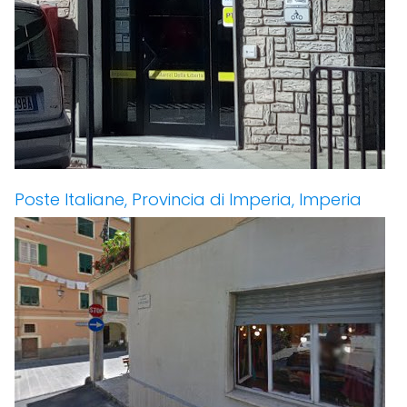
Poste Italiane, Provincia di Imperia, Imperia