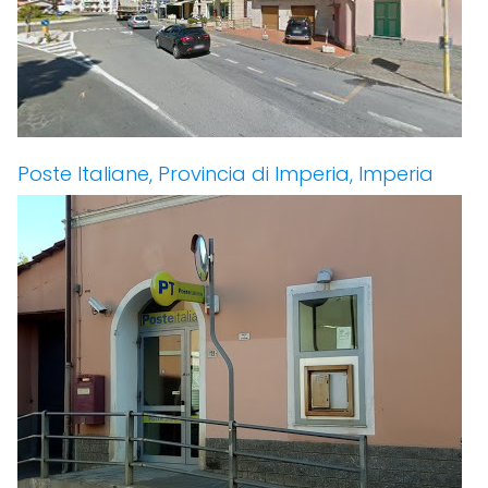
Poste Italiane, Provincia di Imperia, Imperia