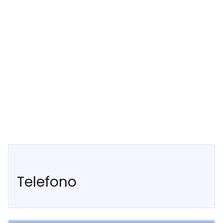
Telefono