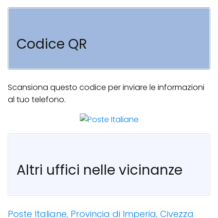
Codice QR
Scansiona questo codice per inviare le informazioni
al tuo telefono.
Altri uffici nelle vicinanze
Poste Italiane, Provincia di Imperia, Civezza