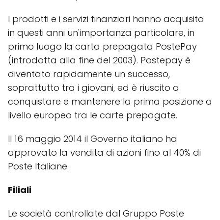
I prodotti e i servizi finanziari hanno acquisito
in questi anni un'importanza particolare, in
primo luogo la carta prepagata PostePay
(introdotta alla fine del 2003). Postepay è
diventato rapidamente un successo,
soprattutto tra i giovani, ed è riuscito a
conquistare e mantenere la prima posizione a
livello europeo tra le carte prepagate.
Il 16 maggio 2014 il Governo italiano ha
approvato la vendita di azioni fino al 40% di
Poste Italiane.
Filiali
Le società controllate dal Gruppo Poste