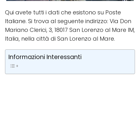
Qui avete tutti i dati che esistono su Poste
Italiane. Si trova al seguente indirizzo: Via Don
Mariano Clerici, 3, 18017 San Lorenzo al Mare IM,
Italia, nella città di San Lorenzo al Mare.
Informazioni Interessanti