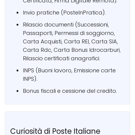
Certificata, Firma Digitale Remota).
Invio pratiche (PosteInPratica).
Rilascio documenti (Successioni,
Passaporti, Permessi di soggiorno,
Carta Acquisti, Carta REI, Carta SIA,
Carta Rdc, Carta Bonus Idrocarburi,
Rilascio certificati anagrafici.
INPS (Buoni lavoro, Emissione carte
INPS).
Bonus fiscali e cessione del credito.
Curiosità di Poste Italiane