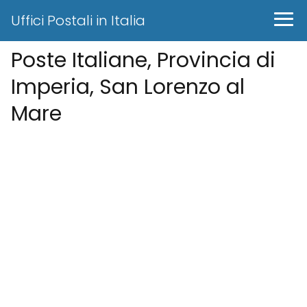
Uffici Postali in Italia
Poste Italiane, Provincia di
Imperia, San Lorenzo al
Mare