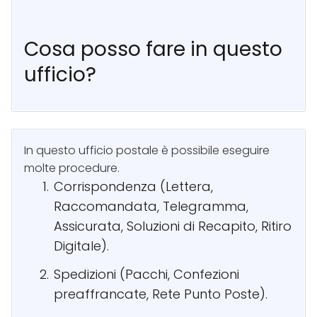
Cosa posso fare in questo
ufficio?
In questo ufficio postale è possibile eseguire
molte procedure.
Corrispondenza (Lettera,
Raccomandata, Telegramma,
Assicurata, Soluzioni di Recapito, Ritiro
Digitale).
Spedizioni (Pacchi, Confezioni
preaffrancate, Rete Punto Poste).