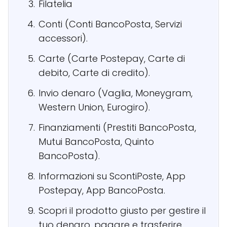
Filatelia
Conti (Conti BancoPosta, Servizi
accessori).
Carte (Carte Postepay, Carte di
debito, Carte di credito).
Invio denaro (Vaglia, Moneygram,
Western Union, Eurogiro).
Finanziamenti (Prestiti BancoPosta,
Mutui BancoPosta, Quinto
BancoPosta).
Informazioni su ScontiPoste, App
Postepay, App BancoPosta.
Scopri il prodotto giusto per gestire il
tuo denaro, pagare e trasferire