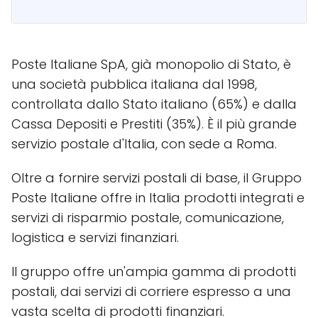
Poste Italiane SpA, già monopolio di Stato, è
una società pubblica italiana dal 1998,
controllata dallo Stato italiano (65%) e dalla
Cassa Depositi e Prestiti (35%). È il più grande
servizio postale d'Italia, con sede a Roma.
Oltre a fornire servizi postali di base, il Gruppo
Poste Italiane offre in Italia prodotti integrati e
servizi di risparmio postale, comunicazione,
logistica e servizi finanziari.
Il gruppo offre un'ampia gamma di prodotti
postali, dai servizi di corriere espresso a una
vasta scelta di prodotti finanziari.