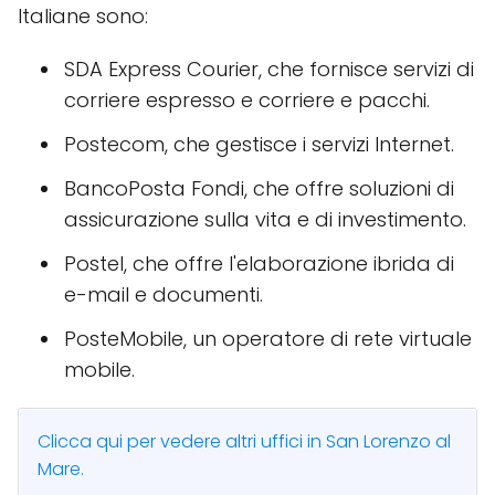
Italiane sono:
SDA Express Courier, che fornisce servizi di
corriere espresso e corriere e pacchi.
Postecom, che gestisce i servizi Internet.
BancoPosta Fondi, che offre soluzioni di
assicurazione sulla vita e di investimento.
Postel, che offre l'elaborazione ibrida di
e-mail e documenti.
PosteMobile, un operatore di rete virtuale
mobile.
Clicca qui per vedere altri uffici in San Lorenzo al
Mare.