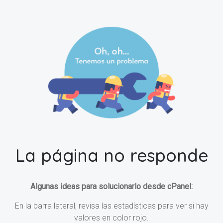
La página no responde
Algunas ideas para solucionarlo desde cPanel:
En la barra lateral, revisa las estadísticas para ver si hay
valores en color rojo.