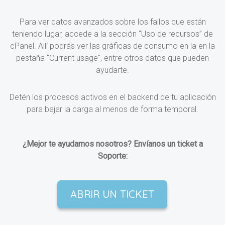
Para ver datos avanzados sobre los fallos que están
teniendo lugar, accede a la sección “Uso de recursos” de
cPanel. Allí podrás ver las gráficas de consumo en la en la
pestaña "Current usage", entre otros datos que pueden
ayudarte.
Detén los procesos activos en el backend de tu aplicación
para bajar la carga al menos de forma temporal.
¿Mejor te ayudamos nosotros? Envíanos un ticket a
Soporte:
ABRIR UN TICKET