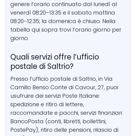
genere l’orario continuato dal lunedì al
venerdì 08:20–13:35 e il sabato mattina
08:20–12:35; la domenica è chiuso. Nella
tabella qui sopra trovi l’orario giorno per
giorno.
Quali servizi offre l’ufficio
postale di Saltrio?
Presso l’ufficio postale di Saltrio, in Via
Camillo Benso Conte di Cavour, 27, puoi
usufruire dei servizi Poste Italiane:
spedizione e ritiro di lettere,
raccomandate e pacchi, servizi finanziari
BancoPosta (conti, libretti, bollettini,
PostePay), ritiro delle pensioni, rilascio di