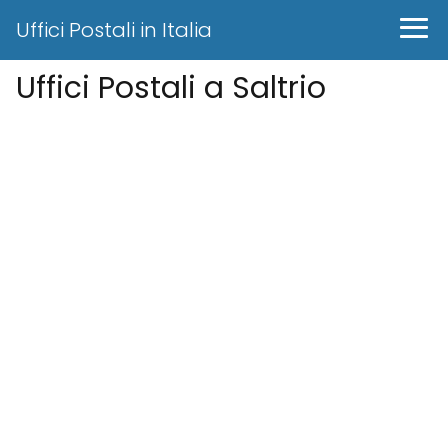
Uffici Postali in Italia
Uffici Postali a Saltrio