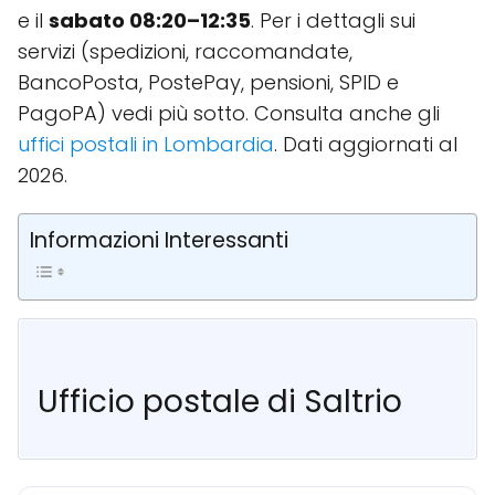
e il
sabato 08:20–12:35
. Per i dettagli sui
servizi (spedizioni, raccomandate,
BancoPosta, PostePay, pensioni, SPID e
PagoPA) vedi più sotto. Consulta anche gli
uffici postali in Lombardia
. Dati aggiornati al
2026.
Informazioni Interessanti
Ufficio postale di Saltrio