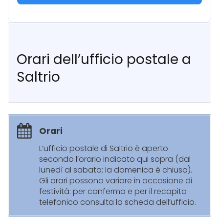
Orari dell’ufficio postale a
Saltrio
Orari
L’ufficio postale di Saltrio è aperto
secondo l’orario indicato qui sopra (dal
lunedì al sabato; la domenica è chiuso).
Gli orari possono variare in occasione di
festività: per conferma e per il recapito
telefonico consulta la scheda dell’ufficio.