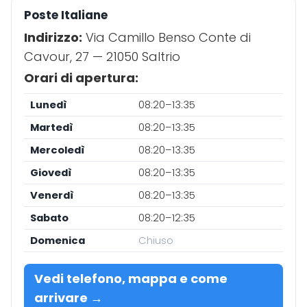
Poste Italiane
Indirizzo:
Via Camillo Benso Conte di
Cavour, 27 — 21050 Saltrio
Orari di apertura:
Lunedì
08:20–13:35
Martedì
08:20–13:35
Mercoledì
08:20–13:35
Giovedì
08:20–13:35
Venerdì
08:20–13:35
Sabato
08:20–12:35
Domenica
Chiuso
Vedi telefono, mappa e come
arrivare →