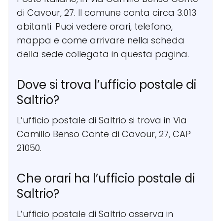
di Cavour, 27. Il comune conta circa 3.013
abitanti. Puoi vedere orari, telefono,
mappa e come arrivare nella scheda
della sede collegata in questa pagina.
Dove si trova l’ufficio postale di
Saltrio?
L’ufficio postale di Saltrio si trova in Via
Camillo Benso Conte di Cavour, 27, CAP
21050.
Che orari ha l’ufficio postale di
Saltrio?
L’ufficio postale di Saltrio osserva in