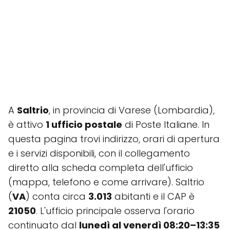
A
Saltrio
, in provincia di Varese (Lombardia),
è attivo
1 ufficio postale
di Poste Italiane. In
questa pagina trovi indirizzo, orari di apertura
e i servizi disponibili, con il collegamento
diretto alla scheda completa dell'ufficio
(mappa, telefono e come arrivare). Saltrio
(
VA
) conta circa
3.013
abitanti e il CAP è
21050
. L'ufficio principale osserva l'orario
continuato dal
lunedì al venerdì 08:20–13:35