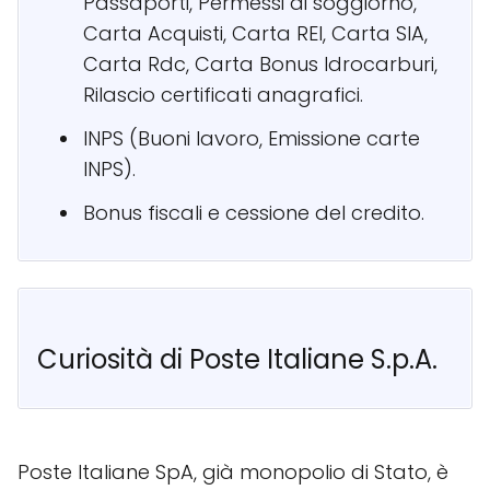
Passaporti, Permessi di soggiorno,
Carta Acquisti, Carta REI, Carta SIA,
Carta Rdc, Carta Bonus Idrocarburi,
Rilascio certificati anagrafici.
INPS (Buoni lavoro, Emissione carte
INPS).
Bonus fiscali e cessione del credito.
Curiosità di Poste Italiane S.p.A.
Poste Italiane SpA, già monopolio di Stato, è