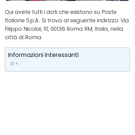
Qui avete tutti i dati che esistono su Poste
Italiane S.p.A.. Si trova al seguente indirizzo: Via
Filippo Nicolai, 10, 00136 Roma RM, Italia, nella
città di Roma.
Informazioni Interessanti