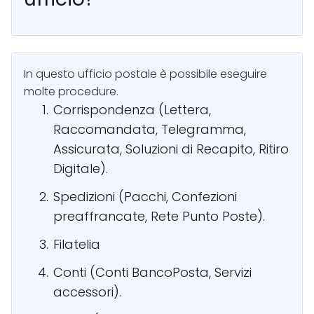
In questo ufficio postale è possibile eseguire
molte procedure.
Corrispondenza (Lettera,
Raccomandata, Telegramma,
Assicurata, Soluzioni di Recapito, Ritiro
Digitale).
Spedizioni (Pacchi, Confezioni
preaffrancate, Rete Punto Poste).
Filatelia
Conti (Conti BancoPosta, Servizi
accessori).