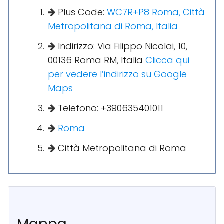
Plus Code:
WC7R+P8 Roma, Città
Metropolitana di Roma, Italia
Indirizzo: Via Filippo Nicolai, 10,
00136 Roma RM, Italia
Clicca qui
per vedere l’indirizzo su Google
Maps
Telefono: +390635401011
Roma
Città Metropolitana di Roma