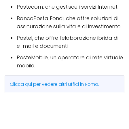
Postecom, che gestisce i servizi Internet.
BancoPosta Fondi, che offre soluzioni di
assicurazione sulla vita e di investimento.
Postel, che offre l'elaborazione ibrida di
e-mail e documenti.
PosteMobile, un operatore di rete virtuale
mobile.
Clicca qui per vedere altri uffici in Roma.