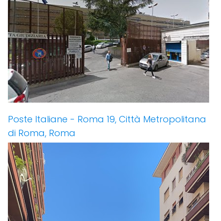
Poste Italiane - Roma 19, Città Metropolitana
di Roma, Roma