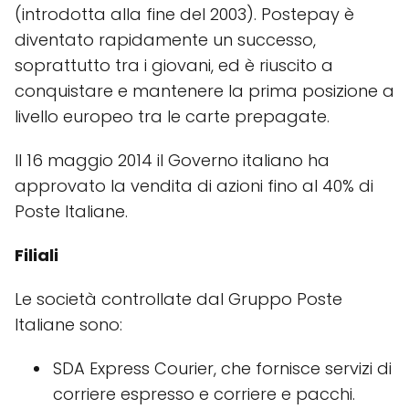
(introdotta alla fine del 2003). Postepay è
diventato rapidamente un successo,
soprattutto tra i giovani, ed è riuscito a
conquistare e mantenere la prima posizione a
livello europeo tra le carte prepagate.
Il 16 maggio 2014 il Governo italiano ha
approvato la vendita di azioni fino al 40% di
Poste Italiane.
Filiali
Le società controllate dal Gruppo Poste
Italiane sono:
SDA Express Courier, che fornisce servizi di
corriere espresso e corriere e pacchi.