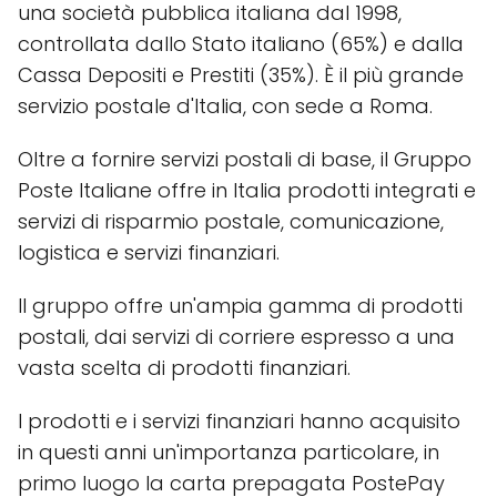
una società pubblica italiana dal 1998,
controllata dallo Stato italiano (65%) e dalla
Cassa Depositi e Prestiti (35%). È il più grande
servizio postale d'Italia, con sede a Roma.
Oltre a fornire servizi postali di base, il Gruppo
Poste Italiane offre in Italia prodotti integrati e
servizi di risparmio postale, comunicazione,
logistica e servizi finanziari.
Il gruppo offre un'ampia gamma di prodotti
postali, dai servizi di corriere espresso a una
vasta scelta di prodotti finanziari.
I prodotti e i servizi finanziari hanno acquisito
in questi anni un'importanza particolare, in
primo luogo la carta prepagata PostePay