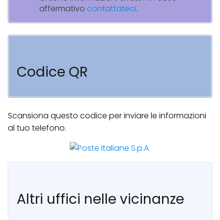
affermativo
contattateci
.
Codice QR
Scansiona questo codice per inviare le informazioni
al tuo telefono.
Altri uffici nelle vicinanze