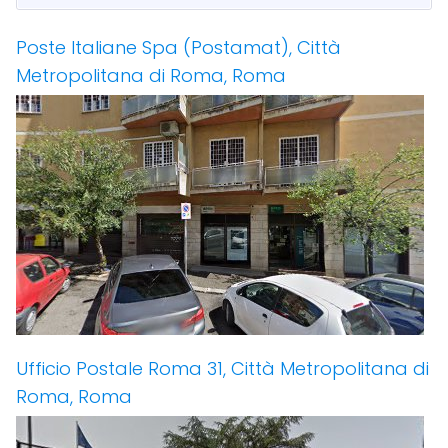
Poste Italiane Spa (Postamat), Città
Metropolitana di Roma, Roma
Ufficio Postale Roma 31, Città Metropolitana di
Roma, Roma