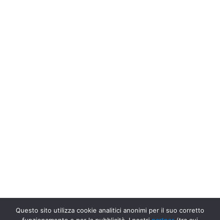
Questo sito utilizza cookie analitici anonimi per il suo corretto