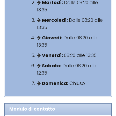
Martedì:
Dalle 08:20 alle
13:35
Mercoledì:
Dalle 08:20 alle
13:35
Giovedì:
Dalle 08:20 alle
13:35
Venerdì:
08:20 alle 13:35
Sabato:
Dalle 08:20 alle
12:35
Domenica:
Chiuso
Modulo di contatto