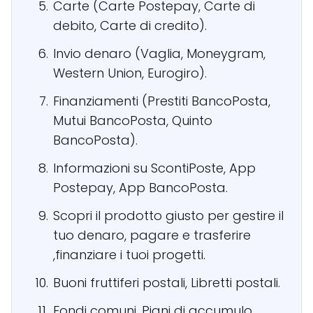
Carte (Carte Postepay, Carte di
debito, Carte di credito).
Invio denaro (Vaglia, Moneygram,
Western Union, Eurogiro).
Finanziamenti (Prestiti BancoPosta,
Mutui BancoPosta, Quinto
BancoPosta).
Informazioni su ScontiPoste, App
Postepay, App BancoPosta.
Scopri il prodotto giusto per gestire il
tuo denaro, pagare e trasferire
,finanziare i tuoi progetti.
Buoni fruttiferi postali, Libretti postali.
Fondi comuni, Piani di accumulo.