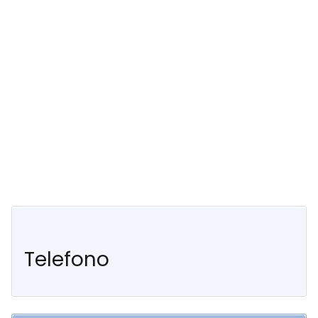
Telefono