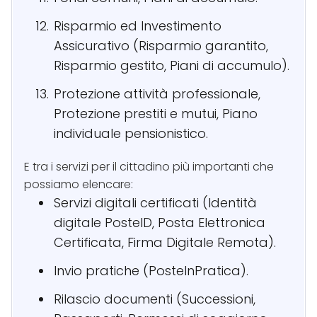
Risparmio ed Investimento
Assicurativo (Risparmio garantito,
Risparmio gestito, Piani di accumulo).
Protezione attività professionale,
Protezione prestiti e mutui, Piano
individuale pensionistico.
E tra i servizi per il cittadino più importanti che
possiamo elencare:
Servizi digitali certificati (Identità
digitale PosteID, Posta Elettronica
Certificata, Firma Digitale Remota).
Invio pratiche (PosteInPratica).
Rilascio documenti (Successioni,