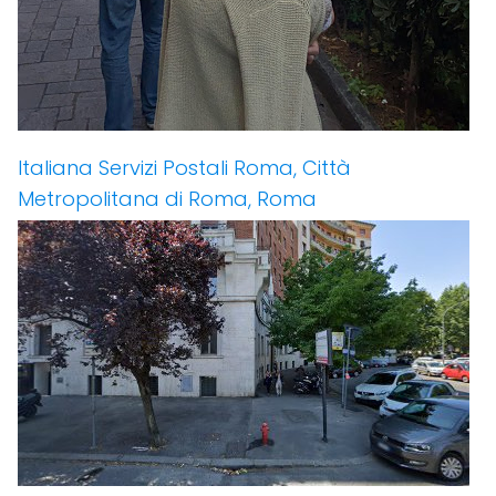
Italiana Servizi Postali Roma, Città
Metropolitana di Roma, Roma