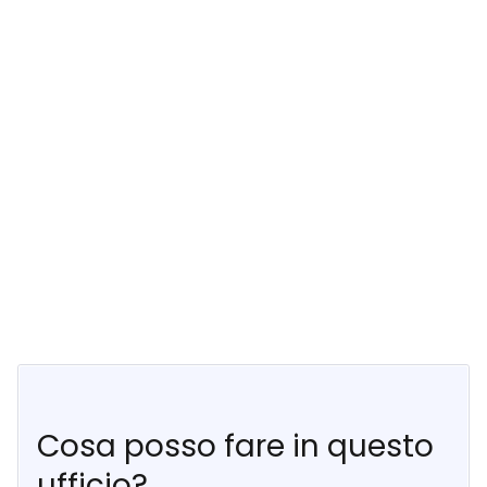
Cosa posso fare in questo
ufficio?