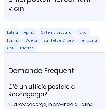
vicini
Latina
Aprilia
Cisterna di Latina
Fondi
Formia
Gaeta
San Felice Circeo
Terracina
Cori
Priverno
Domande Frequenti
C’è un ufficio postale a
Roccagorga?
Sì, a Roccagorga, in provincia di Latina