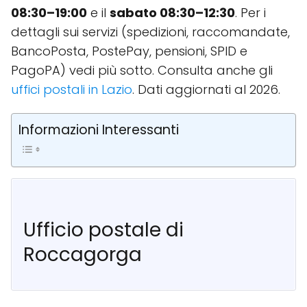
08:30–19:00
e il
sabato 08:30–12:30
. Per i
dettagli sui servizi (spedizioni, raccomandate,
BancoPosta, PostePay, pensioni, SPID e
PagoPA) vedi più sotto. Consulta anche gli
uffici postali in Lazio
. Dati aggiornati al 2026.
Informazioni Interessanti
Ufficio postale di
Roccagorga