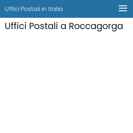
Uffici Postali in Italia
Uffici Postali a Roccagorga