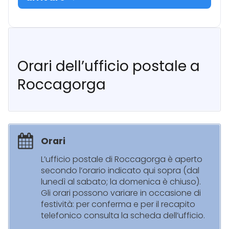
Orari dell’ufficio postale a
Roccagorga
Orari
L’ufficio postale di Roccagorga è aperto
secondo l’orario indicato qui sopra (dal
lunedì al sabato; la domenica è chiuso).
Gli orari possono variare in occasione di
festività: per conferma e per il recapito
telefonico consulta la scheda dell’ufficio.