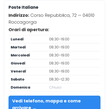
Poste Italiane
Indirizzo:
Corso Repubblica, 72 — 04010
Roccagorga
Orari di apertura:
Lunedì
08:30–19:00
Martedì
08:30–19:00
Mercoledì
08:30–19:00
Giovedì
08:30–19:00
Venerdì
08:30–19:00
Sabato
08:30–12:30
Domenica
Chiuso
Vedi telefono, mappa e come
arrivare →