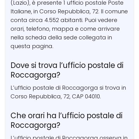
(Lazio), è presente 1 ufficio postale Poste
Italiane, in Corso Repubblica, 72. Il comune
conta circa 4.552 abitanti. Puoi vedere
orari, telefono, mappa e come arrivare
nella scheda della sede collegata in
questa pagina.
Dove si trova l’ufficio postale di
Roccagorga?
L’ufficio postale di Roccagorga si trova in
Corso Repubblica, 72, CAP 04010.
Che orari ha l’ufficio postale di
Roccagorga?
L’ufficio postale di Roccagorga osserva in