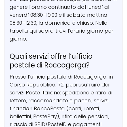
genere l’orario continuato dal lunedì al
venerdì 08:30–19:00 e il sabato mattina
08:30–12:30; la domenica è chiuso. Nella
tabella qui sopra trovi l’orario giorno per
giorno.
Quali servizi offre l’ufficio
postale di Roccagorga?
Presso l’ufficio postale di Roccagorga, in
Corso Repubblica, 72, puoi usufruire dei
servizi Poste Italiane: spedizione e ritiro di
lettere, raccomandate e pacchi, servizi
finanziari BancoPosta (conti, libretti,
bollettini, PostePay), ritiro delle pensioni,
rilascio di SPID/PosteID e pagamenti