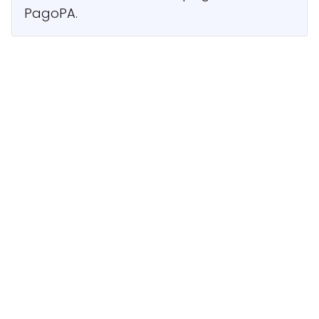
PagoPA.