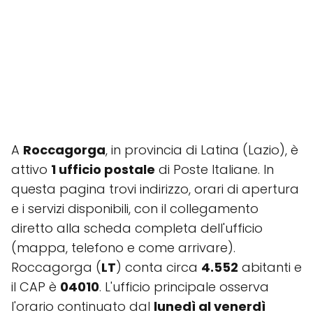
A
Roccagorga
, in provincia di Latina (Lazio), è
attivo
1 ufficio postale
di Poste Italiane. In
questa pagina trovi indirizzo, orari di apertura
e i servizi disponibili, con il collegamento
diretto alla scheda completa dell'ufficio
(mappa, telefono e come arrivare).
Roccagorga (
LT
) conta circa
4.552
abitanti e
il CAP è
04010
. L'ufficio principale osserva
l'orario continuato dal
lunedì al venerdì