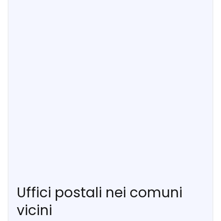
Uffici postali nei comuni
vicini