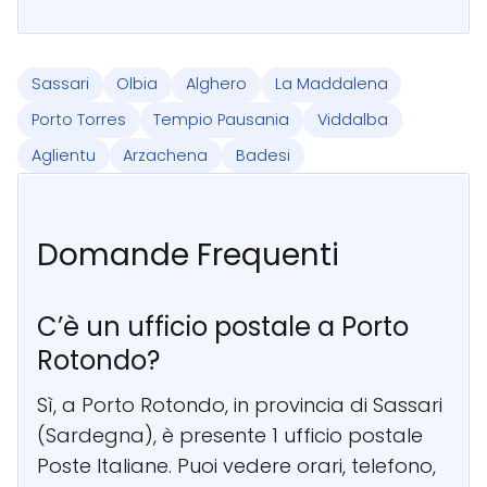
Sassari
Olbia
Alghero
La Maddalena
Porto Torres
Tempio Pausania
Viddalba
Aglientu
Arzachena
Badesi
Domande Frequenti
C’è un ufficio postale a Porto
Rotondo?
Sì, a Porto Rotondo, in provincia di Sassari
(Sardegna), è presente 1 ufficio postale
Poste Italiane. Puoi vedere orari, telefono,