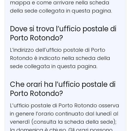
mappa e come arrivare nella scheda
della sede collegata in questa pagina.
Dove si trova l’ufficio postale di
Porto Rotondo?
L’indirizzo dell’ufficio postale di Porto
Rotondo è indicato nella scheda della
sede collegata in questa pagina.
Che orari ha l’ufficio postale di
Porto Rotondo?
L’ufficio postale di Porto Rotondo osserva
in genere l’orario continuato dal lunedì al
venerdì (consulta la scheda della sede);
la domenica è chiuso. Gli orari possono