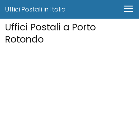
Uffici Postali in Italia
Uffici Postali a Porto
Rotondo