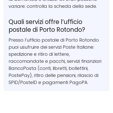
variare: controlla la scheda della sede.
Quali servizi offre l’ufficio
postale di Porto Rotondo?
Presso l’ufficio postale di Porto Rotondo
puoi usufruire dei servizi Poste Italiane:
spedizione e ritiro di lettere,
raccomandate e pacchi, servizi finanziari
BancoPosta (conti, libretti, bollettini,
PostePay), ritiro delle pensioni, rilascio di
SPID/PosteID e pagamenti PagoPA.