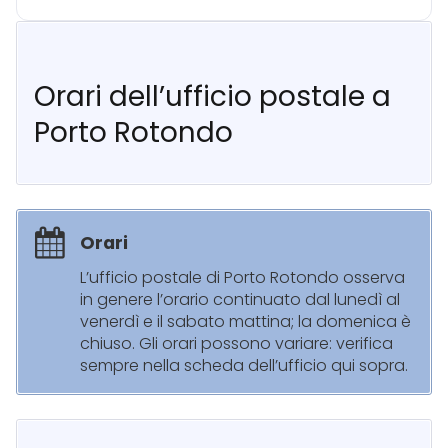
Orari dell’ufficio postale a
Porto Rotondo
Orari
L’ufficio postale di Porto Rotondo osserva
in genere l’orario continuato dal lunedì al
venerdì e il sabato mattina; la domenica è
chiuso. Gli orari possono variare: verifica
sempre nella scheda dell’ufficio qui sopra.