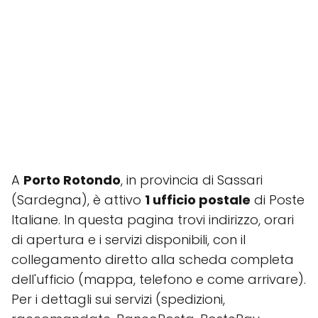
A
Porto Rotondo
, in provincia di Sassari
(Sardegna), è attivo
1 ufficio postale
di Poste
Italiane. In questa pagina trovi indirizzo, orari
di apertura e i servizi disponibili, con il
collegamento diretto alla scheda completa
dell'ufficio (mappa, telefono e come arrivare).
Per i dettagli sui servizi (spedizioni,