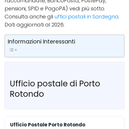
raccomandate, BancoPosta, PostePay,
pensioni, SPID e PagoPA) vedi più sotto.
Consulta anche gli
uffici postali in Sardegna
.
Dati aggiornati al 2026.
Informazioni Interessanti
Ufficio postale di Porto
Rotondo
Ufficio Postale Porto Rotondo