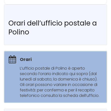
Orari dell’ufficio postale a
Polino
Orari
L’ufficio postale di Polino è aperto
secondo l’orario indicato qui sopra (dal
lunedì al sabato; la domenica è chiuso).
Gli orari possono variare in occasione di
festività: per conferma e per il recapito
telefonico consulta la scheda dell’ufficio.