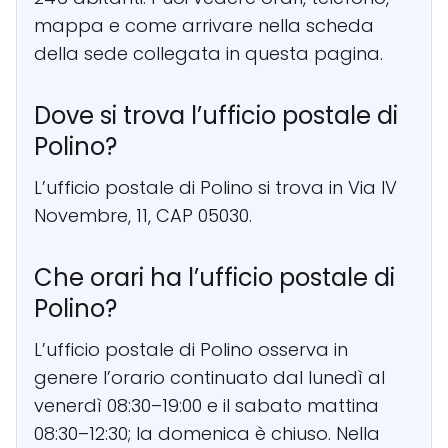
mappa e come arrivare nella scheda
della sede collegata in questa pagina.
Dove si trova l’ufficio postale di
Polino?
L’ufficio postale di Polino si trova in Via IV
Novembre, 11, CAP 05030.
Che orari ha l’ufficio postale di
Polino?
L’ufficio postale di Polino osserva in
genere l’orario continuato dal lunedì al
venerdì 08:30–19:00 e il sabato mattina
08:30–12:30; la domenica è chiuso. Nella