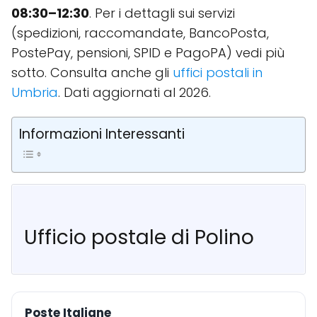
08:30–12:30
. Per i dettagli sui servizi
(spedizioni, raccomandate, BancoPosta,
PostePay, pensioni, SPID e PagoPA) vedi più
sotto. Consulta anche gli
uffici postali in
Umbria
. Dati aggiornati al 2026.
Informazioni Interessanti
Ufficio postale di Polino
Poste Italiane