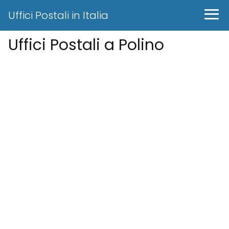
Uffici Postali in Italia
Uffici Postali a Polino