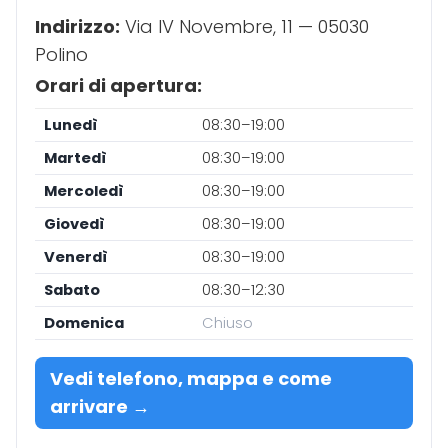
Indirizzo:
Via IV Novembre, 11 — 05030
Polino
Orari di apertura:
Lunedì
08:30–19:00
Martedì
08:30–19:00
Mercoledì
08:30–19:00
Giovedì
08:30–19:00
Venerdì
08:30–19:00
Sabato
08:30–12:30
Domenica
Chiuso
Vedi telefono, mappa e come
arrivare →