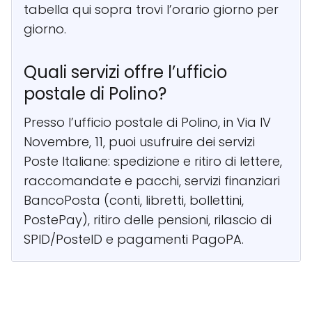
tabella qui sopra trovi l’orario giorno per
giorno.
Quali servizi offre l’ufficio
postale di Polino?
Presso l’ufficio postale di Polino, in Via IV
Novembre, 11, puoi usufruire dei servizi
Poste Italiane: spedizione e ritiro di lettere,
raccomandate e pacchi, servizi finanziari
BancoPosta (conti, libretti, bollettini,
PostePay), ritiro delle pensioni, rilascio di
SPID/PosteID e pagamenti PagoPA.