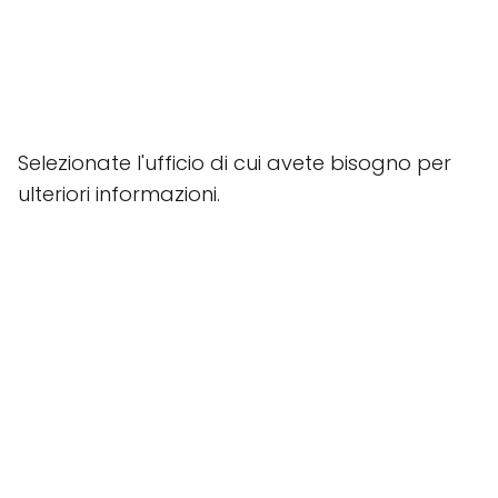
Selezionate l'ufficio di cui avete bisogno per
ulteriori informazioni.