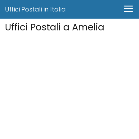
Uffici Postali in Italia
Uffici Postali a Amelia