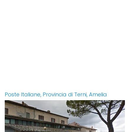
Poste Italiane, Provincia di Terni, Amelia