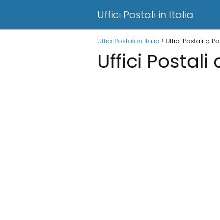
Uffici Postali in Italia
Uffici Postali in Italia
Uffici Postali a 
Uffici Postal