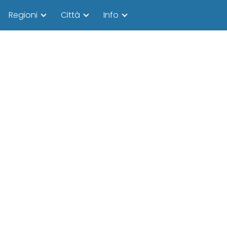
Regioni
Città
Info