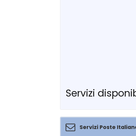
Servizi disponib
Servizi Poste Italian