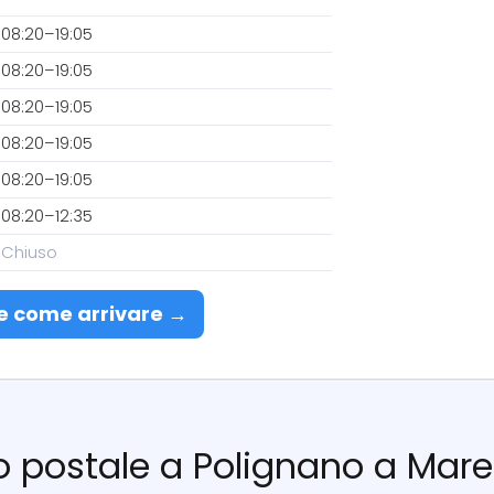
08:20–19:05
08:20–19:05
08:20–19:05
08:20–19:05
08:20–19:05
08:20–12:35
Chiuso
e come arrivare →
cio postale a Polignano a Mare