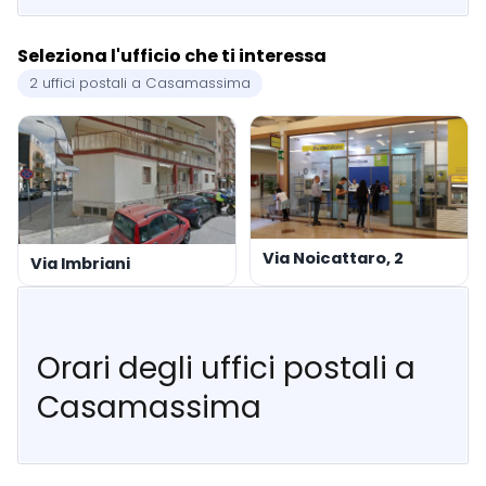
Seleziona l'ufficio che ti interessa
2 uffici postali a Casamassima
Via Noicattaro, 2
Via Imbriani
Orari degli uffici postali a
Casamassima