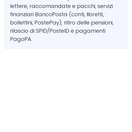
lettere, raccomandate e pacchi, servizi
finanziari BancoPosta (conti, libretti,
bollettini, PostePay), ritiro delle pensioni,
rilascio di SPID/PosteID e pagamenti
PagoPA.