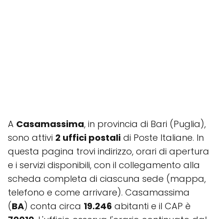
A
Casamassima
, in provincia di Bari (Puglia),
sono attivi
2 uffici postali
di Poste Italiane. In
questa pagina trovi indirizzo, orari di apertura
e i servizi disponibili, con il collegamento alla
scheda completa di ciascuna sede (mappa,
telefono e come arrivare). Casamassima
(
BA
) conta circa
19.246
abitanti e il CAP è