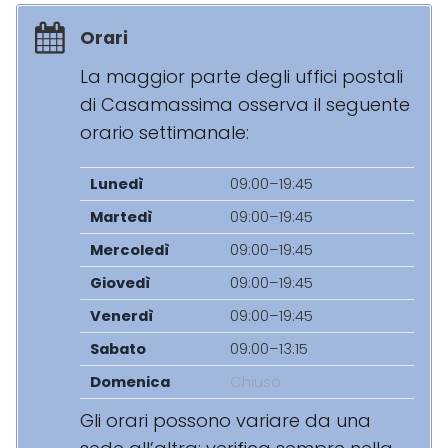
Orari
La maggior parte degli uffici postali
di Casamassima osserva il seguente
orario settimanale:
Lunedì
09:00–19:45
Martedì
09:00–19:45
Mercoledì
09:00–19:45
Giovedì
09:00–19:45
Venerdì
09:00–19:45
Sabato
09:00–13:15
Domenica
Chiuso
Gli orari possono variare da una