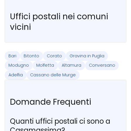
Uffici postali nei comuni
vicini
Bari
Bitonto
Corato
Gravina in Puglia
Modugno
Molfetta
Altamura
Conversano
Adelfia
Cassano delle Murge
Domande Frequenti
Quanti uffici postali ci sono a
Casamassima?