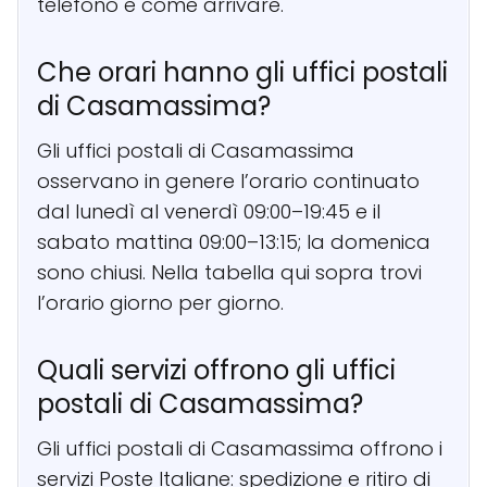
telefono e come arrivare.
Che orari hanno gli uffici postali
di Casamassima?
Gli uffici postali di Casamassima
osservano in genere l’orario continuato
dal lunedì al venerdì 09:00–19:45 e il
sabato mattina 09:00–13:15; la domenica
sono chiusi. Nella tabella qui sopra trovi
l’orario giorno per giorno.
Quali servizi offrono gli uffici
postali di Casamassima?
Gli uffici postali di Casamassima offrono i
servizi Poste Italiane: spedizione e ritiro di