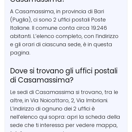
A Casamassima, in provincia di Bari
(Puglia), ci sono 2 uffici postali Poste
Italiane. Il comune conta circa 19.246
abitanti. L’elenco completo, con l’indirizzo
e gli orari di ciascuna sede, è in questa
pagina.
Dove si trovano gli uffici postali
di Casamassima?
Le sedi di Casamassima si trovano, tra le
altre, in Via Noicattaro, 2, Via Imbriani.
L’indirizzo di ognuno dei 2 uffici è
nell’elenco qui sopra: apri la scheda della
sede che ti interessa per vedere mappa,