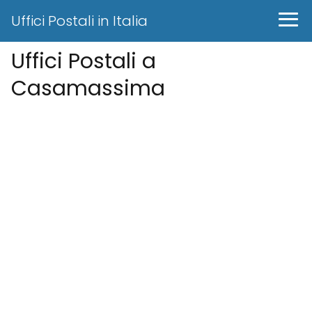
Uffici Postali in Italia
Uffici Postali a
Casamassima