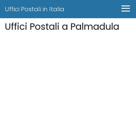
Uffici Postali in Italia
Uffici Postali a Palmadula