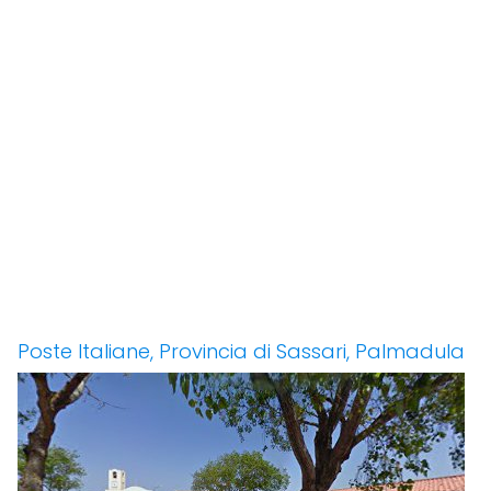
Poste Italiane, Provincia di Sassari, Palmadula