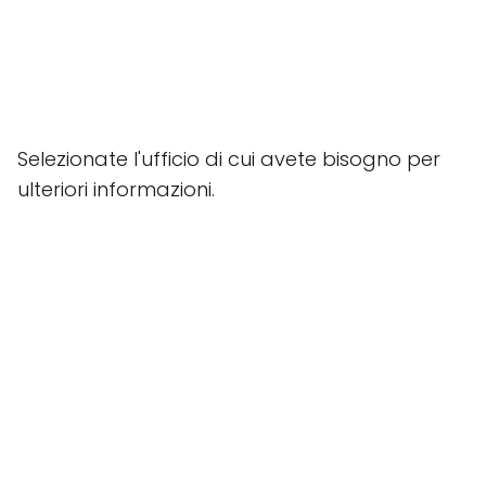
Selezionate l'ufficio di cui avete bisogno per
ulteriori informazioni.