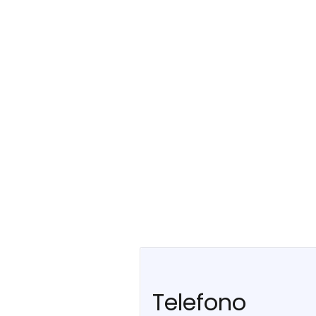
Telefono