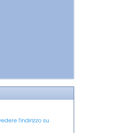
edere l’indirizzo su