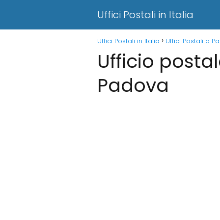
Uffici Postali in Italia
Uffici Postali in Italia
Uffici Postali a 
Ufficio posta
Padova