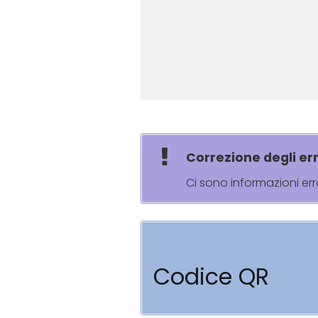
Correzione degli err
Ci sono informazioni er
Codice QR