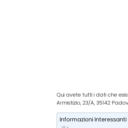
Qui avete tutti i dati che es
Armistizio, 23/A, 35142 Padov
Informazioni Interessanti