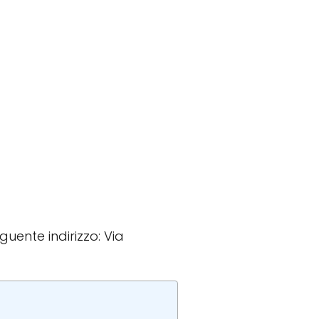
guente indirizzo: Via