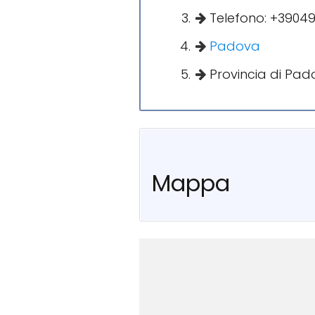
Telefono: +3904
Padova
Provincia di Pad
Mappa