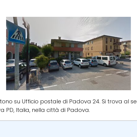
istono su Ufficio postale di Padova 24. Si trova al se
a PD, Italia, nella città di Padova.