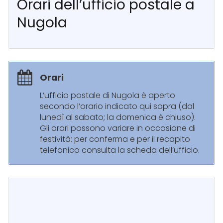
Orari dell’ufficio postale a
Nugola
Orari
L’ufficio postale di Nugola è aperto
secondo l’orario indicato qui sopra (dal
lunedì al sabato; la domenica è chiuso).
Gli orari possono variare in occasione di
festività: per conferma e per il recapito
telefonico consulta la scheda dell’ufficio.