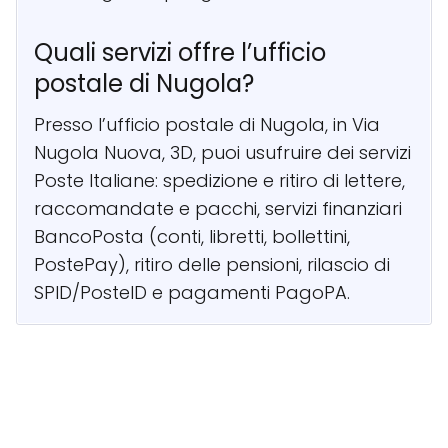
Quali servizi offre l’ufficio
postale di Nugola?
Presso l’ufficio postale di Nugola, in Via
Nugola Nuova, 3D, puoi usufruire dei servizi
Poste Italiane: spedizione e ritiro di lettere,
raccomandate e pacchi, servizi finanziari
BancoPosta (conti, libretti, bollettini,
PostePay), ritiro delle pensioni, rilascio di
SPID/PosteID e pagamenti PagoPA.