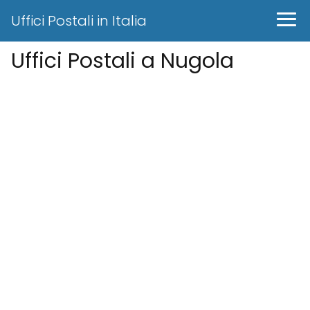
Uffici Postali in Italia
Uffici Postali a Nugola