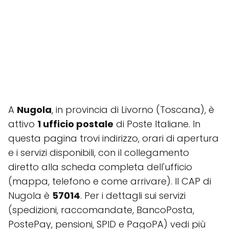
A
Nugola
, in provincia di Livorno (Toscana), è
attivo
1 ufficio postale
di Poste Italiane. In
questa pagina trovi indirizzo, orari di apertura
e i servizi disponibili, con il collegamento
diretto alla scheda completa dell'ufficio
(mappa, telefono e come arrivare). Il CAP di
Nugola è
57014
. Per i dettagli sui servizi
(spedizioni, raccomandate, BancoPosta,
PostePay, pensioni, SPID e PagoPA) vedi più