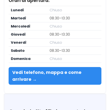
Orari di apertura:
Lunedì
Chiuso
Martedì
08:30–13:30
Mercoledì
Chiuso
Giovedì
08:30–13:30
Venerdì
Chiuso
Sabato
08:30–13:30
Domenica
Chiuso
Vedi telefono, mappa e come
arrivare →