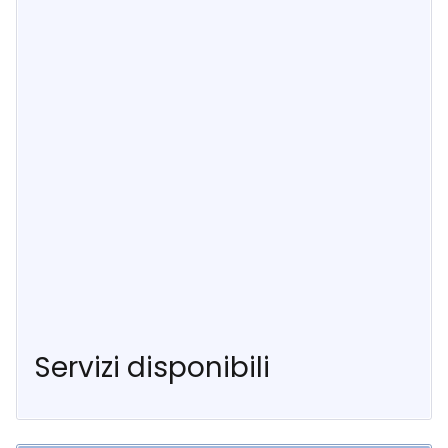
Servizi disponibili