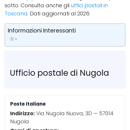
sotto. Consulta anche gli
uffici postali in
Toscana
. Dati aggiornati al 2026.
Informazioni Interessanti
Ufficio postale di Nugola
Poste Italiane
Indirizzo:
Via Nugola Nuova, 3D — 57014
Nugola