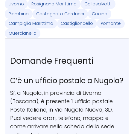
Livorno
Rosignano Marittimo
Collesalvetti
Piombino
Castagneto Carducci
Cecina
Campiglia Marittima
Castiglioncello
Pomonte
Quercianella
Domande Frequenti
C’è un ufficio postale a Nugola?
Sì, a Nugola, in provincia di Livorno
(Toscana), è presente 1 ufficio postale
Poste Italiane, in Via Nugola Nuova, 3D.
Puoi vedere orari, telefono, mappa e
come arrivare nella scheda della sede