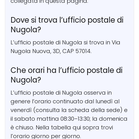
collegata in questa pagina.
Dove si trova l’ufficio postale di
Nugola?
L’ufficio postale di Nugola si trova in Via
Nugola Nuova, 3D, CAP 57014.
Che orari ha l’ufficio postale di
Nugola?
L’ufficio postale di Nugola osserva in
genere l’orario continuato dal lunedì al
venerdì (consulta la scheda della sede) e
il sabato mattina 08:30–13:30; la domenica
è chiuso. Nella tabella qui sopra trovi
l’orario giorno per giorno.