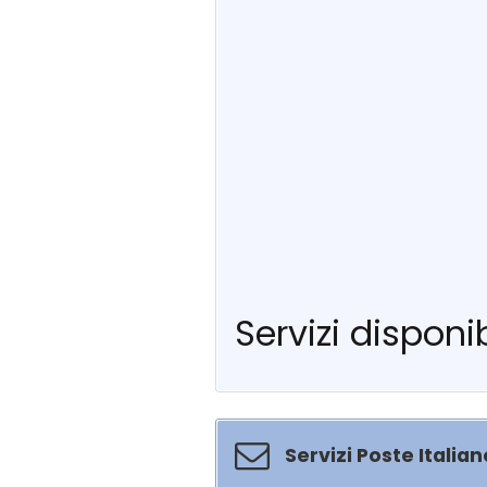
Servizi disponib
Servizi Poste Italian