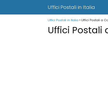
Uffici Postali in Italia
Uffici Postali in Italia
Uffici Postali a C
Uffici Postali