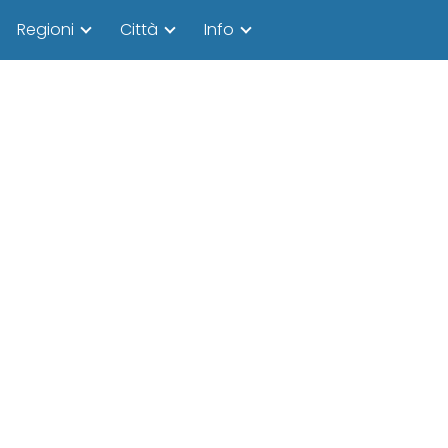
Regioni
Città
Info