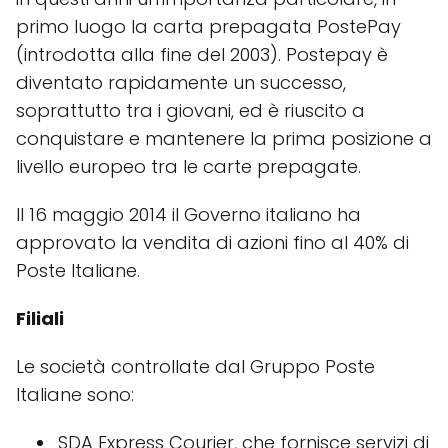
primo luogo la carta prepagata PostePay
(introdotta alla fine del 2003). Postepay è
diventato rapidamente un successo,
soprattutto tra i giovani, ed è riuscito a
conquistare e mantenere la prima posizione a
livello europeo tra le carte prepagate.
Il 16 maggio 2014 il Governo italiano ha
approvato la vendita di azioni fino al 40% di
Poste Italiane.
Filiali
Le società controllate dal Gruppo Poste
Italiane sono:
SDA Express Courier, che fornisce servizi di