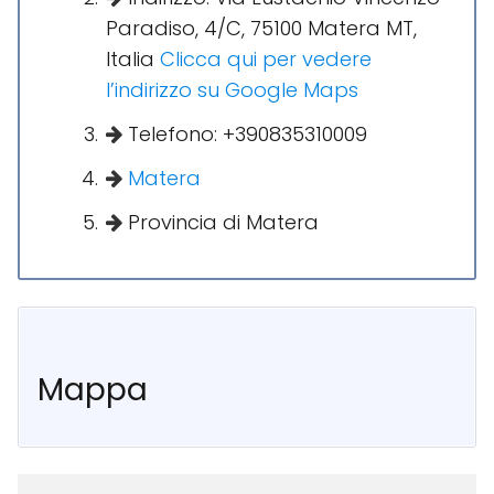
Paradiso, 4/C, 75100 Matera MT,
Italia
Clicca qui per vedere
l’indirizzo su Google Maps
Telefono: +390835310009
Matera
Provincia di Matera
Mappa