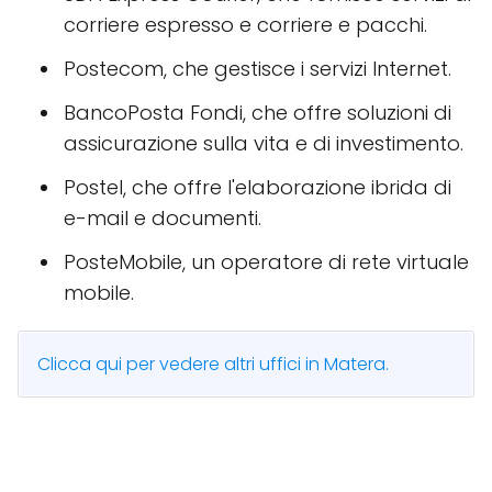
corriere espresso e corriere e pacchi.
Postecom, che gestisce i servizi Internet.
BancoPosta Fondi, che offre soluzioni di
assicurazione sulla vita e di investimento.
Postel, che offre l'elaborazione ibrida di
e-mail e documenti.
PosteMobile, un operatore di rete virtuale
mobile.
Clicca qui per vedere altri uffici in Matera.