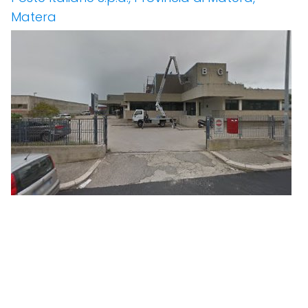
Matera