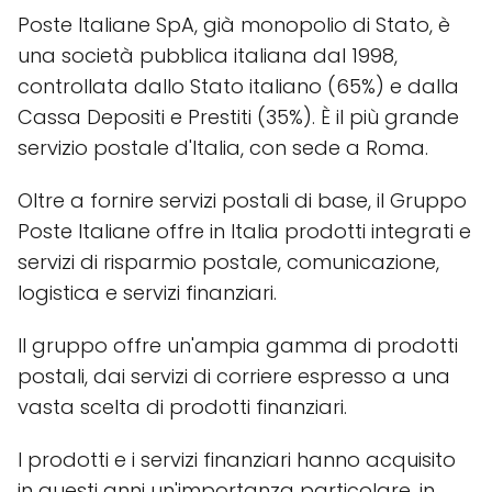
Poste Italiane SpA, già monopolio di Stato, è
una società pubblica italiana dal 1998,
controllata dallo Stato italiano (65%) e dalla
Cassa Depositi e Prestiti (35%). È il più grande
servizio postale d'Italia, con sede a Roma.
Oltre a fornire servizi postali di base, il Gruppo
Poste Italiane offre in Italia prodotti integrati e
servizi di risparmio postale, comunicazione,
logistica e servizi finanziari.
Il gruppo offre un'ampia gamma di prodotti
postali, dai servizi di corriere espresso a una
vasta scelta di prodotti finanziari.
I prodotti e i servizi finanziari hanno acquisito
in questi anni un'importanza particolare, in