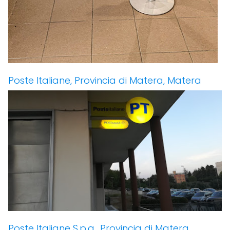
Poste Italiane, Provincia di Matera, Matera
Poste Italiane S.p.a., Provincia di Matera,