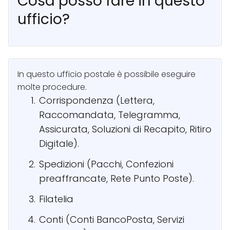
Cosa posso fare in questo
ufficio?
In questo ufficio postale è possibile eseguire
molte procedure.
Corrispondenza (Lettera,
Raccomandata, Telegramma,
Assicurata, Soluzioni di Recapito, Ritiro
Digitale).
Spedizioni (Pacchi, Confezioni
preaffrancate, Rete Punto Poste).
Filatelia
Conti (Conti BancoPosta, Servizi