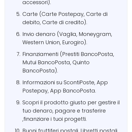
accessori).
Carte (Carte Postepay, Carte di
debito, Carte di credito).
Invio denaro (Vaglia, Moneygram,
Western Union, Eurogiro).
Finanziamenti (Prestiti BancoPosta,
Mutui BancoPosta, Quinto
BancoPosta).
Informazioni su ScontiPoste, App
Postepay, App BancoPosta.
Scopri il prodotto giusto per gestire il
tuo denaro, pagare e trasferire
,finanziare i tuoi progetti.
Buoni fruttiferi postali, Libretti postali.