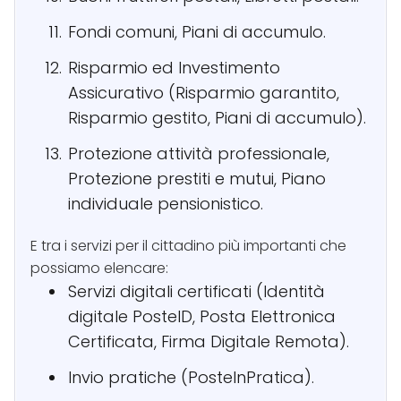
Fondi comuni, Piani di accumulo.
Risparmio ed Investimento
Assicurativo (Risparmio garantito,
Risparmio gestito, Piani di accumulo).
Protezione attività professionale,
Protezione prestiti e mutui, Piano
individuale pensionistico.
E tra i servizi per il cittadino più importanti che
possiamo elencare:
Servizi digitali certificati (Identità
digitale PosteID, Posta Elettronica
Certificata, Firma Digitale Remota).
Invio pratiche (PosteInPratica).