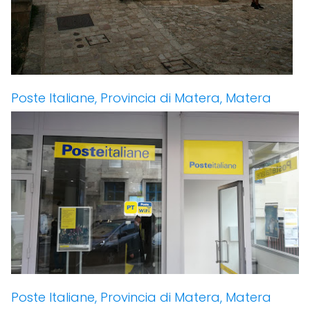
Poste Italiane, Provincia di Matera, Matera
Poste Italiane, Provincia di Matera, Matera