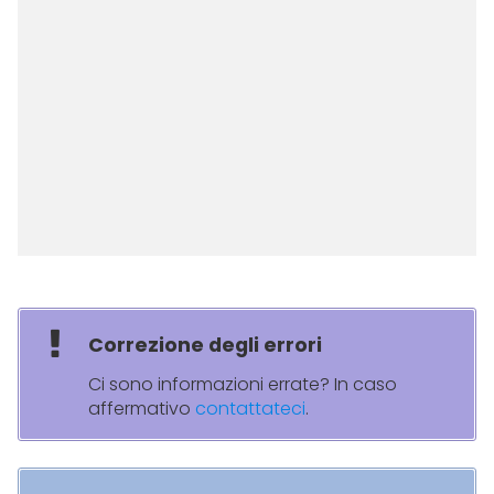
Correzione degli errori
Ci sono informazioni errate? In caso
affermativo
contattateci
.