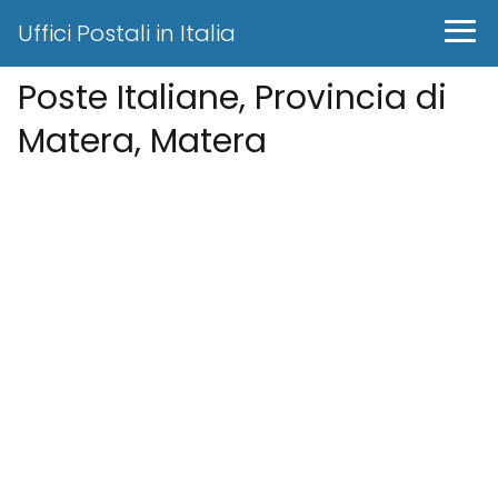
Uffici Postali in Italia
Poste Italiane, Provincia di
Matera, Matera