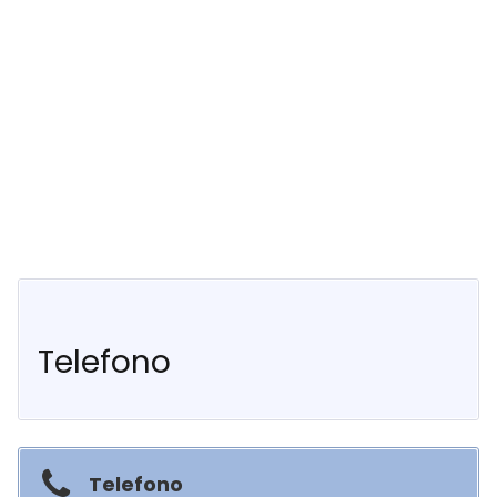
Telefono
Telefono