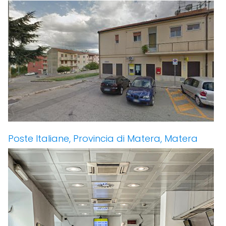
Poste Italiane, Provincia di Matera, Matera