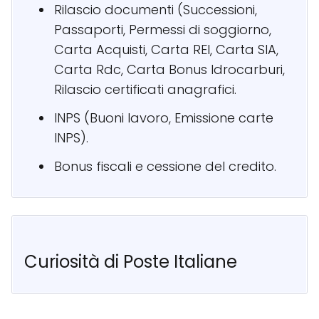
Rilascio documenti (Successioni,
Passaporti, Permessi di soggiorno,
Carta Acquisti, Carta REI, Carta SIA,
Carta Rdc, Carta Bonus Idrocarburi,
Rilascio certificati anagrafici.
INPS (Buoni lavoro, Emissione carte
INPS).
Bonus fiscali e cessione del credito.
Curiosità di Poste Italiane