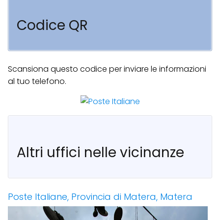
Codice QR
Scansiona questo codice per inviare le informazioni
al tuo telefono.
Altri uffici nelle vicinanze
Poste Italiane, Provincia di Matera, Matera