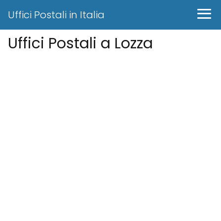
Uffici Postali in Italia
Uffici Postali a Lozza