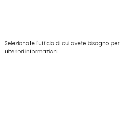
Selezionate l'ufficio di cui avete bisogno per
ulteriori informazioni.