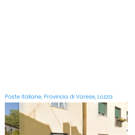
Poste Italiane, Provincia di Varese, Lozza