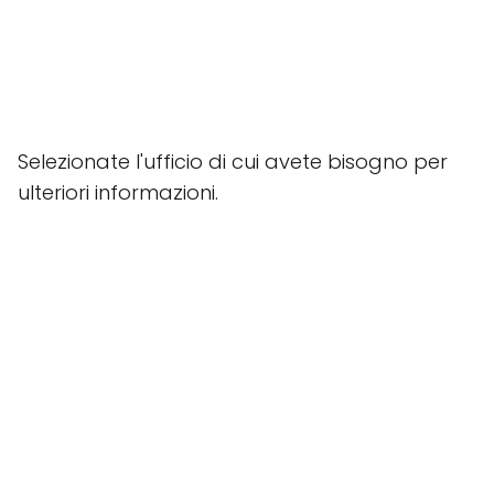
Selezionate l'ufficio di cui avete bisogno per
ulteriori informazioni.