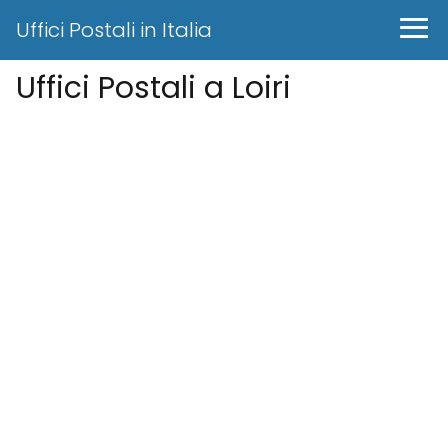
Uffici Postali in Italia
Uffici Postali a Loiri