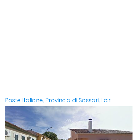
Poste Italiane, Provincia di Sassari, Loiri