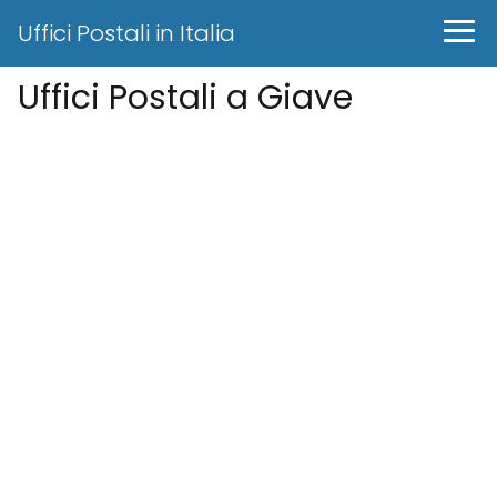
Uffici Postali in Italia
Uffici Postali a Giave