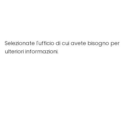
Selezionate l'ufficio di cui avete bisogno per
ulteriori informazioni.