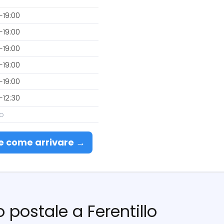
–19:00
–19:00
–19:00
–19:00
–19:00
–12:30
o
e come arrivare →
io postale a Ferentillo