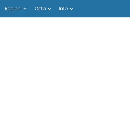
Regioni
Città
Info