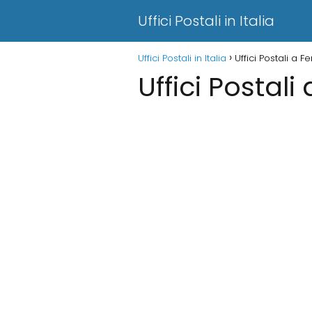
Uffici Postali in Italia
Uffici Postali in Italia
Uffici Postali a Fe
Uffici Postali 