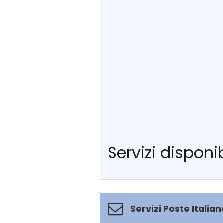
Servizi disponib
Servizi Poste Italian