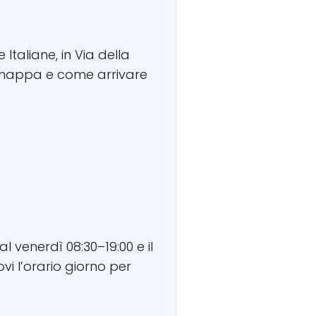
 Italiane, in Via della
o, mappa e come arrivare
al venerdì 08:30–19:00 e il
vi l’orario giorno per