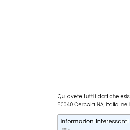
Qui avete tutti i dati che esi
80040 Cercola NA, Italia, nel
Informazioni Interessanti