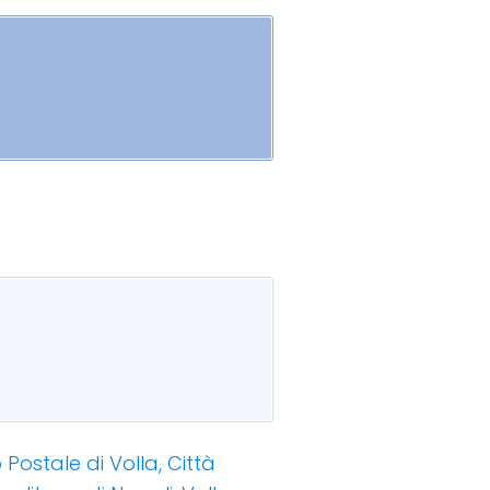
o Postale di Volla, Città