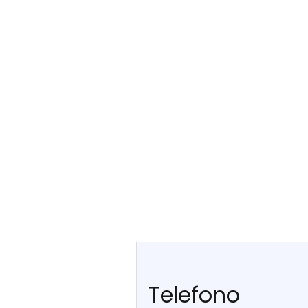
Telefono