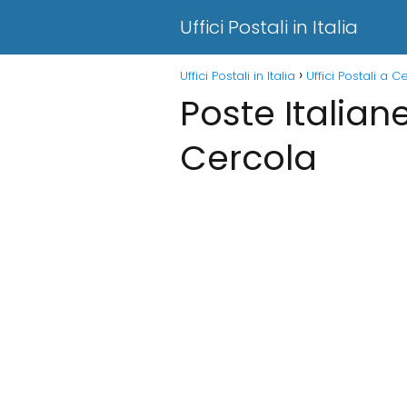
Uffici Postali in Italia
Uffici Postali in Italia
Uffici Postali a C
Poste Italian
Cercola