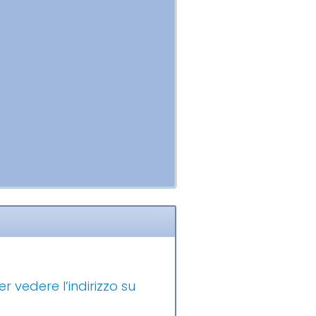
er vedere l’indirizzo su