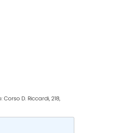
: Corso D. Riccardi, 218,