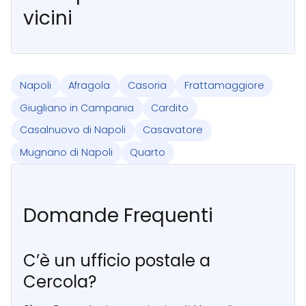
vicini
Napoli
Afragola
Casoria
Frattamaggiore
Giugliano in Campania
Cardito
Casalnuovo di Napoli
Casavatore
Mugnano di Napoli
Quarto
Domande Frequenti
C’è un ufficio postale a
Cercola?