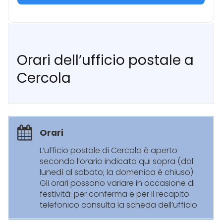
Orari dell’ufficio postale a
Cercola
Orari
L’ufficio postale di Cercola è aperto
secondo l’orario indicato qui sopra (dal
lunedì al sabato; la domenica è chiuso).
Gli orari possono variare in occasione di
festività: per conferma e per il recapito
telefonico consulta la scheda dell’ufficio.