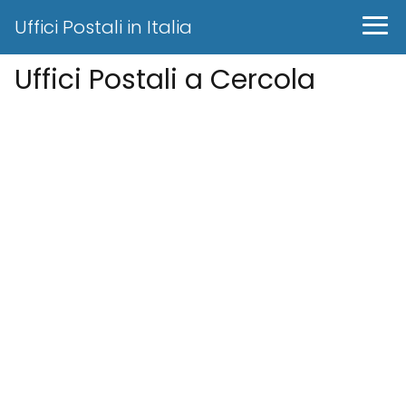
Uffici Postali in Italia
Uffici Postali a Cercola