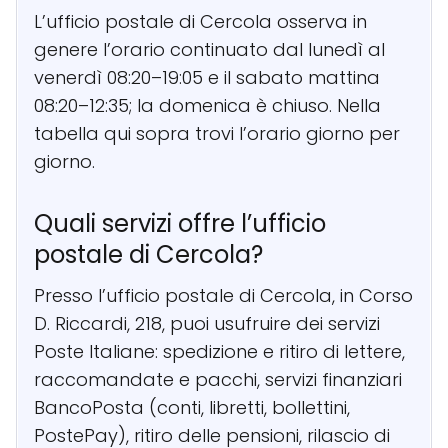
L’ufficio postale di Cercola osserva in
genere l’orario continuato dal lunedì al
venerdì 08:20–19:05 e il sabato mattina
08:20–12:35; la domenica è chiuso. Nella
tabella qui sopra trovi l’orario giorno per
giorno.
Quali servizi offre l’ufficio
postale di Cercola?
Presso l’ufficio postale di Cercola, in Corso
D. Riccardi, 218, puoi usufruire dei servizi
Poste Italiane: spedizione e ritiro di lettere,
raccomandate e pacchi, servizi finanziari
BancoPosta (conti, libretti, bollettini,
PostePay), ritiro delle pensioni, rilascio di