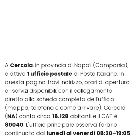
A
Cercola
, in provincia di Napoli (Campania),
è attivo
1 ufficio postale
di Poste Italiane. In
questa pagina trovi indirizzo, orari di apertura
e i servizi disponibili, con il collegamento
diretto alla scheda completa dell'ufficio
(mappa, telefono e come arrivare). Cercola
(
NA
) conta circa
18.128
abitanti e il CAP è
80040
. L'ufficio principale osserva l'orario
continuato dal
lunedì al venerdì 08:20–19:05