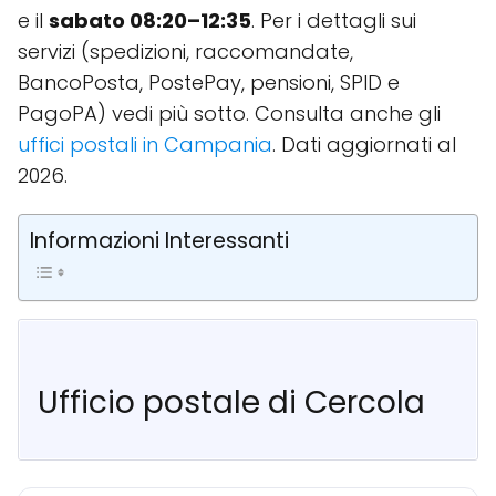
e il
sabato 08:20–12:35
. Per i dettagli sui
servizi (spedizioni, raccomandate,
BancoPosta, PostePay, pensioni, SPID e
PagoPA) vedi più sotto. Consulta anche gli
uffici postali in Campania
. Dati aggiornati al
2026.
Informazioni Interessanti
Ufficio postale di Cercola