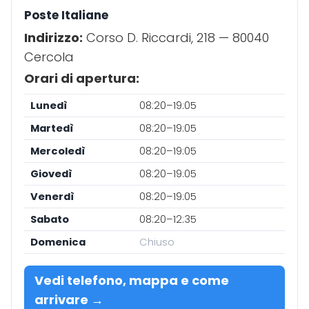
Poste Italiane
Indirizzo:
Corso D. Riccardi, 218 — 80040
Cercola
Orari di apertura:
Lunedì
08:20–19:05
Martedì
08:20–19:05
Mercoledì
08:20–19:05
Giovedì
08:20–19:05
Venerdì
08:20–19:05
Sabato
08:20–12:35
Domenica
Chiuso
Vedi telefono, mappa e come
arrivare →