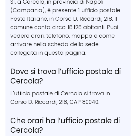
Sì, a Cercola, in provincia di Napoli
(Campania), è presente 1 ufficio postale
Poste Italiane, in Corso D. Riccardi, 218. Il
comune conta circa 18.128 abitanti. Puoi
vedere orari, telefono, mappa e come
arrivare nella scheda della sede
collegata in questa pagina.
Dove si trova l’ufficio postale di
Cercola?
L’ufficio postale di Cercola si trova in
Corso D. Riccardi, 218, CAP 80040.
Che orari ha l’ufficio postale di
Cercola?