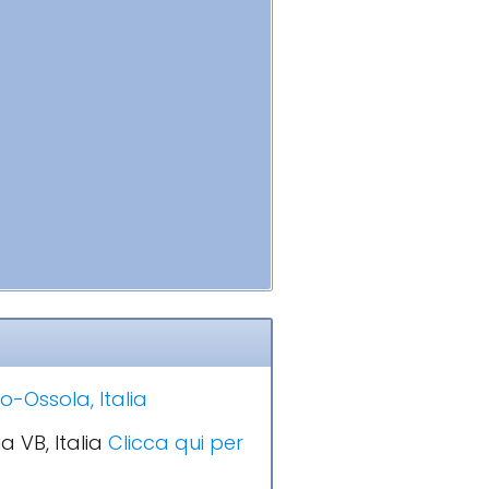
-Ossola, Italia
a VB, Italia
Clicca qui per