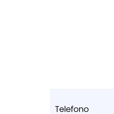
Telefono