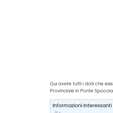
Qui avete tutti i dati che esi
Provinciale in Ponte Spoccia
Informazioni Interessanti