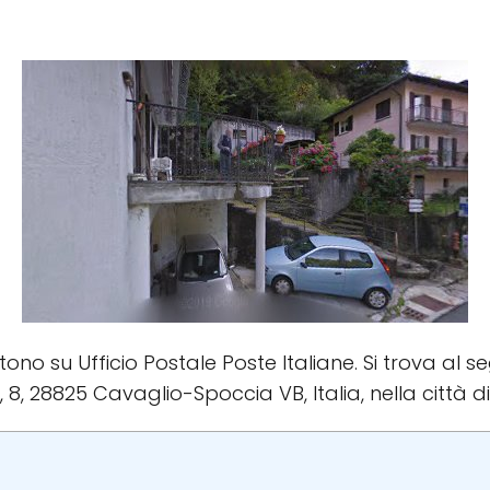
stono su Ufficio Postale Poste Italiane. Si trova al s
, 8, 28825 Cavaglio-Spoccia VB, Italia, nella città 