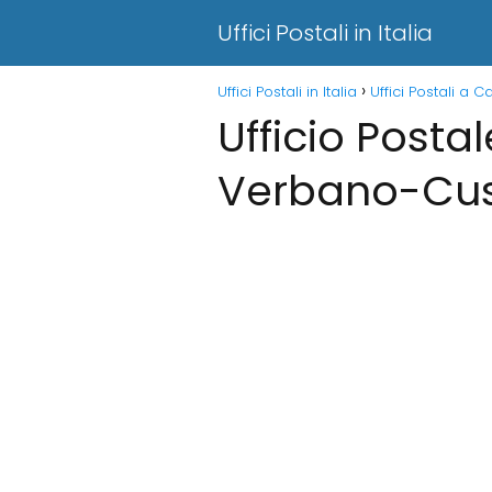
Uffici Postali in Italia
Uffici Postali in Italia
Uffici Postali a 
Ufficio Postal
Verbano-Cus