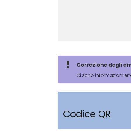
Correzione degli err
Ci sono informazioni er
Codice QR