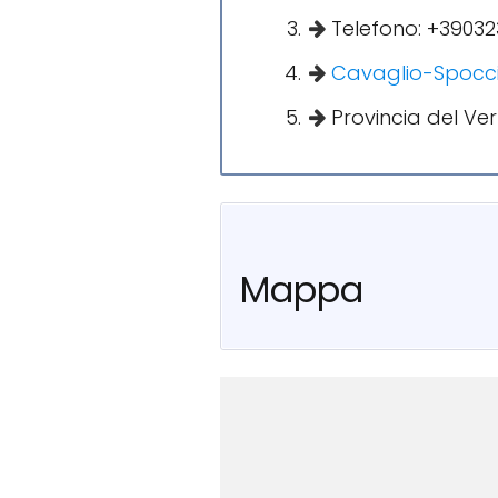
Telefono: +39032
Cavaglio-Spocc
Provincia del V
Mappa