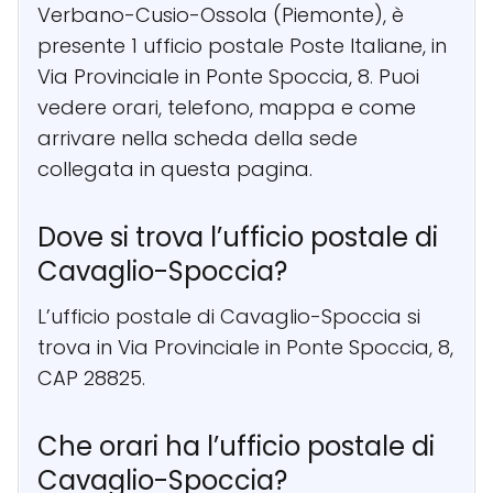
Verbano-Cusio-Ossola (Piemonte), è
presente 1 ufficio postale Poste Italiane, in
Via Provinciale in Ponte Spoccia, 8. Puoi
vedere orari, telefono, mappa e come
arrivare nella scheda della sede
collegata in questa pagina.
Dove si trova l’ufficio postale di
Cavaglio-Spoccia?
L’ufficio postale di Cavaglio-Spoccia si
trova in Via Provinciale in Ponte Spoccia, 8,
CAP 28825.
Che orari ha l’ufficio postale di
Cavaglio-Spoccia?