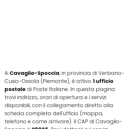
A
Cavaglio-Spoccia
, in provincia di Verbano-
Cusio-Ossola (Piemonte), è attivo
1 ufficio
postale
di Poste Italiane. In questa pagina
trovi indirizzo, orari di apertura e i servizi
disponibili, con il collegamento diretto alla
scheda completa dell'ufficio (mappa,
telefono e come arrivare). Il CAP di Cavaglio-