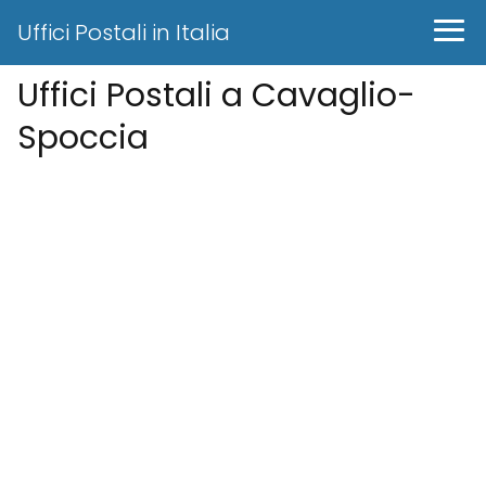
Uffici Postali in Italia
Uffici Postali a Cavaglio-
Spoccia