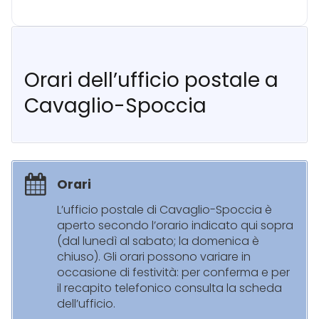
Orari dell’ufficio postale a
Cavaglio-Spoccia
Orari
L’ufficio postale di Cavaglio-Spoccia è
aperto secondo l’orario indicato qui sopra
(dal lunedì al sabato; la domenica è
chiuso). Gli orari possono variare in
occasione di festività: per conferma e per
il recapito telefonico consulta la scheda
dell’ufficio.