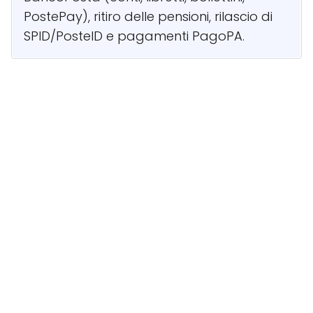
PostePay), ritiro delle pensioni, rilascio di
SPID/PosteID e pagamenti PagoPA.