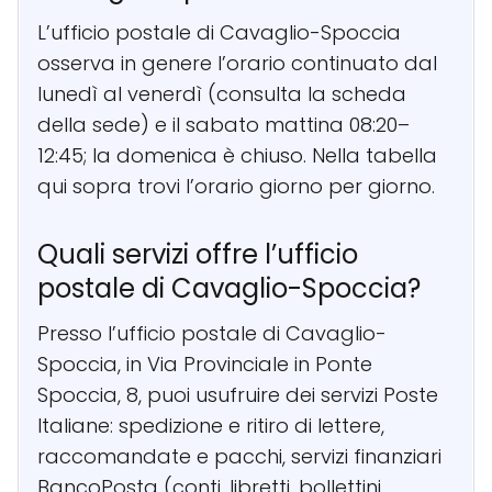
L’ufficio postale di Cavaglio-Spoccia
osserva in genere l’orario continuato dal
lunedì al venerdì (consulta la scheda
della sede) e il sabato mattina 08:20–
12:45; la domenica è chiuso. Nella tabella
qui sopra trovi l’orario giorno per giorno.
Quali servizi offre l’ufficio
postale di Cavaglio-Spoccia?
Presso l’ufficio postale di Cavaglio-
Spoccia, in Via Provinciale in Ponte
Spoccia, 8, puoi usufruire dei servizi Poste
Italiane: spedizione e ritiro di lettere,
raccomandate e pacchi, servizi finanziari
BancoPosta (conti, libretti, bollettini,