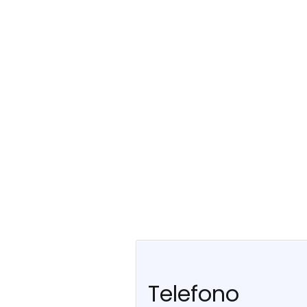
Telefono