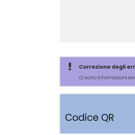
Correzione degli err
Ci sono informazioni er
Codice QR