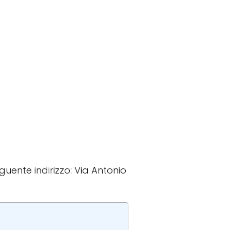
eguente indirizzo: Via Antonio