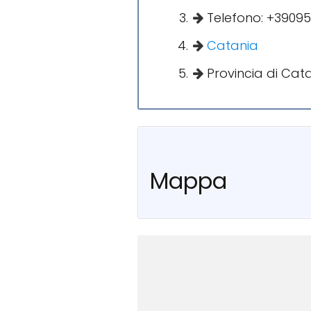
Telefono: +3909
Catania
Provincia di Cat
Mappa