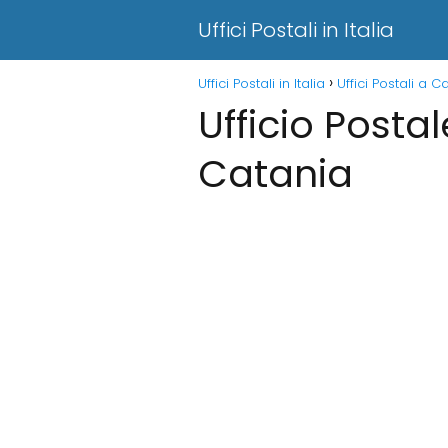
Uffici Postali in Italia
Uffici Postali in Italia
Uffici Postali a C
Ufficio Postal
Catania