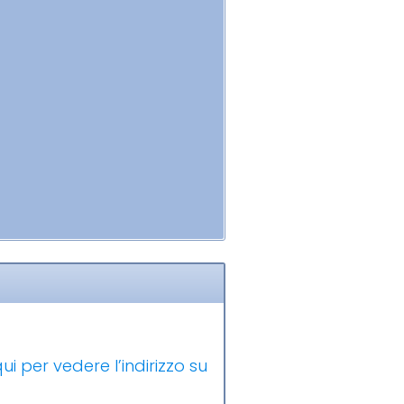
ui per vedere l’indirizzo su