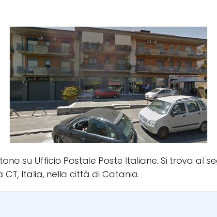
stono su Ufficio Postale Poste Italiane. Si trova al s
 CT, Italia, nella città di Catania.