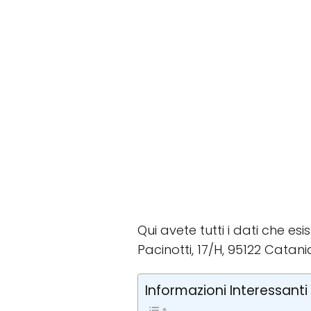
Qui avete tutti i dati che esi
Pacinotti, 17/H, 95122 Catania
Informazioni Interessanti