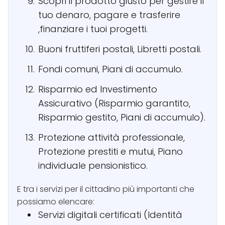
Scopri il prodotto giusto per gestire il
tuo denaro, pagare e trasferire
,finanziare i tuoi progetti.
Buoni fruttiferi postali, Libretti postali.
Fondi comuni, Piani di accumulo.
Risparmio ed Investimento
Assicurativo (Risparmio garantito,
Risparmio gestito, Piani di accumulo).
Protezione attività professionale,
Protezione prestiti e mutui, Piano
individuale pensionistico.
E tra i servizi per il cittadino più importanti che
possiamo elencare:
Servizi digitali certificati (Identità