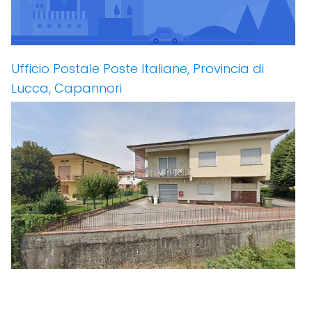
Ufficio Postale Poste Italiane, Provincia di
Lucca, Capannori