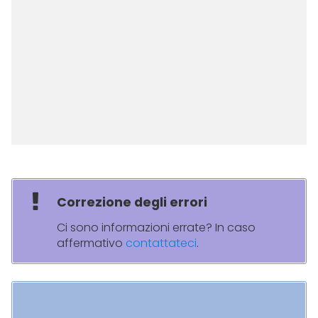
Correzione degli errori
Ci sono informazioni errate? In caso
affermativo
contattateci
.