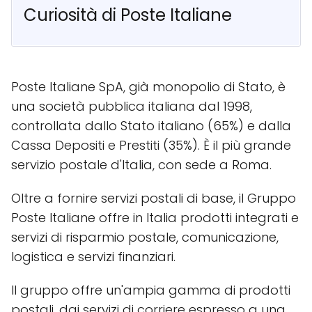
Curiosità di Poste Italiane
Poste Italiane SpA, già monopolio di Stato, è
una società pubblica italiana dal 1998,
controllata dallo Stato italiano (65%) e dalla
Cassa Depositi e Prestiti (35%). È il più grande
servizio postale d'Italia, con sede a Roma.
Oltre a fornire servizi postali di base, il Gruppo
Poste Italiane offre in Italia prodotti integrati e
servizi di risparmio postale, comunicazione,
logistica e servizi finanziari.
Il gruppo offre un'ampia gamma di prodotti
postali, dai servizi di corriere espresso a una