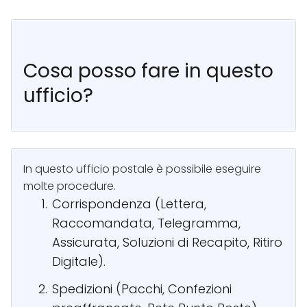
Cosa posso fare in questo
ufficio?
In questo ufficio postale è possibile eseguire
molte procedure.
Corrispondenza (Lettera,
Raccomandata, Telegramma,
Assicurata, Soluzioni di Recapito, Ritiro
Digitale).
Spedizioni (Pacchi, Confezioni