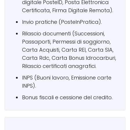
digitale PosteID, Posta Elettronica
Certificata, Firma Digitale Remota).
Invio pratiche (PosteInPratica).
Rilascio documenti (Successioni,
Passaporti, Permessi di soggiorno,
Carta Acquisti, Carta REI, Carta SIA,
Carta Rdc, Carta Bonus Idrocarburi,
Rilascio certificati anagrafici.
INPS (Buoni lavoro, Emissione carte
INPS).
Bonus fiscali e cessione del credito.