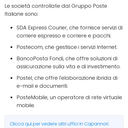
Le società controllate dal Gruppo Poste
Italiane sono:
SDA Express Courier, che fornisce servizi di
corriere espresso e corriere e pacchi.
Postecom, che gestisce i servizi Internet.
BancoPosta Fondi, che offre soluzioni di
assicurazione sulla vita e di investimento.
Postel, che offre l'elaborazione ibrida di
e-mail e documenti.
PosteMobile, un operatore di rete virtuale
mobile.
Clicca qui per vedere altri uffici in Capannori.