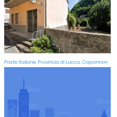
Poste Italiane, Provincia di Lucca, Capannori