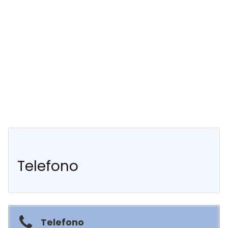
Telefono
Telefono