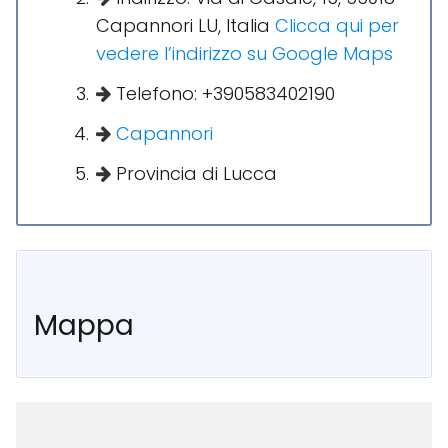
Capannori LU, Italia
Clicca qui per
vedere l’indirizzo su Google Maps
Telefono: +390583402190
Capannori
Provincia di Lucca
Mappa