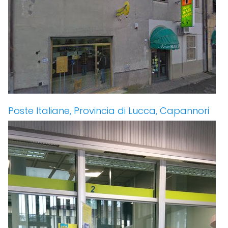
Poste Italiane, Provincia di Lucca, Capannori