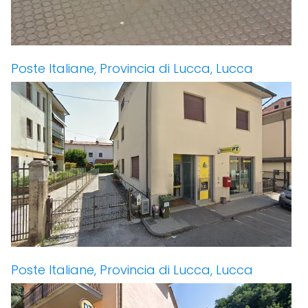
Poste Italiane, Provincia di Lucca, Lucca
Poste Italiane, Provincia di Lucca, Lucca