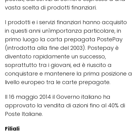
vasta scelta di prodotti finanziari.
I prodotti e i servizi finanziari hanno acquisito
in questi anni un'importanza particolare, in
primo luogo la carta prepagata PostePay
(introdotta alla fine del 2003). Postepay è
diventato rapidamente un successo,
soprattutto tra i giovani, ed è riuscito a
conquistare e mantenere la prima posizione a
livello europeo tra le carte prepagate.
Il 16 maggio 2014 il Governo italiano ha
approvato la vendita di azioni fino al 40% di
Poste Italiane.
Filiali