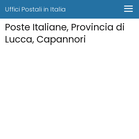
Uffici Postali in Italia
Poste Italiane, Provincia di
Lucca, Capannori