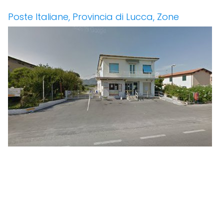
Poste Italiane, Provincia di Lucca, Zone