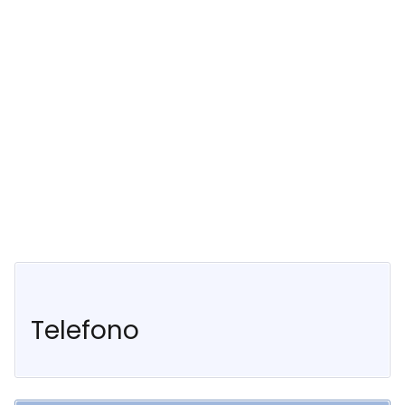
Telefono