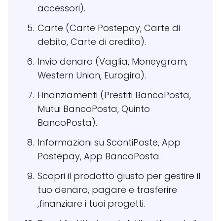
accessori).
Carte (Carte Postepay, Carte di
debito, Carte di credito).
Invio denaro (Vaglia, Moneygram,
Western Union, Eurogiro).
Finanziamenti (Prestiti BancoPosta,
Mutui BancoPosta, Quinto
BancoPosta).
Informazioni su ScontiPoste, App
Postepay, App BancoPosta.
Scopri il prodotto giusto per gestire il
tuo denaro, pagare e trasferire
,finanziare i tuoi progetti.