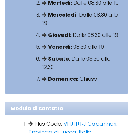
Martedì:
Dalle 08:30 alle 19
Mercoledì:
Dalle 08:30 alle
19
Giovedì:
Dalle 08:30 alle 19
Venerdì:
08:30 alle 19
Sabato:
Dalle 08:30 alle
12:30
Domenica:
Chiuso
Modulo di contatto
Plus Code:
VHJH+RJ Capannori,
Provincia di Lucca, Italia