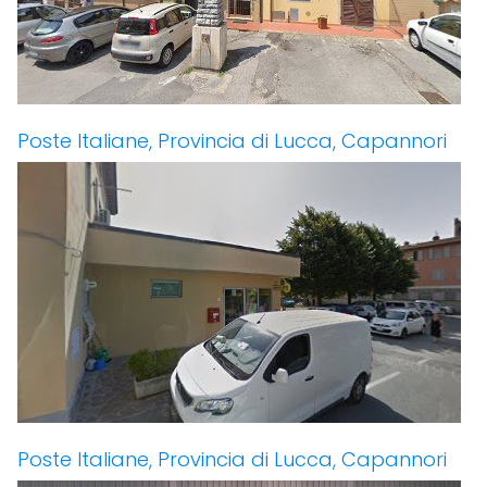
Poste Italiane, Provincia di Lucca, Capannori
Poste Italiane, Provincia di Lucca, Capannori