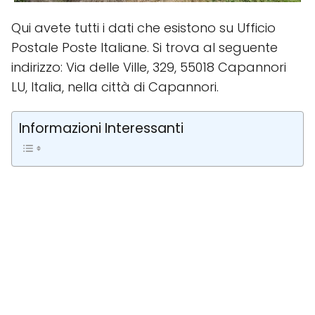
Qui avete tutti i dati che esistono su Ufficio
Postale Poste Italiane. Si trova al seguente
indirizzo: Via delle Ville, 329, 55018 Capannori
LU, Italia, nella città di Capannori.
Informazioni Interessanti