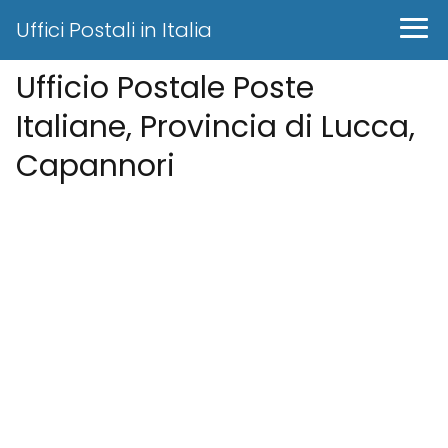
Uffici Postali in Italia
Ufficio Postale Poste
Italiane, Provincia di Lucca,
Capannori