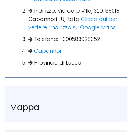
Indirizzo: Via delle Ville, 329, 55018
Capannori LU, Italia
Clicca qui per
vedere l’indirizzo su Google Maps
Telefono: +390583928352
Capannori
Provincia di Lucca
Mappa