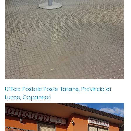
Ufficio Postale Poste Italiane, Provincia di
Lucca, Capannori