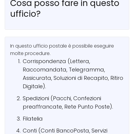
Cosa posso fare in questo
ufficio?
In questo ufficio postale è possibile eseguire
molte procedure.
Corrispondenza (Lettera,
Raccomandata, Telegramma,
Assicurata, Soluzioni di Recapito, Ritiro
Digitale).
Spedizioni (Pacchi, Confezioni
preaffrancate, Rete Punto Poste).
Filatelia
Conti (Conti BancoPosta, Servizi