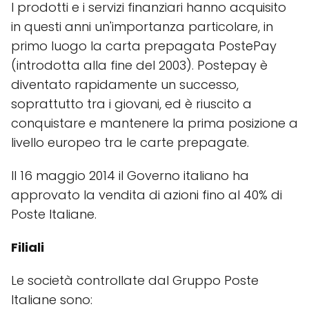
I prodotti e i servizi finanziari hanno acquisito
in questi anni un'importanza particolare, in
primo luogo la carta prepagata PostePay
(introdotta alla fine del 2003). Postepay è
diventato rapidamente un successo,
soprattutto tra i giovani, ed è riuscito a
conquistare e mantenere la prima posizione a
livello europeo tra le carte prepagate.
Il 16 maggio 2014 il Governo italiano ha
approvato la vendita di azioni fino al 40% di
Poste Italiane.
Filiali
Le società controllate dal Gruppo Poste
Italiane sono: