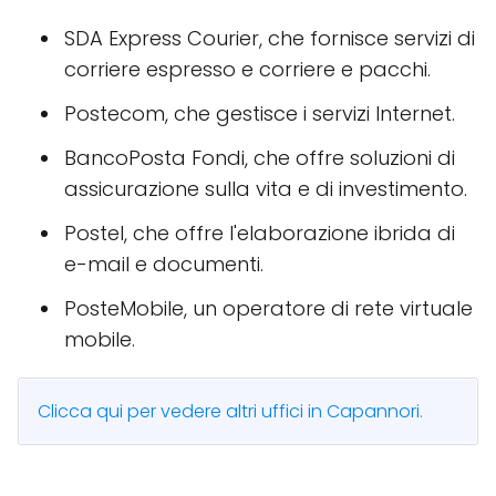
SDA Express Courier, che fornisce servizi di
corriere espresso e corriere e pacchi.
Postecom, che gestisce i servizi Internet.
BancoPosta Fondi, che offre soluzioni di
assicurazione sulla vita e di investimento.
Postel, che offre l'elaborazione ibrida di
e-mail e documenti.
PosteMobile, un operatore di rete virtuale
mobile.
Clicca qui per vedere altri uffici in Capannori.