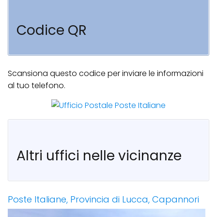
Codice QR
Scansiona questo codice per inviare le informazioni
al tuo telefono.
Altri uffici nelle vicinanze
Poste Italiane, Provincia di Lucca, Capannori