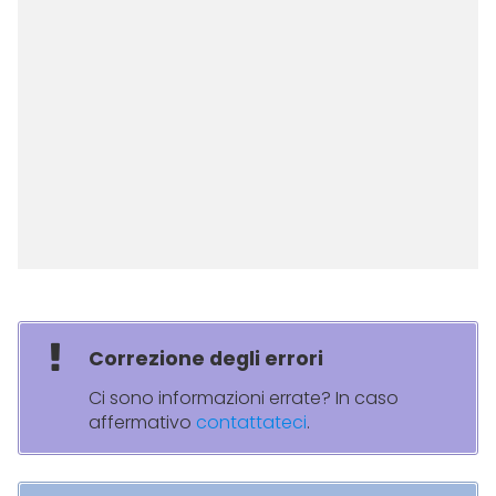
Correzione degli errori
Ci sono informazioni errate? In caso
affermativo
contattateci
.