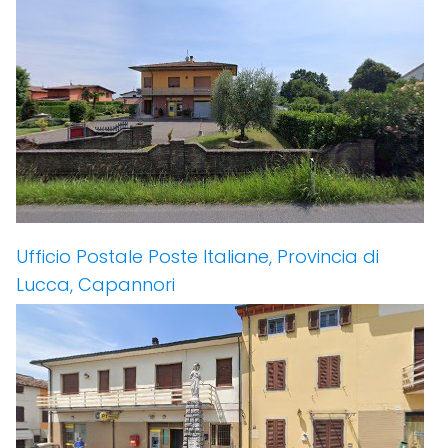
Ufficio Postale Poste Italiane, Provincia di
Lucca, Capannori