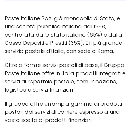
Poste Italiane SpA, già monopolio di Stato, è
una società pubblica italiana dal 1998,
controllata dallo Stato italiano (65%) e dalla
Cassa Depositi e Prestiti (35%). È il più grande
servizio postale d'Italia, con sede a Roma.
Oltre a fornire servizi postali di base, il Gruppo
Poste Italiane offre in Italia prodotti integrati e
servizi di risparmio postale, comunicazione,
logistica e servizi finanziari.
Il gruppo offre un'ampia gamma di prodotti
postali, dai servizi di corriere espresso a una
vasta scelta di prodotti finanziari.