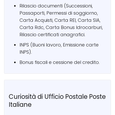
Rilascio documenti (Successioni,
Passaporti, Permessi di soggiorno,
Carta Acquisti, Carta REI, Carta SIA,
Carta Rdc, Carta Bonus Idrocarburi,
Rilascio certificati anagrafici.
INPS (Buoni lavoro, Emissione carte
INPS).
Bonus fiscali e cessione del credito.
Curiosità di Ufficio Postale Poste
Italiane