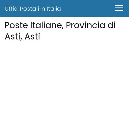
Uffici Postali in Italia
Poste Italiane, Provincia di
Asti, Asti