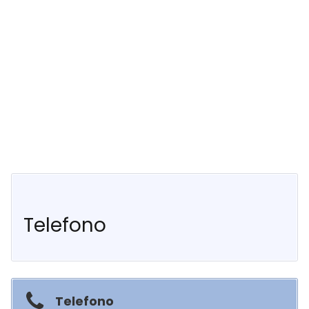
Telefono
Telefono