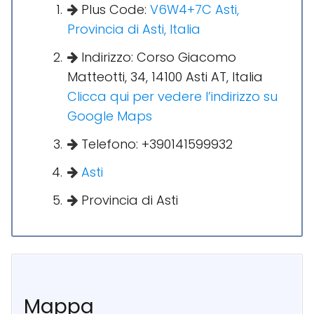
Plus Code:
V6W4+7C Asti,
Provincia di Asti, Italia
Indirizzo: Corso Giacomo
Matteotti, 34, 14100 Asti AT, Italia
Clicca qui per vedere l’indirizzo su
Google Maps
Telefono: +390141599932
Asti
Provincia di Asti
Mappa