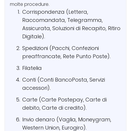
molte procedure.
Corrispondenza (Lettera,
Raccomandata, Telegramma,
Assicurata, Soluzioni di Recapito, Ritiro
Digitale).
Spedizioni (Pacchi, Confezioni
preaffrancate, Rete Punto Poste).
Filatelia
Conti (Conti BancoPosta, Servizi
accessori).
Carte (Carte Postepay, Carte di
debito, Carte di credito).
Invio denaro (Vaglia, Moneygram,
Western Union, Eurogiro).