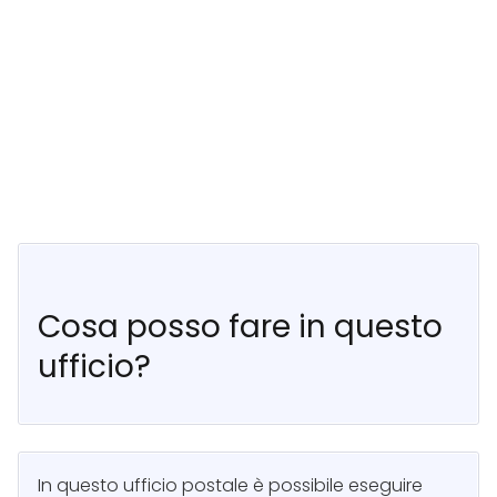
Cosa posso fare in questo
ufficio?
In questo ufficio postale è possibile eseguire