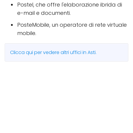
Postel, che offre l'elaborazione ibrida di
e-mail e documenti.
PosteMobile, un operatore di rete virtuale
mobile.
Clicca qui per vedere altri uffici in Asti.