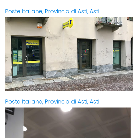
Poste Italiane, Provincia di Asti, Asti
Poste Italiane, Provincia di Asti, Asti