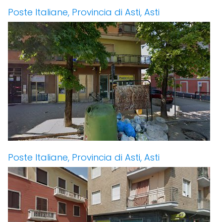
Poste Italiane, Provincia di Asti, Asti
Poste Italiane, Provincia di Asti, Asti