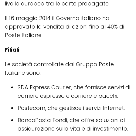
livello europeo tra le carte prepagate.
Il 16 maggio 2014 il Governo italiano ha
approvato la vendita di azioni fino al 40% di
Poste Italiane.
Filiali
Le società controllate dal Gruppo Poste
Italiane sono:
SDA Express Courier, che fornisce servizi di
corriere espresso e corriere e pacchi.
Postecom, che gestisce i servizi Internet.
BancoPosta Fondi, che offre soluzioni di
assicurazione sulla vita e di investimento.