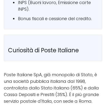
INPS (Buoni lavoro, Emissione carte
INPS).
Bonus fiscali e cessione del credito.
Curiosità di Poste Italiane
Poste Italiane SpA, già monopolio di Stato, è
una società pubblica italiana dal 1998,
controllata dallo Stato italiano (65%) e dalla
Cassa Depositi e Prestiti (35%). È il più grande
servizio postale d'Italia, con sede a Roma.