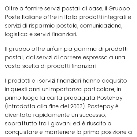
Oltre a fornire servizi postali di base, il Gruppo
Poste Italiane offre in Italia prodotti integrati e
servizi di risparmio postale, comunicazione,
logistica e servizi finanziari.
Il gruppo offre un'ampia gamma di prodotti
postali, dai servizi di corriere espresso a una
vasta scelta di prodotti finanziari.
I prodotti e i servizi finanziari hanno acquisito
in questi anni un'importanza particolare, in
primo luogo la carta prepagata PostePay
(introdotta alla fine del 2003). Postepay è
diventato rapidamente un successo,
soprattutto tra i giovani, ed è riuscito a
conquistare e mantenere la prima posizione a