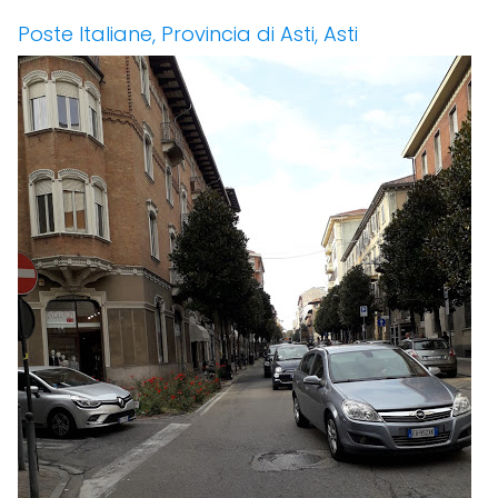
Poste Italiane, Provincia di Asti, Asti