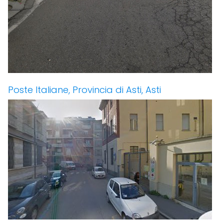
Poste Italiane, Provincia di Asti, Asti