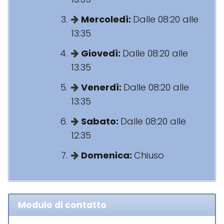
Mercoledì:
Dalle 08:20 alle
13:35
Giovedì:
Dalle 08:20 alle
13:35
Venerdì:
Dalle 08:20 alle
13:35
Sabato:
Dalle 08:20 alle
12:35
Domenica:
Chiuso
Modulo di contatto