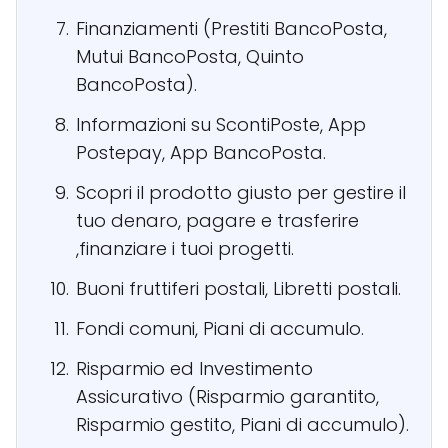
Finanziamenti (Prestiti BancoPosta,
Mutui BancoPosta, Quinto
BancoPosta).
Informazioni su ScontiPoste, App
Postepay, App BancoPosta.
Scopri il prodotto giusto per gestire il
tuo denaro, pagare e trasferire
,finanziare i tuoi progetti.
Buoni fruttiferi postali, Libretti postali.
Fondi comuni, Piani di accumulo.
Risparmio ed Investimento
Assicurativo (Risparmio garantito,
Risparmio gestito, Piani di accumulo).