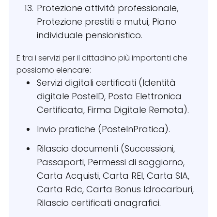
Protezione attività professionale,
Protezione prestiti e mutui, Piano
individuale pensionistico.
E tra i servizi per il cittadino più importanti che
possiamo elencare:
Servizi digitali certificati (Identità
digitale PosteID, Posta Elettronica
Certificata, Firma Digitale Remota).
Invio pratiche (PosteInPratica).
Rilascio documenti (Successioni,
Passaporti, Permessi di soggiorno,
Carta Acquisti, Carta REI, Carta SIA,
Carta Rdc, Carta Bonus Idrocarburi,
Rilascio certificati anagrafici.