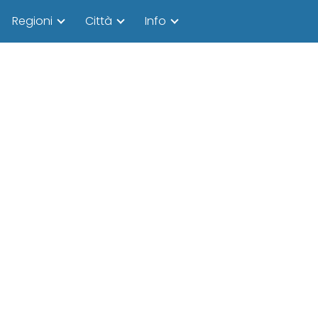
Regioni
Città
Info