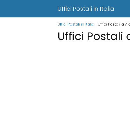
Uffici Postali in Italia
Uffici Postali in Italia
Uffici Postali a A
Uffici Postali