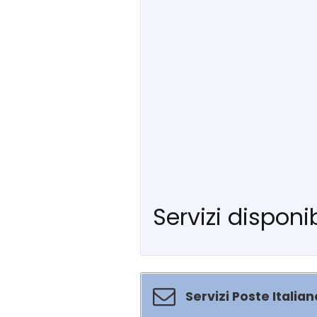
Servizi disponib
Servizi Poste Italian